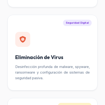
Seguridad Digital
Eliminación de Virus
Desinfección profunda de malware, spyware,
ransomware y configuración de sistemas de
seguridad pasiva.