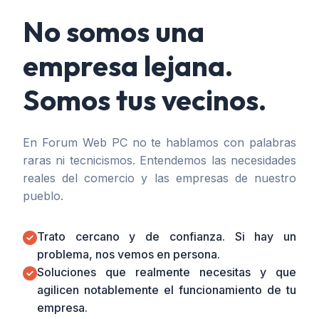
No somos una
empresa lejana.
Somos tus vecinos.
En Forum Web PC no te hablamos con palabras
raras ni tecnicismos. Entendemos las necesidades
reales del comercio y las empresas de nuestro
pueblo.
Trato cercano y de confianza. Si hay un
problema, nos vemos en persona.
Soluciones que realmente necesitas y que
agilicen notablemente el funcionamiento de tu
empresa.