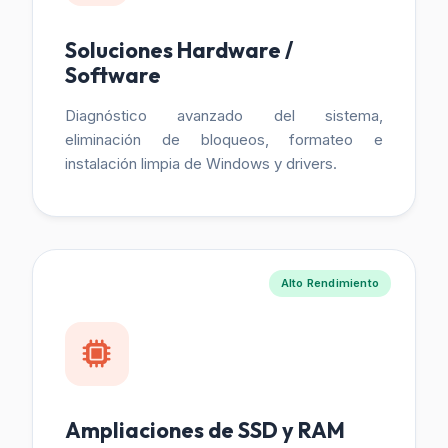
Soluciones Hardware /
Software
Diagnóstico avanzado del sistema,
eliminación de bloqueos, formateo e
instalación limpia de Windows y drivers.
Alto Rendimiento
Ampliaciones de SSD y RAM