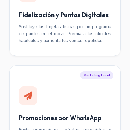
Fidelización y Puntos Digitales
Sustituye las tarjetas físicas por un programa
de puntos en el móvil. Premia a tus clientes
habituales y aumenta tus ventas repetidas.
Marketing Local
Promociones por WhatsApp
Envía promociones, ofertas especiales y