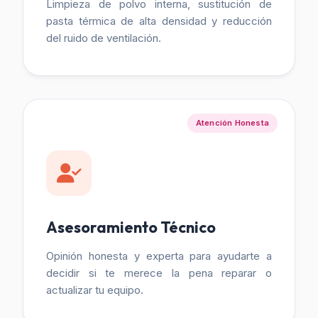
Limpieza de polvo interna, sustitución de
pasta térmica de alta densidad y reducción
del ruido de ventilación.
Atención Honesta
Asesoramiento Técnico
Opinión honesta y experta para ayudarte a
decidir si te merece la pena reparar o
actualizar tu equipo.