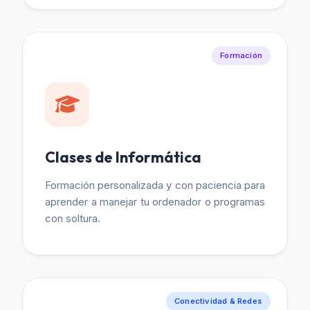
Formación
Clases de Informática
Formación personalizada y con paciencia para
aprender a manejar tu ordenador o programas
con soltura.
Conectividad & Redes