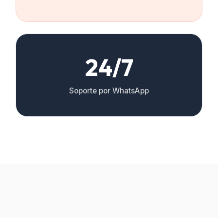
24/7
Soporte por WhatsApp