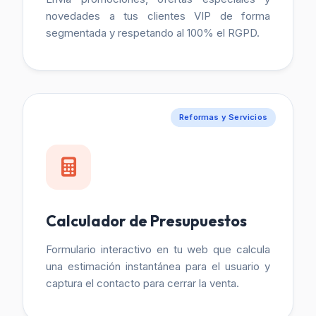
novedades a tus clientes VIP de forma
segmentada y respetando al 100% el RGPD.
Reformas y Servicios
Calculador de Presupuestos
Formulario interactivo en tu web que calcula
una estimación instantánea para el usuario y
captura el contacto para cerrar la venta.