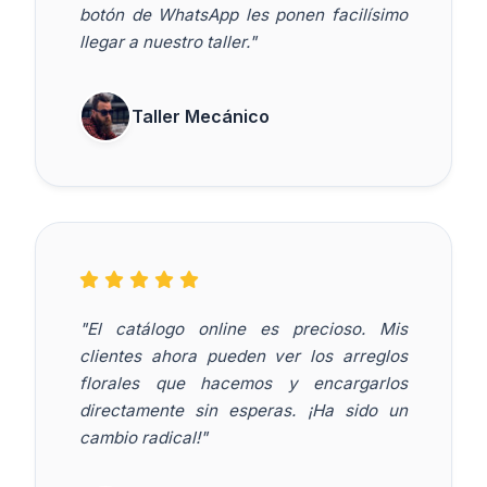
botón de WhatsApp les ponen facilísimo
llegar a nuestro taller."
Taller Mecánico
"El catálogo online es precioso. Mis
clientes ahora pueden ver los arreglos
florales que hacemos y encargarlos
directamente sin esperas. ¡Ha sido un
cambio radical!"