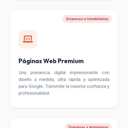
Empresas e Inmobiliarias
Páginas Web Premium
Una presencia digital impresionante con
diseño a medida, ultra rápida y optimizada
para Google. Transmite la máxima confianza y
profesionalidad.
Empresas y Autónomos