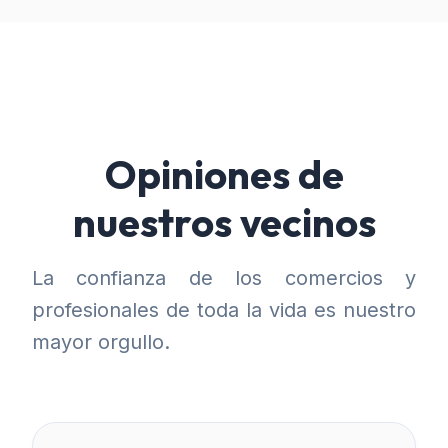
Opiniones de
nuestros vecinos
La confianza de los comercios y
profesionales de toda la vida es nuestro
mayor orgullo.