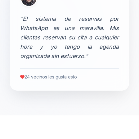
"El sistema de reservas por
WhatsApp es una maravilla. Mis
clientas reservan su cita a cualquier
hora y yo tengo la agenda
organizada sin esfuerzo."
24 vecinos les gusta esto