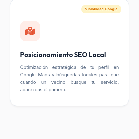
Visibilidad Google
Posicionamiento SEO Local
Optimización estratégica de tu perfil en
Google Maps y búsquedas locales para que
cuando un vecino busque tu servicio,
aparezcas el primero.