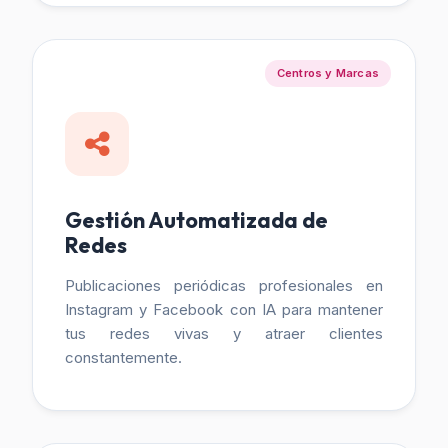
Centros y Marcas
Gestión Automatizada de
Redes
Publicaciones periódicas profesionales en
Instagram y Facebook con IA para mantener
tus redes vivas y atraer clientes
constantemente.