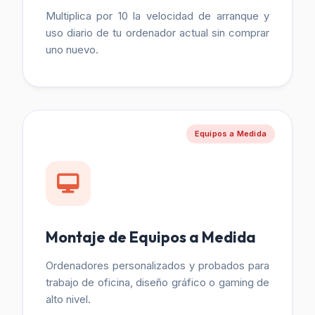
Multiplica por 10 la velocidad de arranque y
uso diario de tu ordenador actual sin comprar
uno nuevo.
Equipos a Medida
Montaje de Equipos a Medida
Ordenadores personalizados y probados para
trabajo de oficina, diseño gráfico o gaming de
alto nivel.