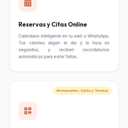
Reservas y Citas Online
Calendario inteligente en tu web o WhatsApp.
Tus clientes eligen el día y la hora en
segundos, y reciben recordatorios
automáticos para evitar faltas.
Restaurantes, Cafés y Tiendas