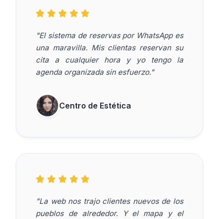
"El sistema de reservas por WhatsApp es
una maravilla. Mis clientas reservan su
cita a cualquier hora y yo tengo la
agenda organizada sin esfuerzo."
Centro de Estética
"La web nos trajo clientes nuevos de los
pueblos de alrededor. Y el mapa y el