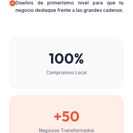
Diseños de primerísimo nivel para que tu
negocio destaque frente a las grandes cadenas.
100%
Compromiso Local
+50
Negocios Transformados