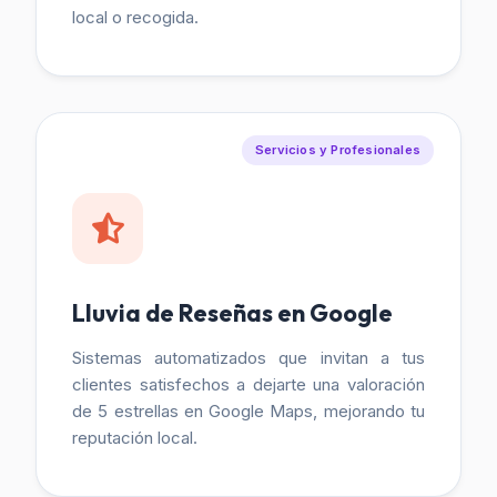
local o recogida.
Servicios y Profesionales
Lluvia de Reseñas en Google
Sistemas automatizados que invitan a tus
clientes satisfechos a dejarte una valoración
de 5 estrellas en Google Maps, mejorando tu
reputación local.