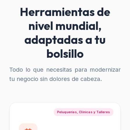
Herramientas de
nivel mundial,
adaptadas a tu
bolsillo
Todo lo que necesitas para modernizar
tu negocio sin dolores de cabeza.
Peluquerías, Clínicas y Talleres