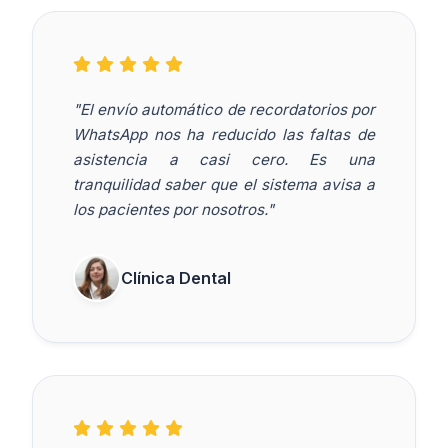
"El envío automático de recordatorios por
WhatsApp nos ha reducido las faltas de
asistencia a casi cero. Es una
tranquilidad saber que el sistema avisa a
los pacientes por nosotros."
Clínica Dental