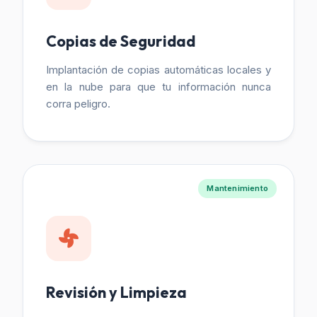
Copias de Seguridad
Implantación de copias automáticas locales y
en la nube para que tu información nunca
corra peligro.
Mantenimiento
Revisión y Limpieza