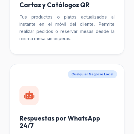
Cartas y Catálogos QR
Tus productos o platos actualizados al
instante en el móvil del cliente. Permite
realizar pedidos o reservar mesas desde la
misma mesa sin esperas.
Cualquier Negocio Local
Respuestas por WhatsApp
24/7