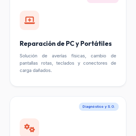
Reparación de PC y Portátiles
Solución de averías físicas, cambio de
pantallas rotas, teclados y conectores de
carga dañados.
Diagnóstico y S.O.