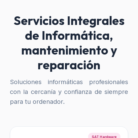
Servicios Integrales
de Informática,
mantenimiento y
reparación
Soluciones informáticas profesionales
con la cercanía y confianza de siempre
para tu ordenador.
SAT Hardware