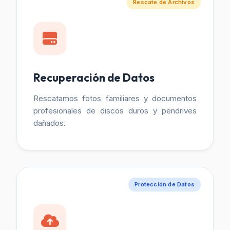
Rescate de Archivos
Recuperación de Datos
Rescatamos fotos familiares y documentos
profesionales de discos duros y pendrives
dañados.
Protección de Datos