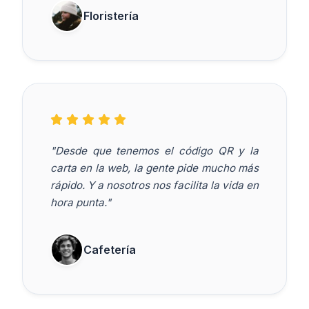
Floristería
"Desde que tenemos el código QR y la
carta en la web, la gente pide mucho más
rápido. Y a nosotros nos facilita la vida en
hora punta."
Cafetería