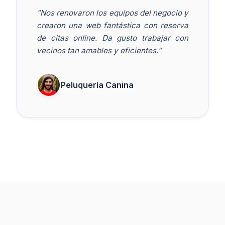
"Nos renovaron los equipos del negocio y
crearon una web fantástica con reserva
de citas online. Da gusto trabajar con
vecinos tan amables y eficientes."
Peluquería Canina