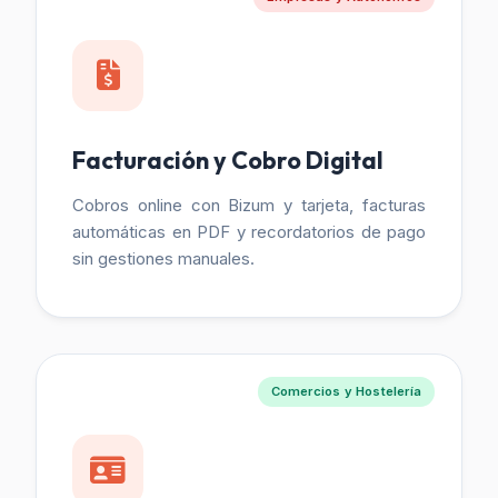
Facturación y Cobro Digital
Cobros online con Bizum y tarjeta, facturas
automáticas en PDF y recordatorios de pago
sin gestiones manuales.
Comercios y Hostelería