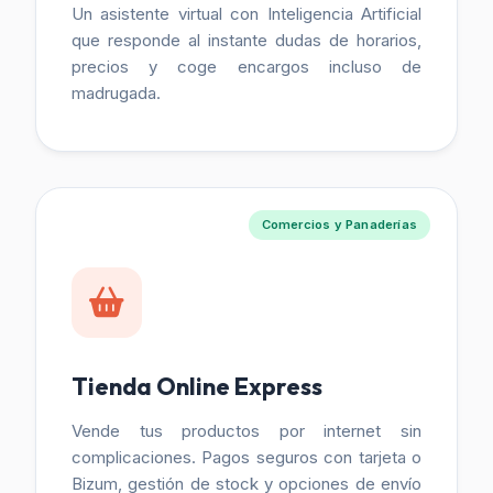
Un asistente virtual con Inteligencia Artificial
que responde al instante dudas de horarios,
precios y coge encargos incluso de
madrugada.
Comercios y Panaderías
Tienda Online Express
Vende tus productos por internet sin
complicaciones. Pagos seguros con tarjeta o
Bizum, gestión de stock y opciones de envío