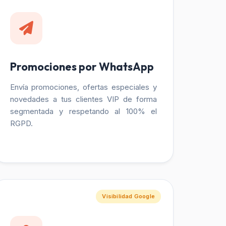
Promociones por WhatsApp
Envía promociones, ofertas especiales y
novedades a tus clientes VIP de forma
segmentada y respetando al 100% el
RGPD.
Visibilidad Google