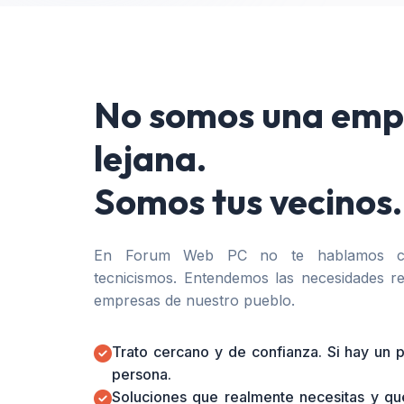
No somos una emp
lejana.
Somos tus vecinos.
En Forum Web PC no te hablamos co
tecnicismos. Entendemos las necesidades re
empresas de nuestro pueblo.
Trato cercano y de confianza. Si hay un
persona.
Soluciones que realmente necesitas y qu