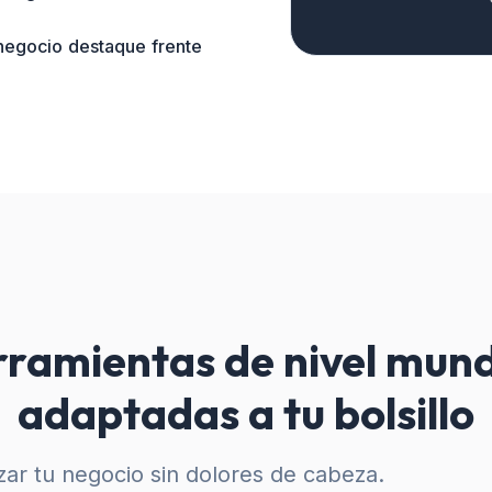
 negocio destaque frente
ramientas de nivel mund
adaptadas a tu bolsillo
ar tu negocio sin dolores de cabeza.