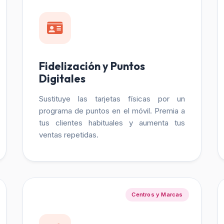
Fidelización y Puntos
Digitales
Sustituye las tarjetas físicas por un
programa de puntos en el móvil. Premia a
tus clientes habituales y aumenta tus
ventas repetidas.
Centros y Marcas