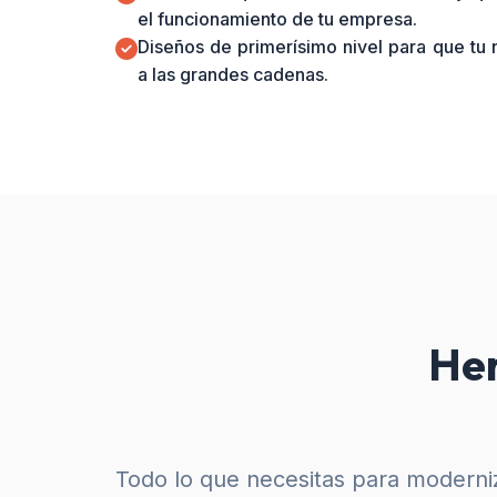
el funcionamiento de tu empresa.
Diseños de primerísimo nivel para que tu
a las grandes cadenas.
Her
Todo lo que necesitas para moderniz