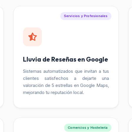
Servicios y Profesionales
Lluvia de Reseñas en Google
Sistemas automatizados que invitan a tus
clientes satisfechos a dejarte una
valoración de 5 estrellas en Google Maps,
mejorando tu reputación local.
Comercios y Hostelería