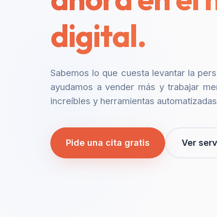
digital.
Sabemos lo que cuesta levantar la per
ayudamos a vender más y trabajar me
increíbles y herramientas automatizadas
Pide una cita gratis
Ver serv