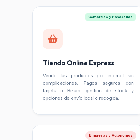
Comercios y Panaderías
Tienda Online Express
Vende tus productos por internet sin
complicaciones. Pagos seguros con
tarjeta o Bizum, gestión de stock y
opciones de envío local o recogida.
Empresas y Autónomos