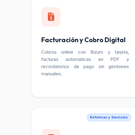
Facturación y Cobro Digital
Cobros online con Bizum y tarjeta,
facturas automáticas en PDF y
recordatorios de pago sin gestiones
manuales.
Reformas y Servicios