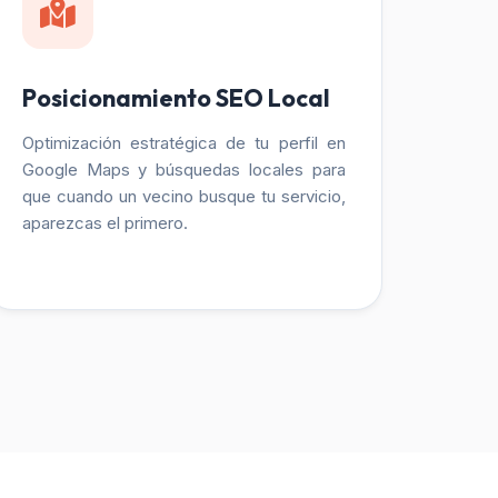
Posicionamiento SEO Local
Optimización estratégica de tu perfil en
Google Maps y búsquedas locales para
que cuando un vecino busque tu servicio,
aparezcas el primero.