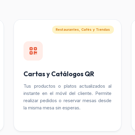
Restaurantes, Cafés y Tiendas
Cartas y Catálogos QR
Tus productos o platos actualizados al
instante en el móvil del cliente. Permite
realizar pedidos o reservar mesas desde
la misma mesa sin esperas.