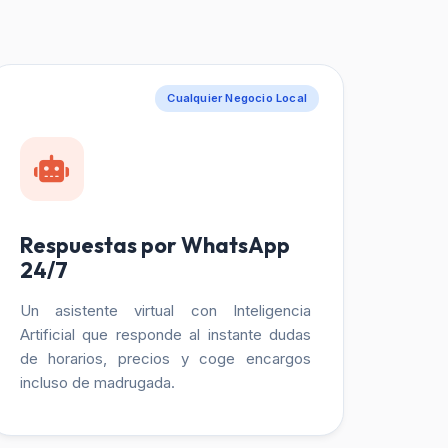
Cualquier Negocio Local
Respuestas por WhatsApp
24/7
Un asistente virtual con Inteligencia
Artificial que responde al instante dudas
de horarios, precios y coge encargos
incluso de madrugada.