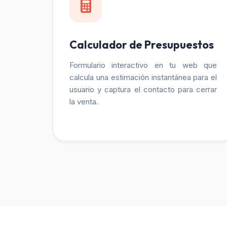
Calculador de Presupuestos
Formulario interactivo en tu web que
calcula una estimación instantánea para el
usuario y captura el contacto para cerrar
la venta.