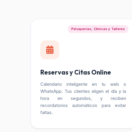
Peluquerías, Clínicas y Talleres
Reservas y Citas Online
Calendario inteligente en tu web o
WhatsApp. Tus clientes eligen el día y la
hora en segundos, y reciben
recordatorios automáticos para evitar
faltas.