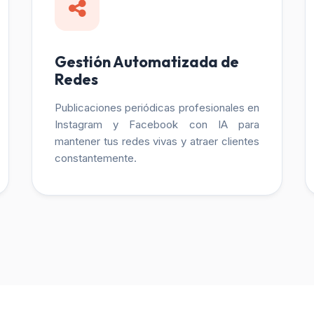
Gestión Automatizada de
Redes
Publicaciones periódicas profesionales en
Instagram y Facebook con IA para
mantener tus redes vivas y atraer clientes
constantemente.