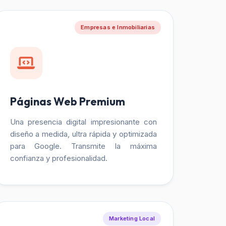
Empresas e Inmobiliarias
Páginas Web Premium
Una presencia digital impresionante con
diseño a medida, ultra rápida y optimizada
para Google. Transmite la máxima
confianza y profesionalidad.
Marketing Local