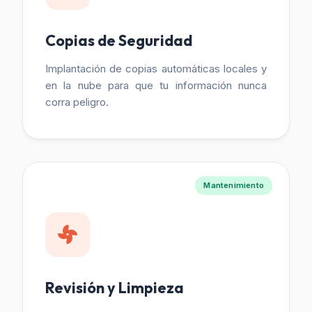
Copias de Seguridad
Implantación de copias automáticas locales y
en la nube para que tu información nunca
corra peligro.
Mantenimiento
Revisión y Limpieza