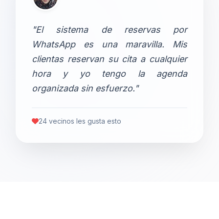
"El sistema de reservas por
WhatsApp es una maravilla. Mis
clientas reservan su cita a cualquier
hora y yo tengo la agenda
organizada sin esfuerzo."
24 vecinos les gusta esto