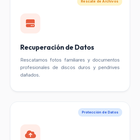
Rescate de Archivos
Recuperación de Datos
Rescatamos fotos familiares y documentos
profesionales de discos duros y pendrives
dañados.
Protección de Datos