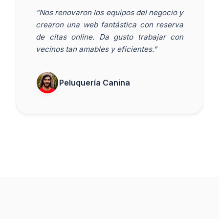
"Nos renovaron los equipos del negocio y
crearon una web fantástica con reserva
de citas online. Da gusto trabajar con
vecinos tan amables y eficientes."
Peluquería Canina