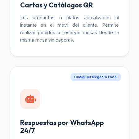
Cartas y Catálogos QR
Tus productos o platos actualizados al
instante en el móvil del cliente. Permite
realizar pedidos o reservar mesas desde la
misma mesa sin esperas.
Cualquier Negocio Local
Respuestas por WhatsApp
24/7