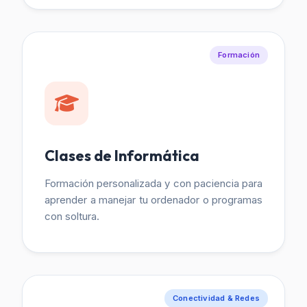
Formación
Clases de Informática
Formación personalizada y con paciencia para
aprender a manejar tu ordenador o programas
con soltura.
Conectividad & Redes