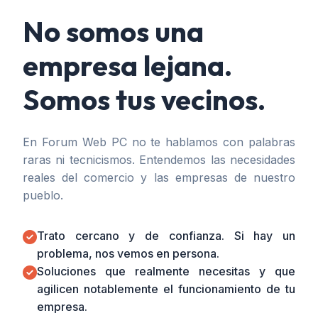
No somos una
empresa lejana.
Somos tus vecinos.
En Forum Web PC no te hablamos con palabras
raras ni tecnicismos. Entendemos las necesidades
reales del comercio y las empresas de nuestro
pueblo.
Trato cercano y de confianza. Si hay un
problema, nos vemos en persona.
Soluciones que realmente necesitas y que
agilicen notablemente el funcionamiento de tu
empresa.