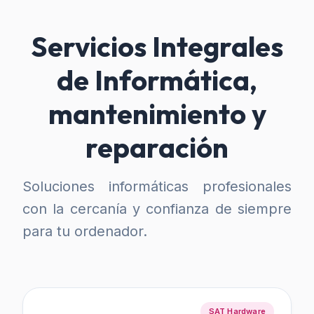
Servicios Integrales
de Informática,
mantenimiento y
reparación
Soluciones informáticas profesionales
con la cercanía y confianza de siempre
para tu ordenador.
SAT Hardware