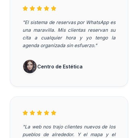
"El sistema de reservas por WhatsApp es
una maravilla. Mis clientas reservan su
cita a cualquier hora y yo tengo la
agenda organizada sin esfuerzo."
Centro de Estética
"La web nos trajo clientes nuevos de los
pueblos de alrededor. Y el mapa y el