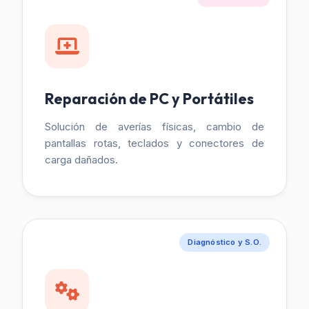
Reparación de PC y Portátiles
Solución de averías físicas, cambio de
pantallas rotas, teclados y conectores de
carga dañados.
Diagnóstico y S.O.