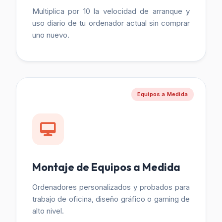
Multiplica por 10 la velocidad de arranque y
uso diario de tu ordenador actual sin comprar
uno nuevo.
Equipos a Medida
Montaje de Equipos a Medida
Ordenadores personalizados y probados para
trabajo de oficina, diseño gráfico o gaming de
alto nivel.