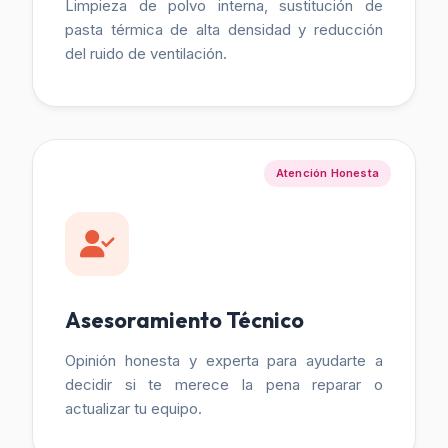
Limpieza de polvo interna, sustitución de
pasta térmica de alta densidad y reducción
del ruido de ventilación.
Atención Honesta
Asesoramiento Técnico
Opinión honesta y experta para ayudarte a
decidir si te merece la pena reparar o
actualizar tu equipo.