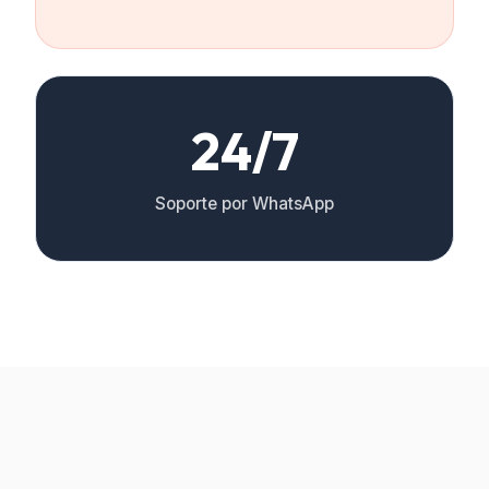
24/7
Soporte por WhatsApp