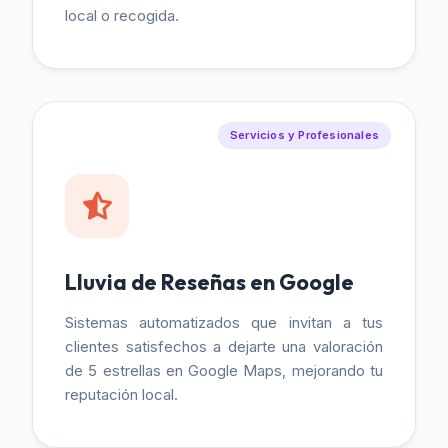
local o recogida.
Servicios y Profesionales
Lluvia de Reseñas en Google
Sistemas automatizados que invitan a tus
clientes satisfechos a dejarte una valoración
de 5 estrellas en Google Maps, mejorando tu
reputación local.