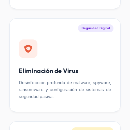
Seguridad Digital
Eliminación de Virus
Desinfección profunda de malware, spyware,
ransomware y configuración de sistemas de
seguridad pasiva.