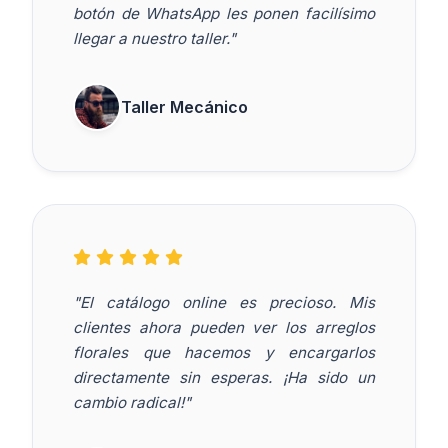
botón de WhatsApp les ponen facilísimo
llegar a nuestro taller."
Taller Mecánico
"El catálogo online es precioso. Mis
clientes ahora pueden ver los arreglos
florales que hacemos y encargarlos
directamente sin esperas. ¡Ha sido un
cambio radical!"