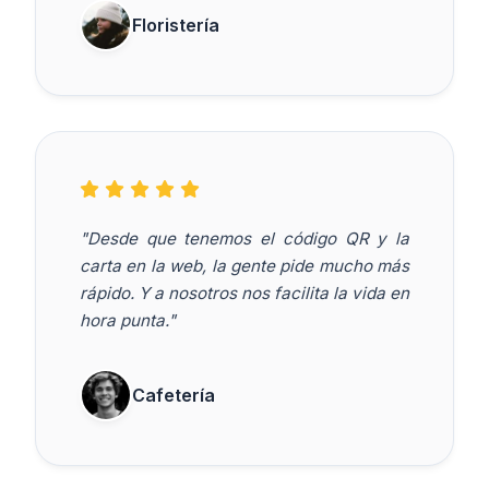
Floristería
"Desde que tenemos el código QR y la
carta en la web, la gente pide mucho más
rápido. Y a nosotros nos facilita la vida en
hora punta."
Cafetería