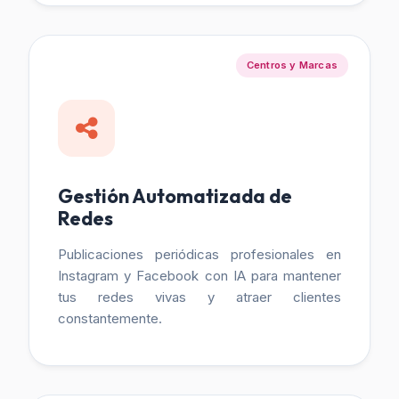
Centros y Marcas
Gestión Automatizada de
Redes
Publicaciones periódicas profesionales en
Instagram y Facebook con IA para mantener
tus redes vivas y atraer clientes
constantemente.