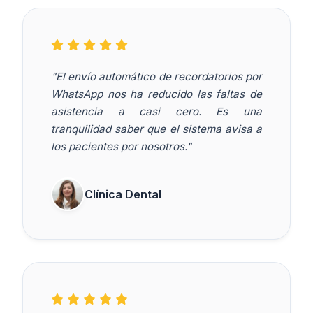
"El envío automático de recordatorios por
WhatsApp nos ha reducido las faltas de
asistencia a casi cero. Es una
tranquilidad saber que el sistema avisa a
los pacientes por nosotros."
Clínica Dental