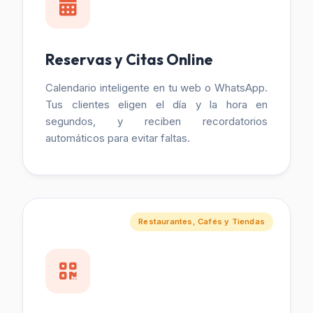
Reservas y Citas Online
Calendario inteligente en tu web o WhatsApp.
Tus clientes eligen el día y la hora en
segundos, y reciben recordatorios
automáticos para evitar faltas.
Restaurantes, Cafés y Tiendas