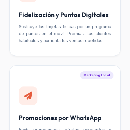
Fidelización y Puntos Digitales
Sustituye las tarjetas físicas por un programa
de puntos en el móvil. Premia a tus clientes
habituales y aumenta tus ventas repetidas.
Marketing Local
Promociones por WhatsApp
Envía promociones, ofertas especiales y