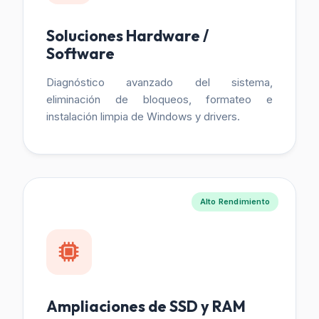
Soluciones Hardware /
Software
Diagnóstico avanzado del sistema,
eliminación de bloqueos, formateo e
instalación limpia de Windows y drivers.
Alto Rendimiento
Ampliaciones de SSD y RAM