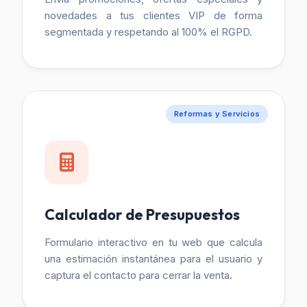
novedades a tus clientes VIP de forma
segmentada y respetando al 100% el RGPD.
Reformas y Servicios
Calculador de Presupuestos
Formulario interactivo en tu web que calcula
una estimación instantánea para el usuario y
captura el contacto para cerrar la venta.