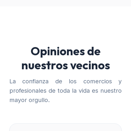
Opiniones de
nuestros vecinos
La confianza de los comercios y
profesionales de toda la vida es nuestro
mayor orgullo.