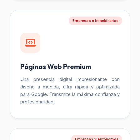
Empresas e Inmobiliarias
Páginas Web Premium
Una presencia digital impresionante con
diseño a medida, ultra rápida y optimizada
para Google. Transmite la máxima confianza y
profesionalidad.
Empresas y Autónomos