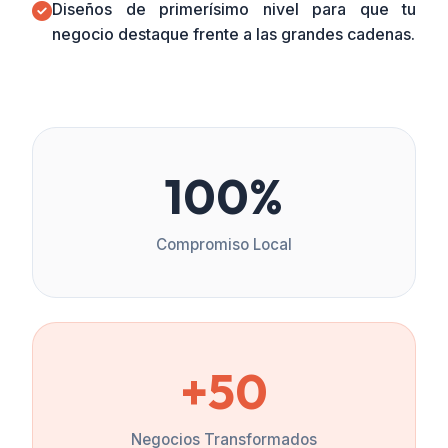
Diseños de primerísimo nivel para que tu
negocio destaque frente a las grandes cadenas.
100%
Compromiso Local
+50
Negocios Transformados