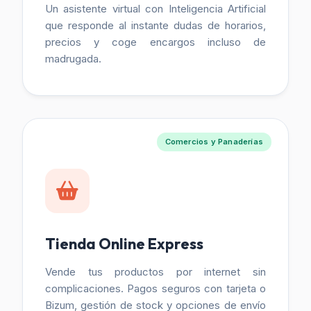
Un asistente virtual con Inteligencia Artificial
que responde al instante dudas de horarios,
precios y coge encargos incluso de
madrugada.
Comercios y Panaderías
Tienda Online Express
Vende tus productos por internet sin
complicaciones. Pagos seguros con tarjeta o
Bizum, gestión de stock y opciones de envío