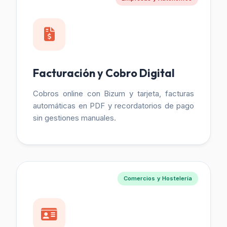
Facturación y Cobro Digital
Cobros online con Bizum y tarjeta, facturas
automáticas en PDF y recordatorios de pago
sin gestiones manuales.
Comercios y Hostelería