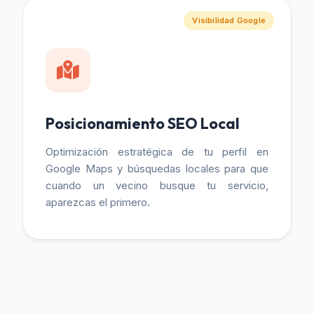
Visibilidad Google
Posicionamiento SEO Local
Optimización estratégica de tu perfil en
Google Maps y búsquedas locales para que
cuando un vecino busque tu servicio,
aparezcas el primero.