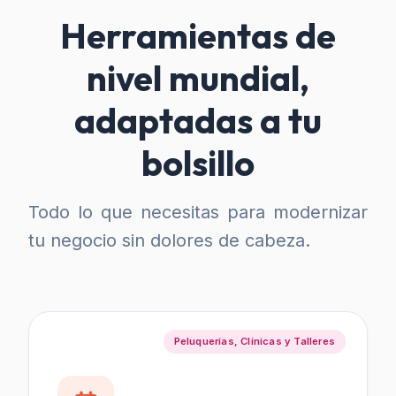
Herramientas de
nivel mundial,
adaptadas a tu
bolsillo
Todo lo que necesitas para modernizar
tu negocio sin dolores de cabeza.
Peluquerías, Clínicas y Talleres