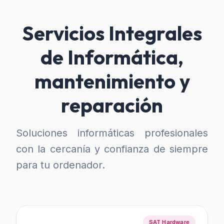
Servicios Integrales
de Informática,
mantenimiento y
reparación
Soluciones informáticas profesionales
con la cercanía y confianza de siempre
para tu ordenador.
SAT Hardware