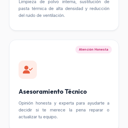
Limpieza de polvo interna, sustitución de
pasta térmica de alta densidad y reducción
del ruido de ventilación.
Atención Honesta
Asesoramiento Técnico
Opinión honesta y experta para ayudarte a
decidir si te merece la pena reparar o
actualizar tu equipo.