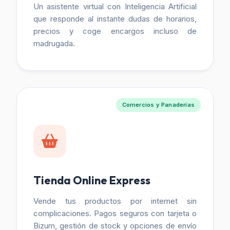
Un asistente virtual con Inteligencia Artificial
que responde al instante dudas de horarios,
precios y coge encargos incluso de
madrugada.
Comercios y Panaderías
Tienda Online Express
Vende tus productos por internet sin
complicaciones. Pagos seguros con tarjeta o
Bizum, gestión de stock y opciones de envío