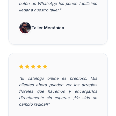
botón de WhatsApp les ponen facilísimo
llegar a nuestro taller."
Taller Mecánico
"El catálogo online es precioso. Mis
clientes ahora pueden ver los arreglos
florales que hacemos y encargarlos
directamente sin esperas. ¡Ha sido un
cambio radical!"