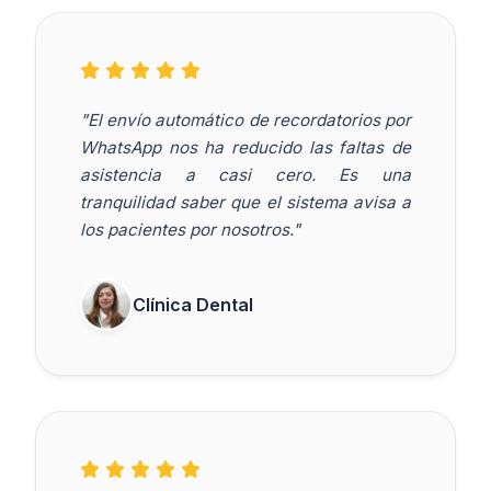
"El envío automático de recordatorios por
WhatsApp nos ha reducido las faltas de
asistencia a casi cero. Es una
tranquilidad saber que el sistema avisa a
los pacientes por nosotros."
Clínica Dental