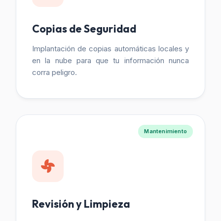
Copias de Seguridad
Implantación de copias automáticas locales y
en la nube para que tu información nunca
corra peligro.
Mantenimiento
Revisión y Limpieza