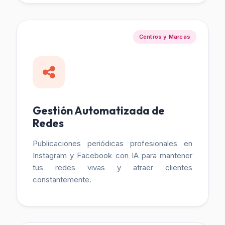
Centros y Marcas
Gestión Automatizada de
Redes
Publicaciones periódicas profesionales en
Instagram y Facebook con IA para mantener
tus redes vivas y atraer clientes
constantemente.