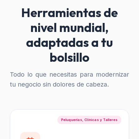
Herramientas de
nivel mundial,
adaptadas a tu
bolsillo
Todo lo que necesitas para modernizar
tu negocio sin dolores de cabeza.
Peluquerías, Clínicas y Talleres