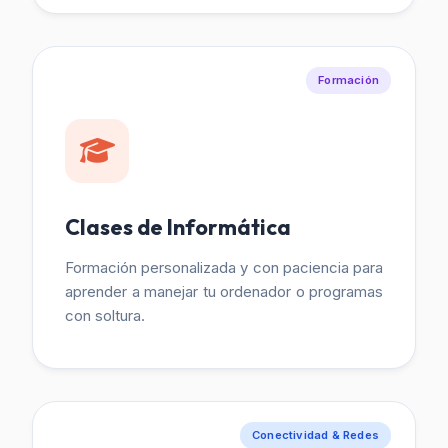
Formación
Clases de Informática
Formación personalizada y con paciencia para
aprender a manejar tu ordenador o programas
con soltura.
Conectividad & Redes