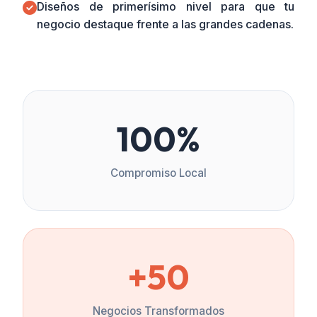
Diseños de primerísimo nivel para que tu
negocio destaque frente a las grandes cadenas.
100%
Compromiso Local
+50
Negocios Transformados