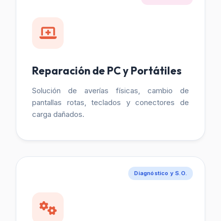
Reparación de PC y Portátiles
Solución de averías físicas, cambio de
pantallas rotas, teclados y conectores de
carga dañados.
Diagnóstico y S.O.