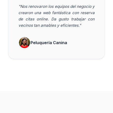
"Nos renovaron los equipos del negocio y
crearon una web fantástica con reserva
de citas online. Da gusto trabajar con
vecinos tan amables y eficientes."
Peluquería Canina