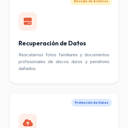
Rescate de Archivos
Recuperación de Datos
Rescatamos fotos familiares y documentos
profesionales de discos duros y pendrives
dañados.
Protección de Datos