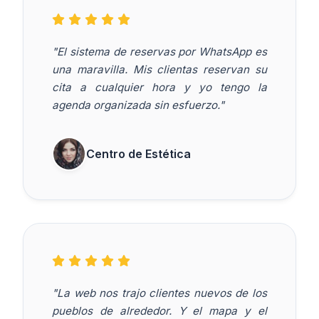
"El sistema de reservas por WhatsApp es
una maravilla. Mis clientas reservan su
cita a cualquier hora y yo tengo la
agenda organizada sin esfuerzo."
Centro de Estética
"La web nos trajo clientes nuevos de los
pueblos de alrededor. Y el mapa y el