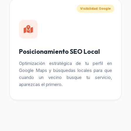
Visibilidad Google
Posicionamiento SEO Local
Optimización estratégica de tu perfil en
Google Maps y búsquedas locales para que
cuando un vecino busque tu servicio,
aparezcas el primero.