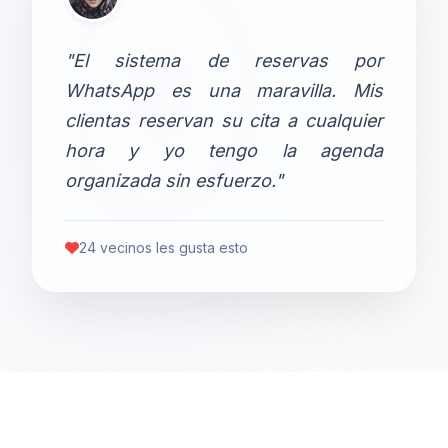
"El sistema de reservas por
WhatsApp es una maravilla. Mis
clientas reservan su cita a cualquier
hora y yo tengo la agenda
organizada sin esfuerzo."
24 vecinos les gusta esto