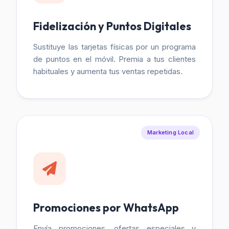
Fidelización y Puntos Digitales
Sustituye las tarjetas físicas por un programa
de puntos en el móvil. Premia a tus clientes
habituales y aumenta tus ventas repetidas.
Marketing Local
Promociones por WhatsApp
Envía promociones, ofertas especiales y