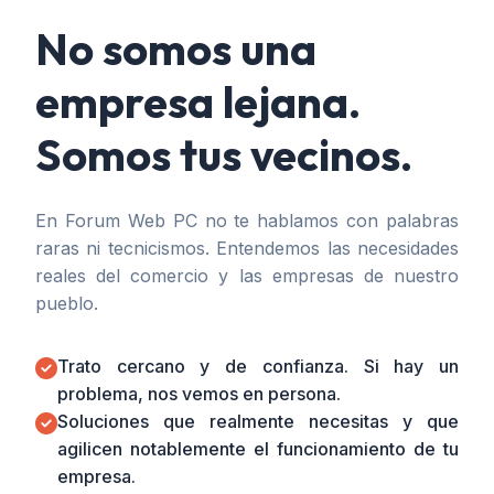
No somos una
empresa lejana.
Somos tus vecinos.
En Forum Web PC no te hablamos con palabras
raras ni tecnicismos. Entendemos las necesidades
reales del comercio y las empresas de nuestro
pueblo.
Trato cercano y de confianza. Si hay un
problema, nos vemos en persona.
Soluciones que realmente necesitas y que
agilicen notablemente el funcionamiento de tu
empresa.