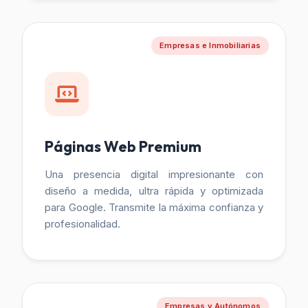
Empresas e Inmobiliarias
Páginas Web Premium
Una presencia digital impresionante con
diseño a medida, ultra rápida y optimizada
para Google. Transmite la máxima confianza y
profesionalidad.
Empresas y Autónomos