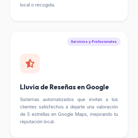
local o recogida.
Servicios y Profesionales
Lluvia de Reseñas en Google
Sistemas automatizados que invitan a tus
clientes satisfechos a dejarte una valoración
de 5 estrellas en Google Maps, mejorando tu
reputación local.