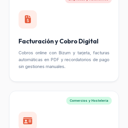
Facturación y Cobro Digital
Cobros online con Bizum y tarjeta, facturas
automáticas en PDF y recordatorios de pago
sin gestiones manuales.
Comercios y Hostelería