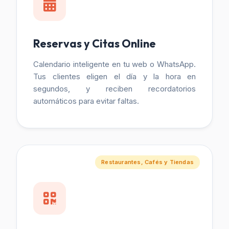
Reservas y Citas Online
Calendario inteligente en tu web o WhatsApp.
Tus clientes eligen el día y la hora en
segundos, y reciben recordatorios
automáticos para evitar faltas.
Restaurantes, Cafés y Tiendas