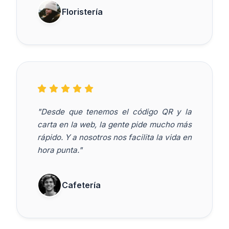
Floristería
"Desde que tenemos el código QR y la
carta en la web, la gente pide mucho más
rápido. Y a nosotros nos facilita la vida en
hora punta."
Cafetería