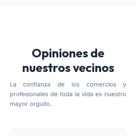
Opiniones de
nuestros vecinos
La confianza de los comercios y
profesionales de toda la vida es nuestro
mayor orgullo.