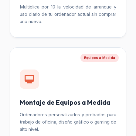
Multiplica por 10 la velocidad de arranque y
uso diario de tu ordenador actual sin comprar
uno nuevo.
Equipos a Medida
Montaje de Equipos a Medida
Ordenadores personalizados y probados para
trabajo de oficina, diseño gráfico o gaming de
alto nivel.