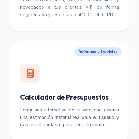
novedades a tus clientes VIP de forma
segmentada y respetando al 100% el RGPD.
Reformas y Servicios
Calculador de Presupuestos
Formulario interactivo en tu web que calcula
una estimación instantánea para el usuario y
captura el contacto para cerrar la venta.