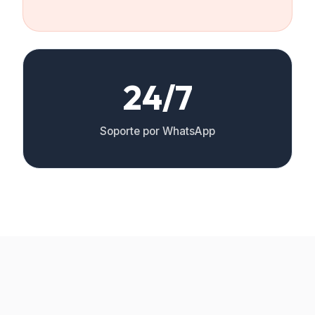
24/7
Soporte por WhatsApp