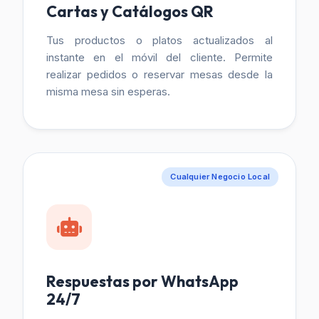
Cartas y Catálogos QR
Tus productos o platos actualizados al
instante en el móvil del cliente. Permite
realizar pedidos o reservar mesas desde la
misma mesa sin esperas.
Cualquier Negocio Local
Respuestas por WhatsApp
24/7