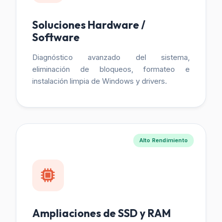
Soluciones Hardware /
Software
Diagnóstico avanzado del sistema,
eliminación de bloqueos, formateo e
instalación limpia de Windows y drivers.
Alto Rendimiento
Ampliaciones de SSD y RAM