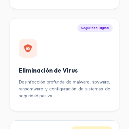
Seguridad Digital
Eliminación de Virus
Desinfección profunda de malware, spyware,
ransomware y configuración de sistemas de
seguridad pasiva.