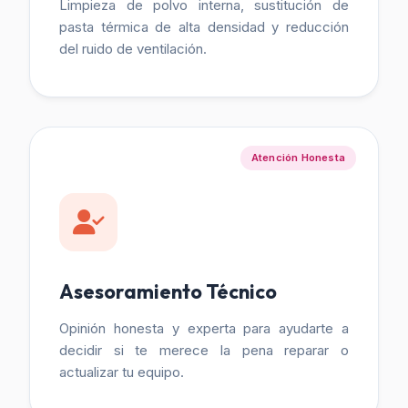
Limpieza de polvo interna, sustitución de
pasta térmica de alta densidad y reducción
del ruido de ventilación.
Atención Honesta
Asesoramiento Técnico
Opinión honesta y experta para ayudarte a
decidir si te merece la pena reparar o
actualizar tu equipo.