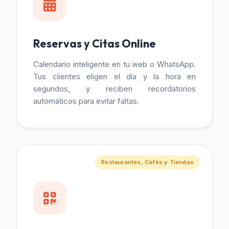
Reservas y Citas Online
Calendario inteligente en tu web o WhatsApp.
Tus clientes eligen el día y la hora en
segundos, y reciben recordatorios
automáticos para evitar faltas.
Restaurantes, Cafés y Tiendas