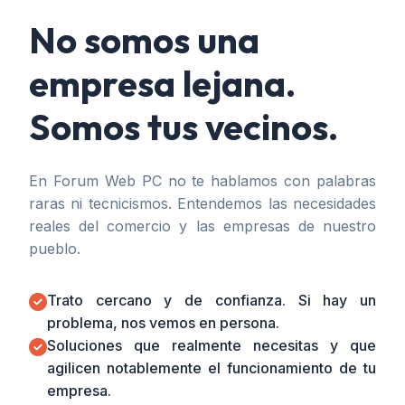
No somos una
empresa lejana.
Somos tus vecinos.
En Forum Web PC no te hablamos con palabras
raras ni tecnicismos. Entendemos las necesidades
reales del comercio y las empresas de nuestro
pueblo.
Trato cercano y de confianza. Si hay un
problema, nos vemos en persona.
Soluciones que realmente necesitas y que
agilicen notablemente el funcionamiento de tu
empresa.