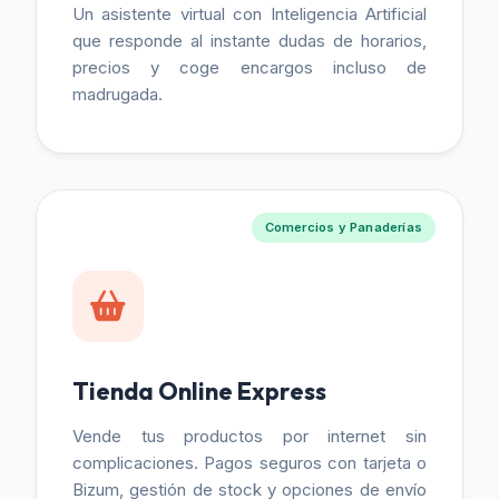
Un asistente virtual con Inteligencia Artificial
que responde al instante dudas de horarios,
precios y coge encargos incluso de
madrugada.
Comercios y Panaderías
Tienda Online Express
Vende tus productos por internet sin
complicaciones. Pagos seguros con tarjeta o
Bizum, gestión de stock y opciones de envío