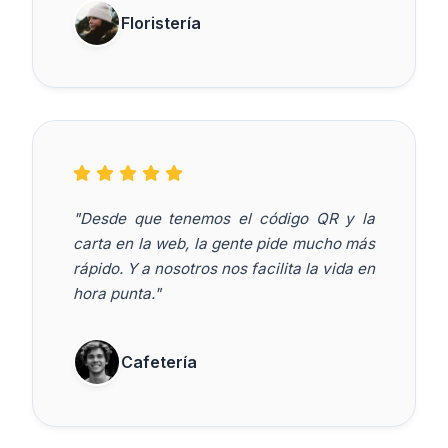
Floristería
"Desde que tenemos el código QR y la
carta en la web, la gente pide mucho más
rápido. Y a nosotros nos facilita la vida en
hora punta."
Cafetería