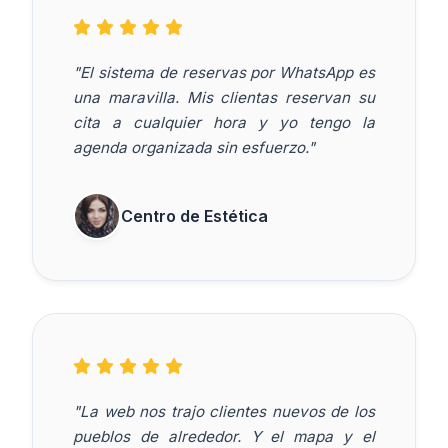
"El sistema de reservas por WhatsApp es
una maravilla. Mis clientas reservan su
cita a cualquier hora y yo tengo la
agenda organizada sin esfuerzo."
Centro de Estética
"La web nos trajo clientes nuevos de los
pueblos de alrededor. Y el mapa y el