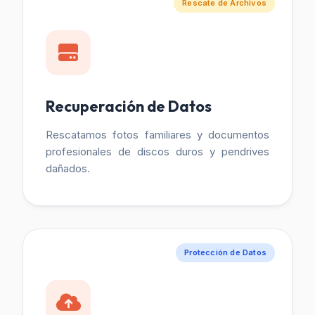
Rescate de Archivos
Recuperación de Datos
Rescatamos fotos familiares y documentos
profesionales de discos duros y pendrives
dañados.
Protección de Datos