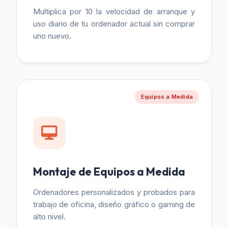
Multiplica por 10 la velocidad de arranque y
uso diario de tu ordenador actual sin comprar
uno nuevo.
Equipos a Medida
Montaje de Equipos a Medida
Ordenadores personalizados y probados para
trabajo de oficina, diseño gráfico o gaming de
alto nivel.