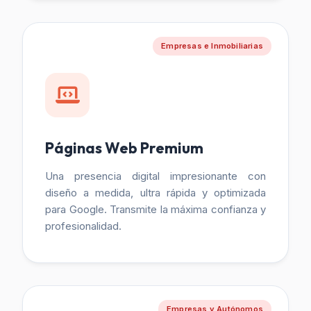
Empresas e Inmobiliarias
Páginas Web Premium
Una presencia digital impresionante con
diseño a medida, ultra rápida y optimizada
para Google. Transmite la máxima confianza y
profesionalidad.
Empresas y Autónomos