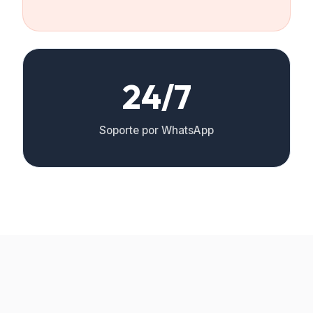
24/7
Soporte por WhatsApp