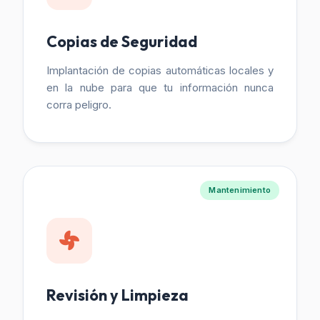
Copias de Seguridad
Implantación de copias automáticas locales y
en la nube para que tu información nunca
corra peligro.
Mantenimiento
Revisión y Limpieza