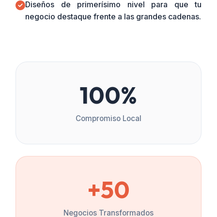
Diseños de primerísimo nivel para que tu
negocio destaque frente a las grandes cadenas.
100%
Compromiso Local
+50
Negocios Transformados