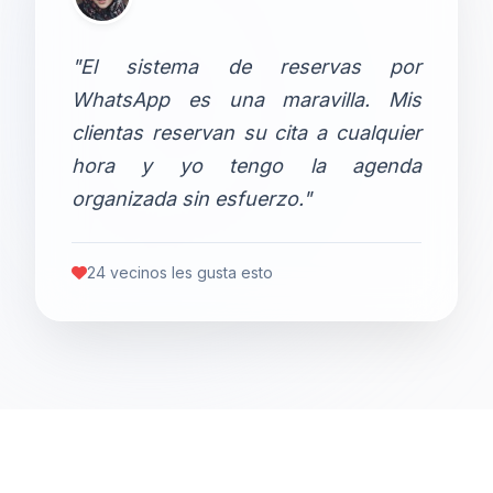
"El sistema de reservas por
WhatsApp es una maravilla. Mis
clientas reservan su cita a cualquier
hora y yo tengo la agenda
organizada sin esfuerzo."
24 vecinos les gusta esto