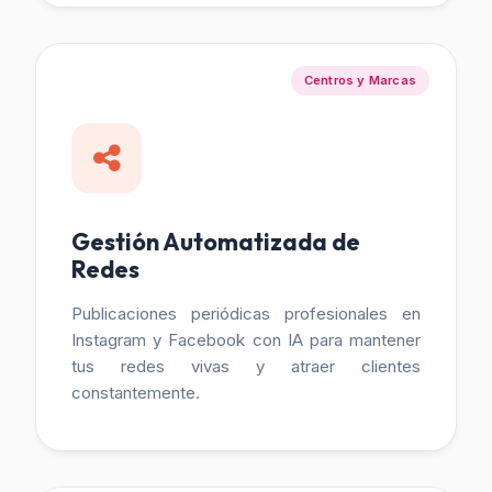
Centros y Marcas
Gestión Automatizada de
Redes
Publicaciones periódicas profesionales en
Instagram y Facebook con IA para mantener
tus redes vivas y atraer clientes
constantemente.