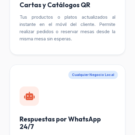
Cartas y Catálogos QR
Tus productos o platos actualizados al
instante en el móvil del cliente. Permite
realizar pedidos o reservar mesas desde la
misma mesa sin esperas.
Cualquier Negocio Local
Respuestas por WhatsApp
24/7