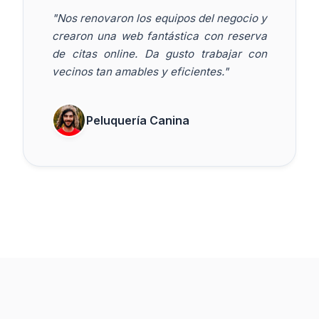
"Nos renovaron los equipos del negocio y
crearon una web fantástica con reserva
de citas online. Da gusto trabajar con
vecinos tan amables y eficientes."
Peluquería Canina