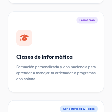
Formación
Clases de Informática
Formación personalizada y con paciencia para
aprender a manejar tu ordenador o programas
con soltura.
Conectividad & Redes