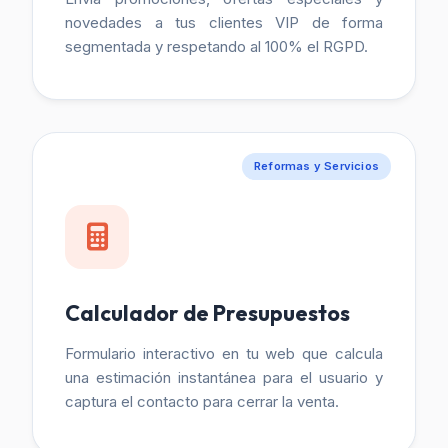
novedades a tus clientes VIP de forma
segmentada y respetando al 100% el RGPD.
Reformas y Servicios
Calculador de Presupuestos
Formulario interactivo en tu web que calcula
una estimación instantánea para el usuario y
captura el contacto para cerrar la venta.