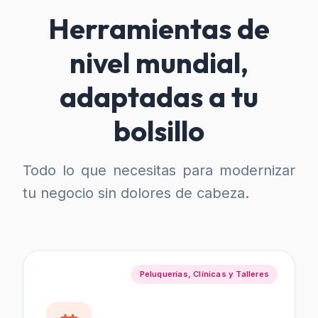
Herramientas de
nivel mundial,
adaptadas a tu
bolsillo
Todo lo que necesitas para modernizar
tu negocio sin dolores de cabeza.
Peluquerías, Clínicas y Talleres