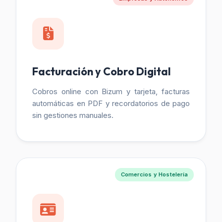
Facturación y Cobro Digital
Cobros online con Bizum y tarjeta, facturas
automáticas en PDF y recordatorios de pago
sin gestiones manuales.
Comercios y Hostelería