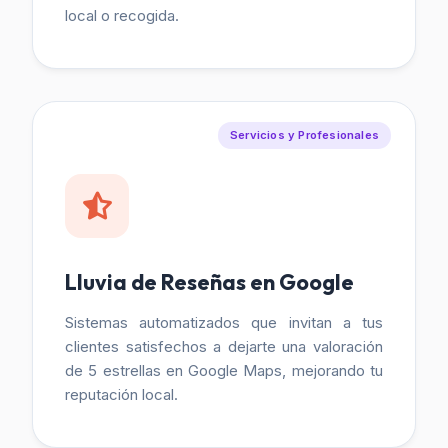
local o recogida.
Servicios y Profesionales
Lluvia de Reseñas en Google
Sistemas automatizados que invitan a tus
clientes satisfechos a dejarte una valoración
de 5 estrellas en Google Maps, mejorando tu
reputación local.