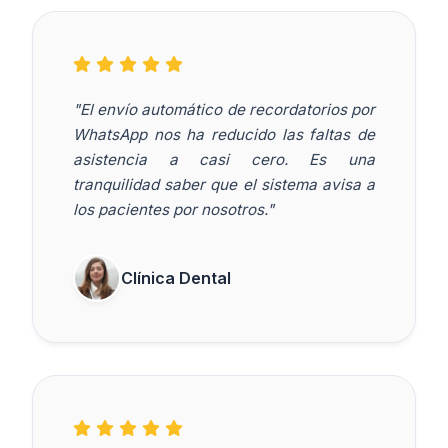
"El envío automático de recordatorios por
WhatsApp nos ha reducido las faltas de
asistencia a casi cero. Es una
tranquilidad saber que el sistema avisa a
los pacientes por nosotros."
Clínica Dental