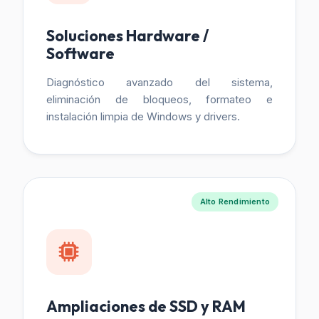
Soluciones Hardware /
Software
Diagnóstico avanzado del sistema,
eliminación de bloqueos, formateo e
instalación limpia de Windows y drivers.
Alto Rendimiento
Ampliaciones de SSD y RAM