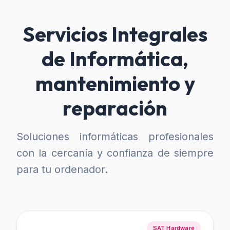
Servicios Integrales
de Informática,
mantenimiento y
reparación
Soluciones informáticas profesionales
con la cercanía y confianza de siempre
para tu ordenador.
SAT Hardware