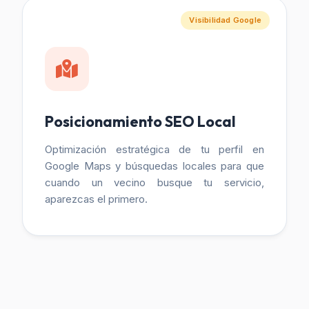
Visibilidad Google
Posicionamiento SEO Local
Optimización estratégica de tu perfil en
Google Maps y búsquedas locales para que
cuando un vecino busque tu servicio,
aparezcas el primero.