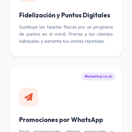
Fidelización y Puntos Digitales
Sustituye las tarjetas físicas por un programa
de puntos en el móvil. Premia a tus clientes
habituales y aumenta tus ventas repetidas.
Marketing Local
Promociones por WhatsApp
Envía promociones, ofertas especiales y