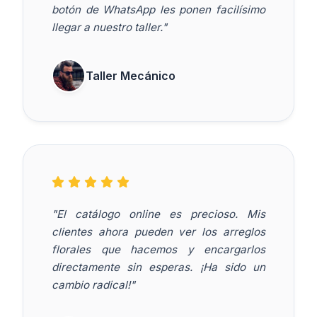
botón de WhatsApp les ponen facilísimo
llegar a nuestro taller."
Taller Mecánico
"El catálogo online es precioso. Mis
clientes ahora pueden ver los arreglos
florales que hacemos y encargarlos
directamente sin esperas. ¡Ha sido un
cambio radical!"