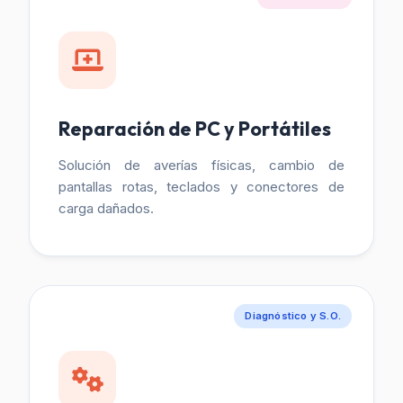
Reparación de PC y Portátiles
Solución de averías físicas, cambio de
pantallas rotas, teclados y conectores de
carga dañados.
Diagnóstico y S.O.