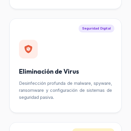
Seguridad Digital
Eliminación de Virus
Desinfección profunda de malware, spyware,
ransomware y configuración de sistemas de
seguridad pasiva.