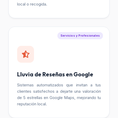
local o recogida.
Servicios y Profesionales
Lluvia de Reseñas en Google
Sistemas automatizados que invitan a tus
clientes satisfechos a dejarte una valoración
de 5 estrellas en Google Maps, mejorando tu
reputación local.