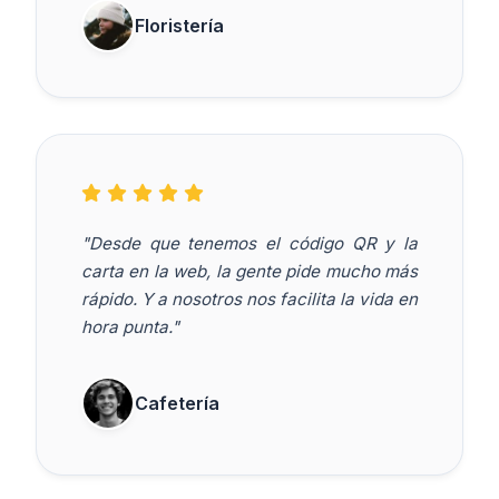
Floristería
"Desde que tenemos el código QR y la
carta en la web, la gente pide mucho más
rápido. Y a nosotros nos facilita la vida en
hora punta."
Cafetería