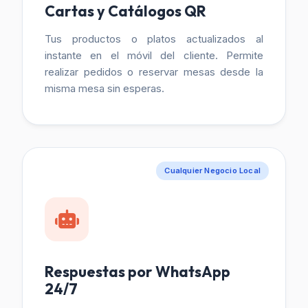
Cartas y Catálogos QR
Tus productos o platos actualizados al
instante en el móvil del cliente. Permite
realizar pedidos o reservar mesas desde la
misma mesa sin esperas.
Cualquier Negocio Local
Respuestas por WhatsApp
24/7