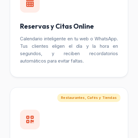
Reservas y Citas Online
Calendario inteligente en tu web o WhatsApp.
Tus clientes eligen el día y la hora en
segundos, y reciben recordatorios
automáticos para evitar faltas.
Restaurantes, Cafés y Tiendas