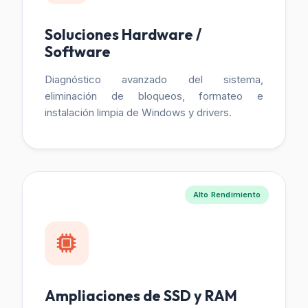
Soluciones Hardware /
Software
Diagnóstico avanzado del sistema,
eliminación de bloqueos, formateo e
instalación limpia de Windows y drivers.
Alto Rendimiento
Ampliaciones de SSD y RAM