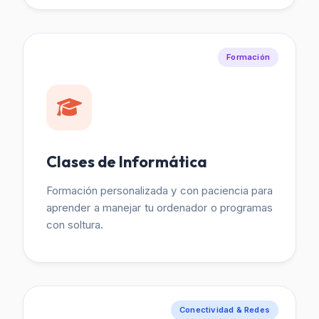
Formación
Clases de Informática
Formación personalizada y con paciencia para
aprender a manejar tu ordenador o programas
con soltura.
Conectividad & Redes