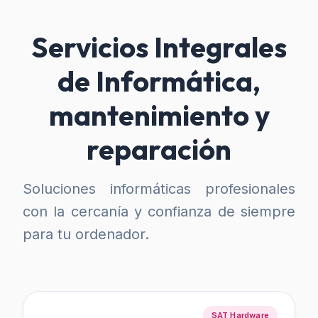
Servicios Integrales
de Informática,
mantenimiento y
reparación
Soluciones informáticas profesionales
con la cercanía y confianza de siempre
para tu ordenador.
SAT Hardware