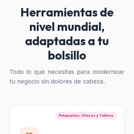
Herramientas de
nivel mundial,
adaptadas a tu
bolsillo
Todo lo que necesitas para modernizar
tu negocio sin dolores de cabeza.
Peluquerías, Clínicas y Talleres