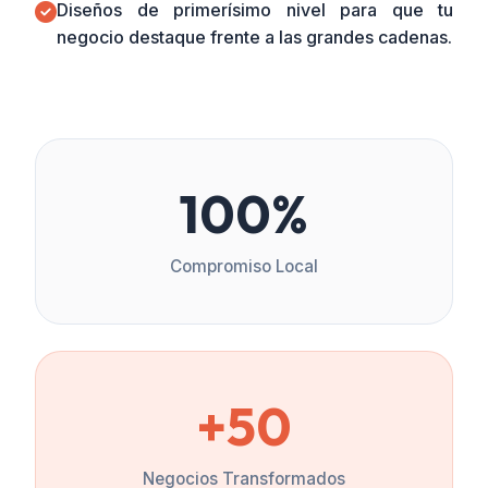
Diseños de primerísimo nivel para que tu
negocio destaque frente a las grandes cadenas.
100%
Compromiso Local
+50
Negocios Transformados