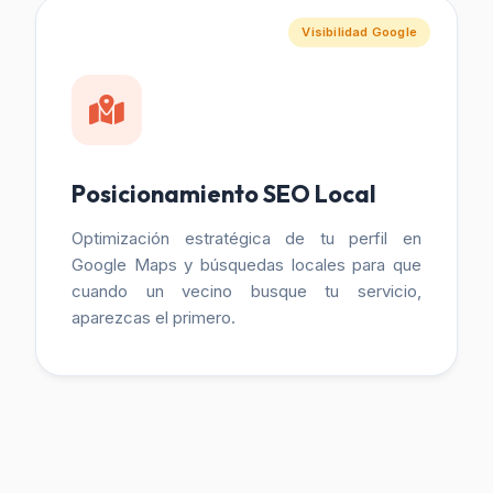
Visibilidad Google
Posicionamiento SEO Local
Optimización estratégica de tu perfil en
Google Maps y búsquedas locales para que
cuando un vecino busque tu servicio,
aparezcas el primero.