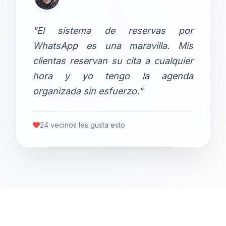
"El sistema de reservas por
WhatsApp es una maravilla. Mis
clientas reservan su cita a cualquier
hora y yo tengo la agenda
organizada sin esfuerzo."
24 vecinos les gusta esto