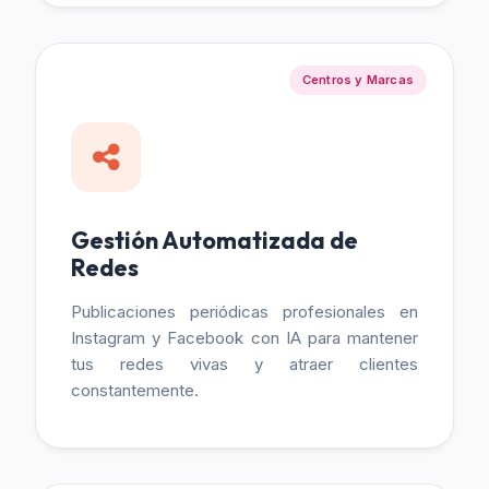
Centros y Marcas
Gestión Automatizada de
Redes
Publicaciones periódicas profesionales en
Instagram y Facebook con IA para mantener
tus redes vivas y atraer clientes
constantemente.