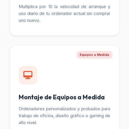
Multiplica por 10 la velocidad de arranque y
uso diario de tu ordenador actual sin comprar
uno nuevo.
Equipos a Medida
Montaje de Equipos a Medida
Ordenadores personalizados y probados para
trabajo de oficina, diseño gráfico o gaming de
alto nivel.