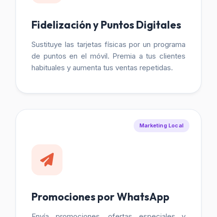
Fidelización y Puntos Digitales
Sustituye las tarjetas físicas por un programa
de puntos en el móvil. Premia a tus clientes
habituales y aumenta tus ventas repetidas.
Marketing Local
Promociones por WhatsApp
Envía promociones, ofertas especiales y