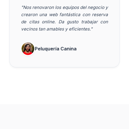
"Nos renovaron los equipos del negocio y
crearon una web fantástica con reserva
de citas online. Da gusto trabajar con
vecinos tan amables y eficientes."
Peluquería Canina