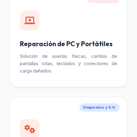
Reparación de PC y Portátiles
Solución de averías físicas, cambio de
pantallas rotas, teclados y conectores de
carga dañados.
Diagnóstico y S.O.