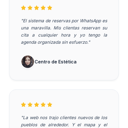
"El sistema de reservas por WhatsApp es
una maravilla. Mis clientas reservan su
cita a cualquier hora y yo tengo la
agenda organizada sin esfuerzo."
Centro de Estética
"La web nos trajo clientes nuevos de los
pueblos de alrededor. Y el mapa y el