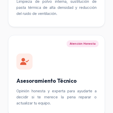
Limpieza de polvo interna, sustitución de
pasta térmica de alta densidad y reducción
del ruido de ventilación.
Atención Honesta
Asesoramiento Técnico
Opinión honesta y experta para ayudarte a
decidir si te merece la pena reparar o
actualizar tu equipo.