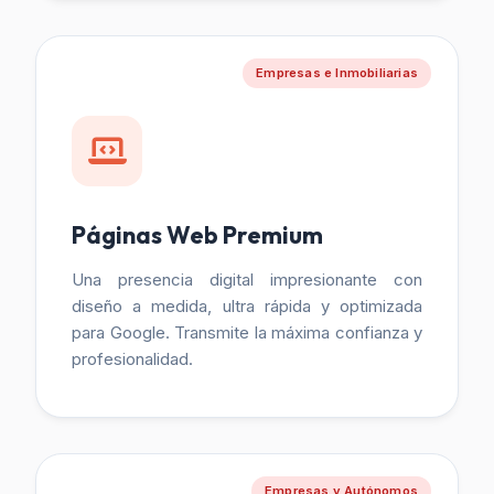
Empresas e Inmobiliarias
Páginas Web Premium
Una presencia digital impresionante con
diseño a medida, ultra rápida y optimizada
para Google. Transmite la máxima confianza y
profesionalidad.
Empresas y Autónomos