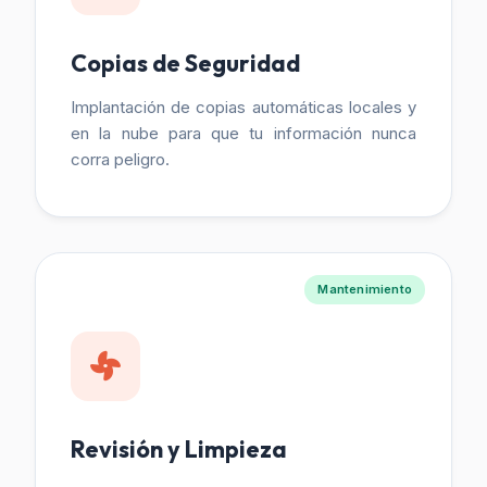
Copias de Seguridad
Implantación de copias automáticas locales y
en la nube para que tu información nunca
corra peligro.
Mantenimiento
Revisión y Limpieza