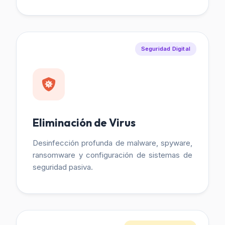
Seguridad Digital
Eliminación de Virus
Desinfección profunda de malware, spyware,
ransomware y configuración de sistemas de
seguridad pasiva.