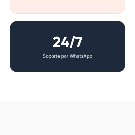
24/7
Soporte por WhatsApp