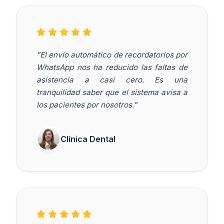
"El envío automático de recordatorios por
WhatsApp nos ha reducido las faltas de
asistencia a casi cero. Es una
tranquilidad saber que el sistema avisa a
los pacientes por nosotros."
Clínica Dental