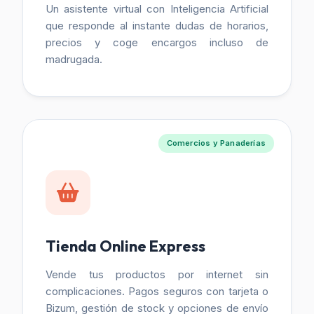
Un asistente virtual con Inteligencia Artificial
que responde al instante dudas de horarios,
precios y coge encargos incluso de
madrugada.
Comercios y Panaderías
Tienda Online Express
Vende tus productos por internet sin
complicaciones. Pagos seguros con tarjeta o
Bizum, gestión de stock y opciones de envío