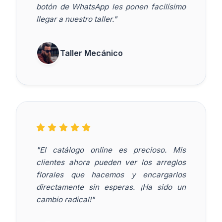
botón de WhatsApp les ponen facilísimo
llegar a nuestro taller."
Taller Mecánico
"El catálogo online es precioso. Mis
clientes ahora pueden ver los arreglos
florales que hacemos y encargarlos
directamente sin esperas. ¡Ha sido un
cambio radical!"