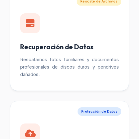
Rescate de Archivos
Recuperación de Datos
Rescatamos fotos familiares y documentos
profesionales de discos duros y pendrives
dañados.
Protección de Datos