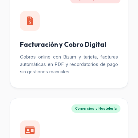
Facturación y Cobro Digital
Cobros online con Bizum y tarjeta, facturas
automáticas en PDF y recordatorios de pago
sin gestiones manuales.
Comercios y Hostelería