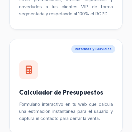
novedades a tus clientes VIP de forma
segmentada y respetando al 100% el RGPD.
Reformas y Servicios
Calculador de Presupuestos
Formulario interactivo en tu web que calcula
una estimación instantánea para el usuario y
captura el contacto para cerrar la venta.