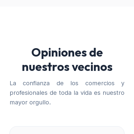
Opiniones de
nuestros vecinos
La confianza de los comercios y
profesionales de toda la vida es nuestro
mayor orgullo.