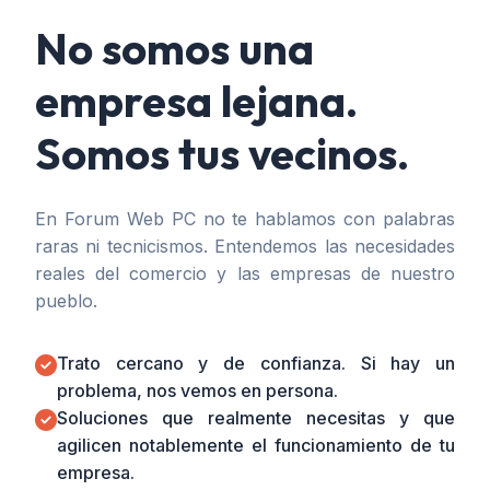
No somos una
empresa lejana.
Somos tus vecinos.
En Forum Web PC no te hablamos con palabras
raras ni tecnicismos. Entendemos las necesidades
reales del comercio y las empresas de nuestro
pueblo.
Trato cercano y de confianza. Si hay un
problema, nos vemos en persona.
Soluciones que realmente necesitas y que
agilicen notablemente el funcionamiento de tu
empresa.