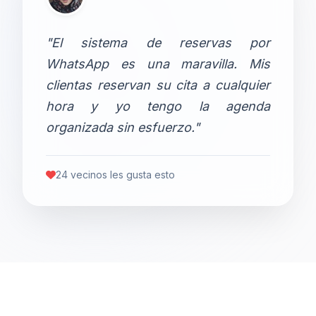
"El sistema de reservas por
WhatsApp es una maravilla. Mis
clientas reservan su cita a cualquier
hora y yo tengo la agenda
organizada sin esfuerzo."
24 vecinos les gusta esto