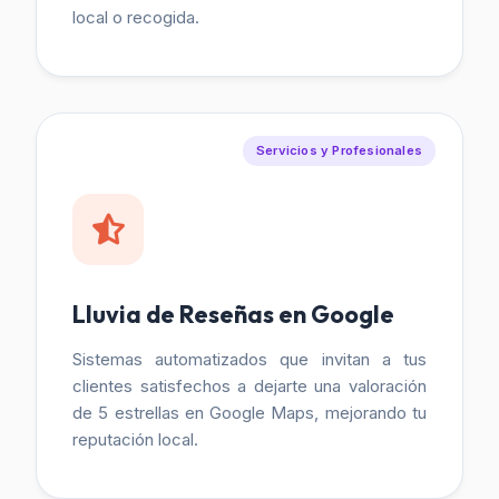
local o recogida.
Servicios y Profesionales
Lluvia de Reseñas en Google
Sistemas automatizados que invitan a tus
clientes satisfechos a dejarte una valoración
de 5 estrellas en Google Maps, mejorando tu
reputación local.