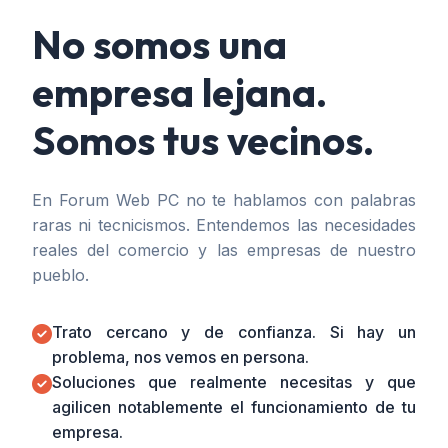
No somos una
empresa lejana.
Somos tus vecinos.
En Forum Web PC no te hablamos con palabras
raras ni tecnicismos. Entendemos las necesidades
reales del comercio y las empresas de nuestro
pueblo.
Trato cercano y de confianza. Si hay un
problema, nos vemos en persona.
Soluciones que realmente necesitas y que
agilicen notablemente el funcionamiento de tu
empresa.