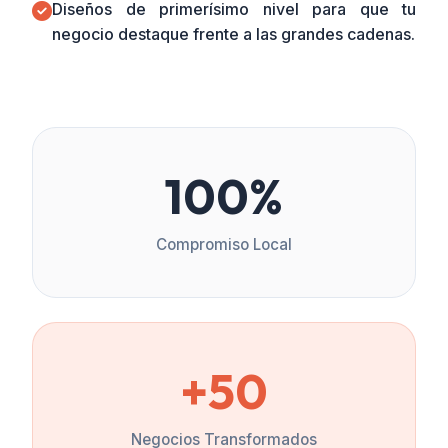
Diseños de primerísimo nivel para que tu
negocio destaque frente a las grandes cadenas.
100%
Compromiso Local
+50
Negocios Transformados