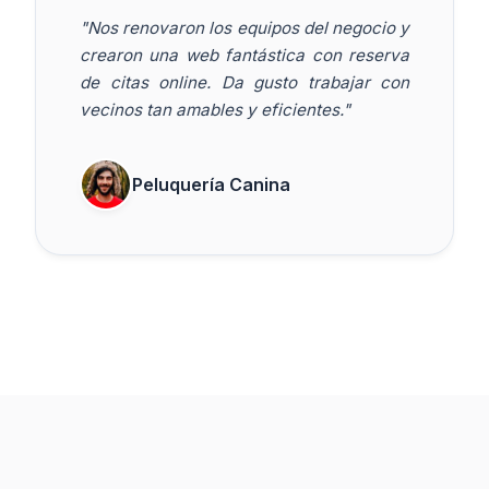
"Nos renovaron los equipos del negocio y
crearon una web fantástica con reserva
de citas online. Da gusto trabajar con
vecinos tan amables y eficientes."
Peluquería Canina