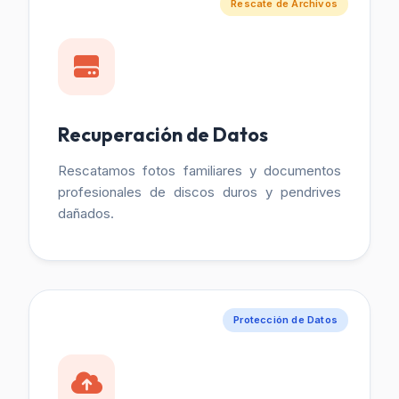
Rescate de Archivos
Recuperación de Datos
Rescatamos fotos familiares y documentos
profesionales de discos duros y pendrives
dañados.
Protección de Datos