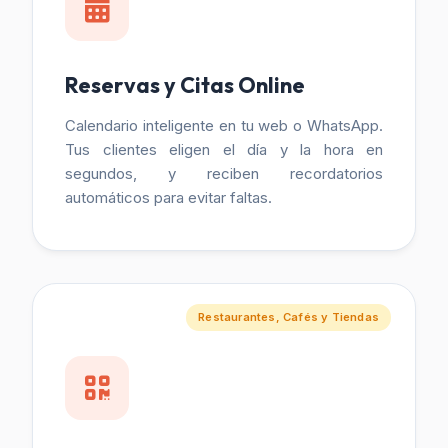
Reservas y Citas Online
Calendario inteligente en tu web o WhatsApp.
Tus clientes eligen el día y la hora en
segundos, y reciben recordatorios
automáticos para evitar faltas.
Restaurantes, Cafés y Tiendas