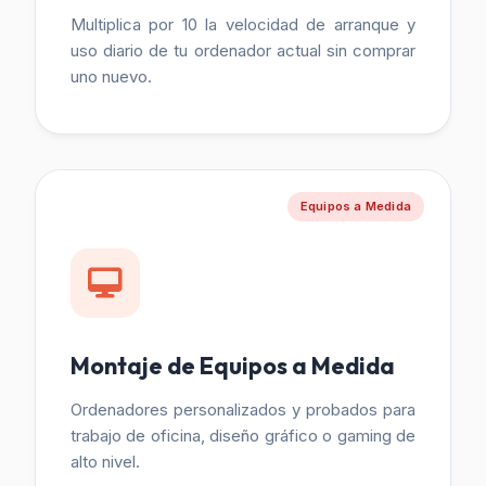
Multiplica por 10 la velocidad de arranque y
uso diario de tu ordenador actual sin comprar
uno nuevo.
Equipos a Medida
Montaje de Equipos a Medida
Ordenadores personalizados y probados para
trabajo de oficina, diseño gráfico o gaming de
alto nivel.