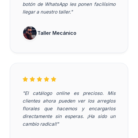
botón de WhatsApp les ponen facilísimo
llegar a nuestro taller."
Taller Mecánico
"El catálogo online es precioso. Mis
clientes ahora pueden ver los arreglos
florales que hacemos y encargarlos
directamente sin esperas. ¡Ha sido un
cambio radical!"