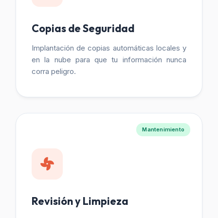
Copias de Seguridad
Implantación de copias automáticas locales y
en la nube para que tu información nunca
corra peligro.
Mantenimiento
Revisión y Limpieza