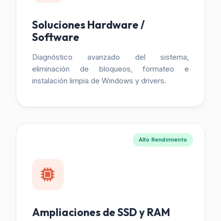
Soluciones Hardware /
Software
Diagnóstico avanzado del sistema,
eliminación de bloqueos, formateo e
instalación limpia de Windows y drivers.
Alto Rendimiento
Ampliaciones de SSD y RAM