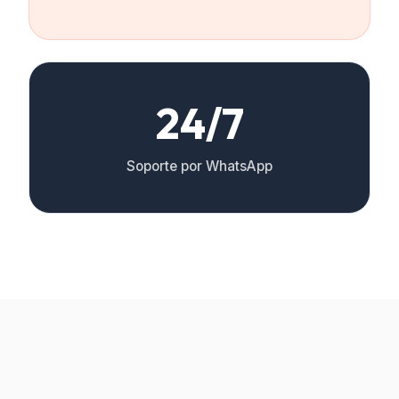
24/7
Soporte por WhatsApp