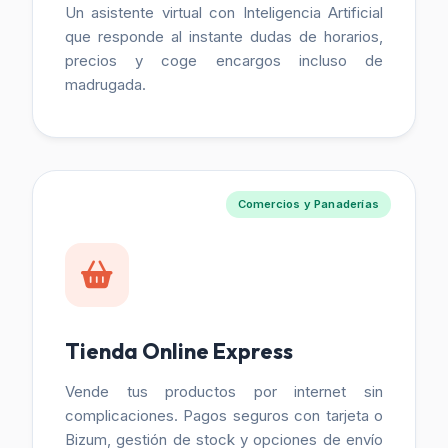
Un asistente virtual con Inteligencia Artificial
que responde al instante dudas de horarios,
precios y coge encargos incluso de
madrugada.
Comercios y Panaderías
Tienda Online Express
Vende tus productos por internet sin
complicaciones. Pagos seguros con tarjeta o
Bizum, gestión de stock y opciones de envío