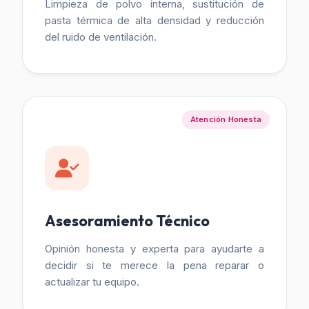
Limpieza de polvo interna, sustitución de
pasta térmica de alta densidad y reducción
del ruido de ventilación.
Atención Honesta
Asesoramiento Técnico
Opinión honesta y experta para ayudarte a
decidir si te merece la pena reparar o
actualizar tu equipo.