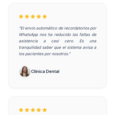
"El envío automático de recordatorios por
WhatsApp nos ha reducido las faltas de
asistencia a casi cero. Es una
tranquilidad saber que el sistema avisa a
los pacientes por nosotros."
Clínica Dental