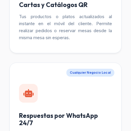
Cartas y Catálogos QR
Tus productos o platos actualizados al
instante en el móvil del cliente. Permite
realizar pedidos o reservar mesas desde la
misma mesa sin esperas.
Cualquier Negocio Local
Respuestas por WhatsApp
24/7