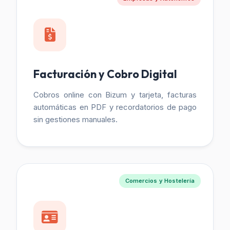
Facturación y Cobro Digital
Cobros online con Bizum y tarjeta, facturas
automáticas en PDF y recordatorios de pago
sin gestiones manuales.
Comercios y Hostelería