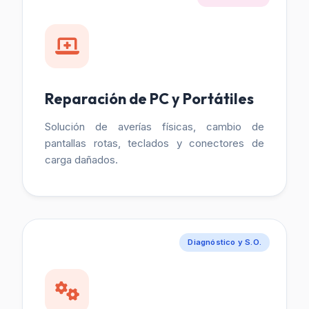
Reparación de PC y Portátiles
Solución de averías físicas, cambio de
pantallas rotas, teclados y conectores de
carga dañados.
Diagnóstico y S.O.