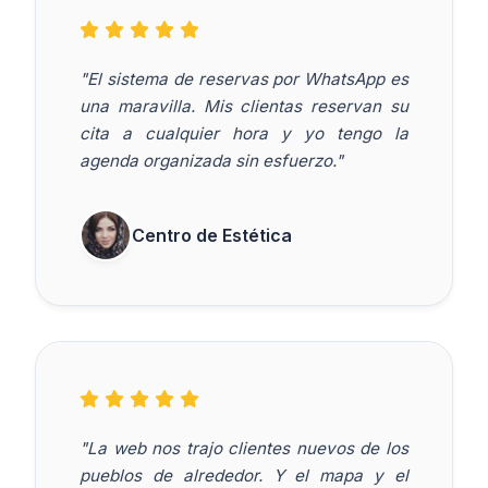
"El sistema de reservas por WhatsApp es
una maravilla. Mis clientas reservan su
cita a cualquier hora y yo tengo la
agenda organizada sin esfuerzo."
Centro de Estética
"La web nos trajo clientes nuevos de los
pueblos de alrededor. Y el mapa y el