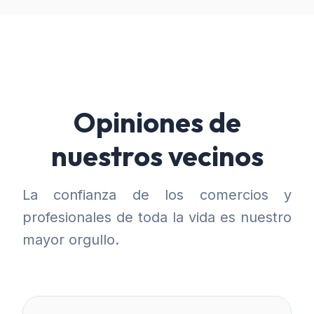
Opiniones de
nuestros vecinos
La confianza de los comercios y
profesionales de toda la vida es nuestro
mayor orgullo.