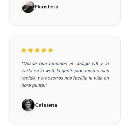
Floristería
"Desde que tenemos el código QR y la
carta en la web, la gente pide mucho más
rápido. Y a nosotros nos facilita la vida en
hora punta."
Cafetería