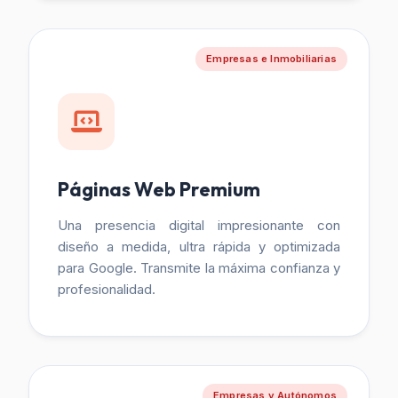
Empresas e Inmobiliarias
Páginas Web Premium
Una presencia digital impresionante con
diseño a medida, ultra rápida y optimizada
para Google. Transmite la máxima confianza y
profesionalidad.
Empresas y Autónomos