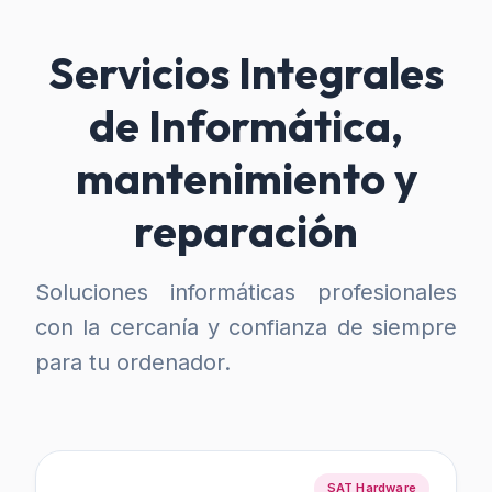
Servicios Integrales
de Informática,
mantenimiento y
reparación
Soluciones informáticas profesionales
con la cercanía y confianza de siempre
para tu ordenador.
SAT Hardware