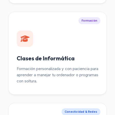
Formación
Clases de Informática
Formación personalizada y con paciencia para
aprender a manejar tu ordenador o programas
con soltura.
Conectividad & Redes