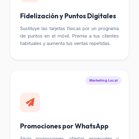
Fidelización y Puntos Digitales
Sustituye las tarjetas físicas por un programa
de puntos en el móvil. Premia a tus clientes
habituales y aumenta tus ventas repetidas.
Marketing Local
Promociones por WhatsApp
Envía promociones, ofertas especiales y