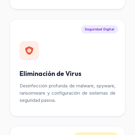
Seguridad Digital
Eliminación de Virus
Desinfección profunda de malware, spyware,
ransomware y configuración de sistemas de
seguridad pasiva.