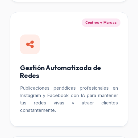
Centros y Marcas
Gestión Automatizada de
Redes
Publicaciones periódicas profesionales en
Instagram y Facebook con IA para mantener
tus redes vivas y atraer clientes
constantemente.