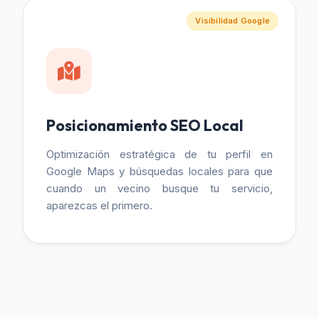
Visibilidad Google
Posicionamiento SEO Local
Optimización estratégica de tu perfil en
Google Maps y búsquedas locales para que
cuando un vecino busque tu servicio,
aparezcas el primero.