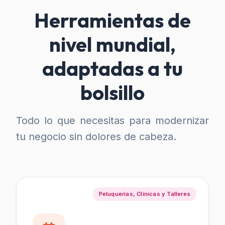
Herramientas de
nivel mundial,
adaptadas a tu
bolsillo
Todo lo que necesitas para modernizar
tu negocio sin dolores de cabeza.
Peluquerías, Clínicas y Talleres