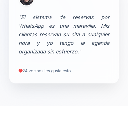
"El sistema de reservas por
WhatsApp es una maravilla. Mis
clientas reservan su cita a cualquier
hora y yo tengo la agenda
organizada sin esfuerzo."
24 vecinos les gusta esto