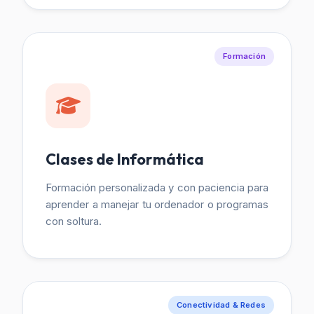
Formación
Clases de Informática
Formación personalizada y con paciencia para
aprender a manejar tu ordenador o programas
con soltura.
Conectividad & Redes