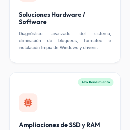
Soluciones Hardware /
Software
Diagnóstico avanzado del sistema,
eliminación de bloqueos, formateo e
instalación limpia de Windows y drivers.
Alto Rendimiento
Ampliaciones de SSD y RAM