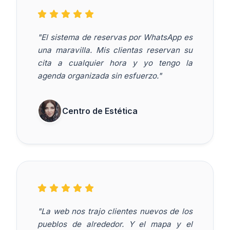
"El sistema de reservas por WhatsApp es
una maravilla. Mis clientas reservan su
cita a cualquier hora y yo tengo la
agenda organizada sin esfuerzo."
Centro de Estética
"La web nos trajo clientes nuevos de los
pueblos de alrededor. Y el mapa y el