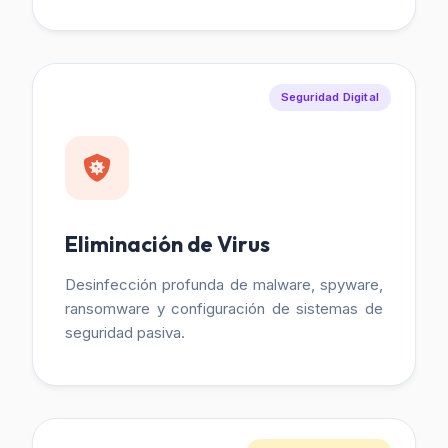
Seguridad Digital
Eliminación de Virus
Desinfección profunda de malware, spyware,
ransomware y configuración de sistemas de
seguridad pasiva.