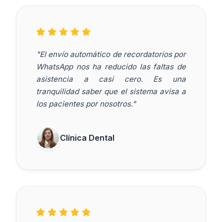
"El envío automático de recordatorios por
WhatsApp nos ha reducido las faltas de
asistencia a casi cero. Es una
tranquilidad saber que el sistema avisa a
los pacientes por nosotros."
Clínica Dental