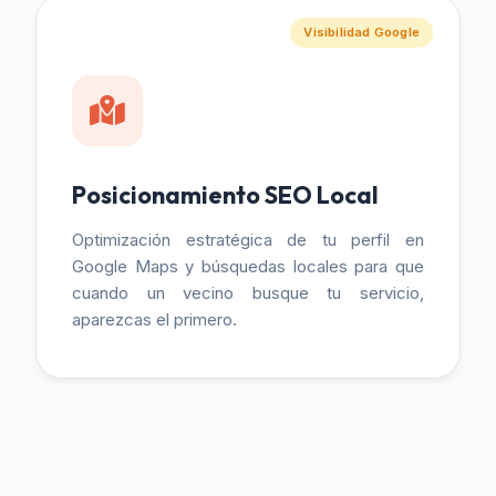
Visibilidad Google
Posicionamiento SEO Local
Optimización estratégica de tu perfil en
Google Maps y búsquedas locales para que
cuando un vecino busque tu servicio,
aparezcas el primero.