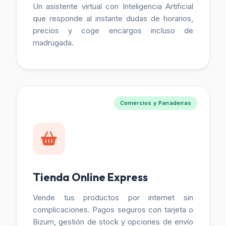
Un asistente virtual con Inteligencia Artificial
que responde al instante dudas de horarios,
precios y coge encargos incluso de
madrugada.
Comercios y Panaderías
Tienda Online Express
Vende tus productos por internet sin
complicaciones. Pagos seguros con tarjeta o
Bizum, gestión de stock y opciones de envío