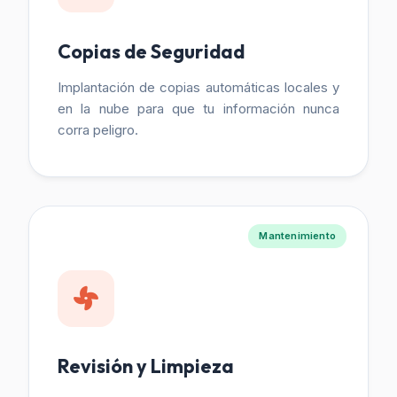
Copias de Seguridad
Implantación de copias automáticas locales y
en la nube para que tu información nunca
corra peligro.
Mantenimiento
Revisión y Limpieza