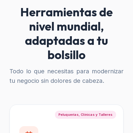
Herramientas de
nivel mundial,
adaptadas a tu
bolsillo
Todo lo que necesitas para modernizar
tu negocio sin dolores de cabeza.
Peluquerías, Clínicas y Talleres