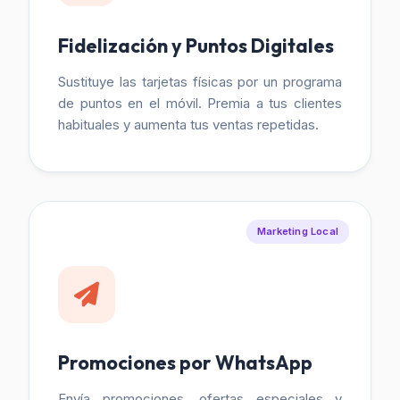
Fidelización y Puntos Digitales
Sustituye las tarjetas físicas por un programa
de puntos en el móvil. Premia a tus clientes
habituales y aumenta tus ventas repetidas.
Marketing Local
Promociones por WhatsApp
Envía promociones, ofertas especiales y