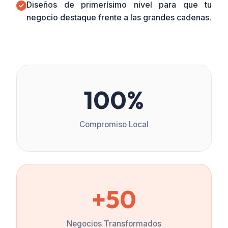
Diseños de primerísimo nivel para que tu
negocio destaque frente a las grandes cadenas.
100%
Compromiso Local
+50
Negocios Transformados