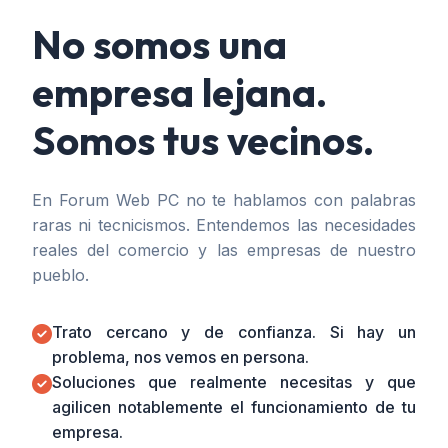
No somos una
empresa lejana.
Somos tus vecinos.
En Forum Web PC no te hablamos con palabras
raras ni tecnicismos. Entendemos las necesidades
reales del comercio y las empresas de nuestro
pueblo.
Trato cercano y de confianza. Si hay un
problema, nos vemos en persona.
Soluciones que realmente necesitas y que
agilicen notablemente el funcionamiento de tu
empresa.