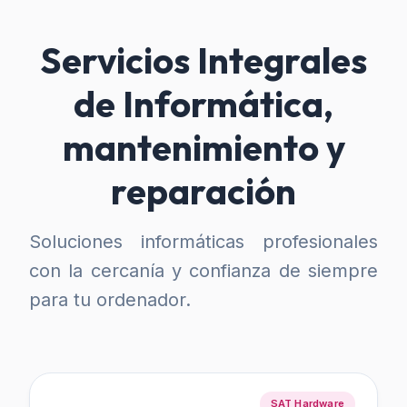
Servicios Integrales
de Informática,
mantenimiento y
reparación
Soluciones informáticas profesionales
con la cercanía y confianza de siempre
para tu ordenador.
SAT Hardware