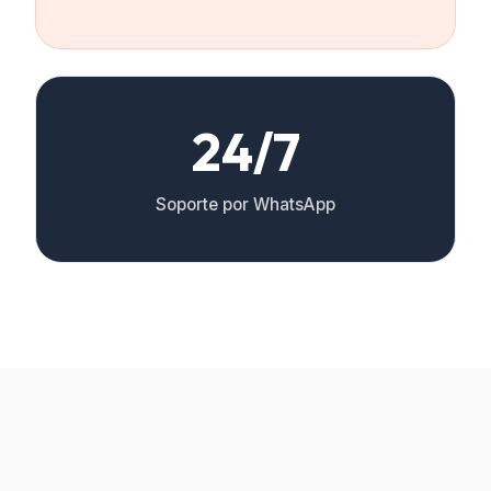
24/7
Soporte por WhatsApp