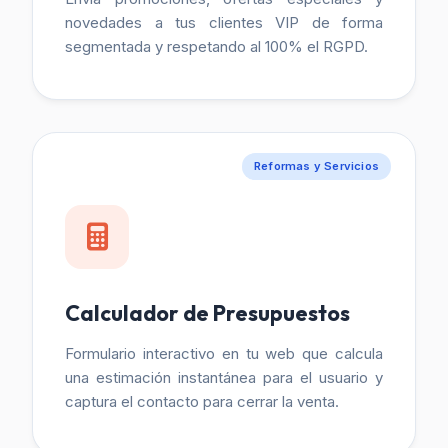
novedades a tus clientes VIP de forma
segmentada y respetando al 100% el RGPD.
Reformas y Servicios
Calculador de Presupuestos
Formulario interactivo en tu web que calcula
una estimación instantánea para el usuario y
captura el contacto para cerrar la venta.