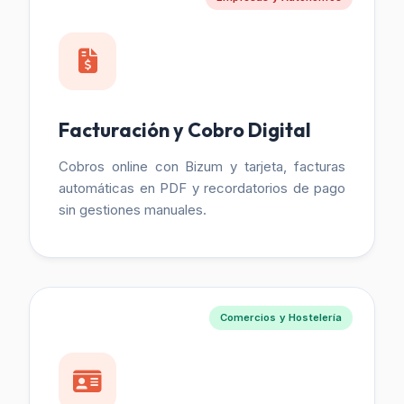
Facturación y Cobro Digital
Cobros online con Bizum y tarjeta, facturas
automáticas en PDF y recordatorios de pago
sin gestiones manuales.
Comercios y Hostelería