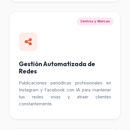
Centros y Marcas
Gestión Automatizada de
Redes
Publicaciones periódicas profesionales en
Instagram y Facebook con IA para mantener
tus redes vivas y atraer clientes
constantemente.