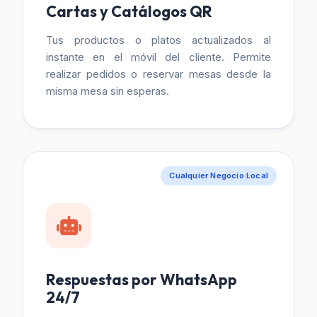
Cartas y Catálogos QR
Tus productos o platos actualizados al
instante en el móvil del cliente. Permite
realizar pedidos o reservar mesas desde la
misma mesa sin esperas.
Cualquier Negocio Local
Respuestas por WhatsApp
24/7