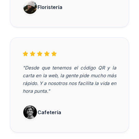
Floristería
"Desde que tenemos el código QR y la
carta en la web, la gente pide mucho más
rápido. Y a nosotros nos facilita la vida en
hora punta."
Cafetería