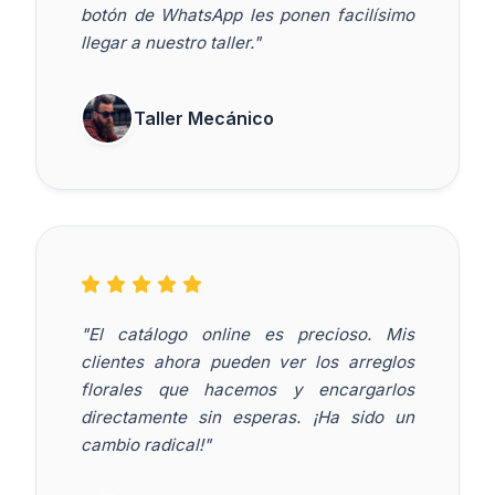
botón de WhatsApp les ponen facilísimo
llegar a nuestro taller."
Taller Mecánico
"El catálogo online es precioso. Mis
clientes ahora pueden ver los arreglos
florales que hacemos y encargarlos
directamente sin esperas. ¡Ha sido un
cambio radical!"