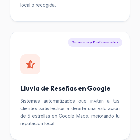
local o recogida.
Servicios y Profesionales
Lluvia de Reseñas en Google
Sistemas automatizados que invitan a tus
clientes satisfechos a dejarte una valoración
de 5 estrellas en Google Maps, mejorando tu
reputación local.