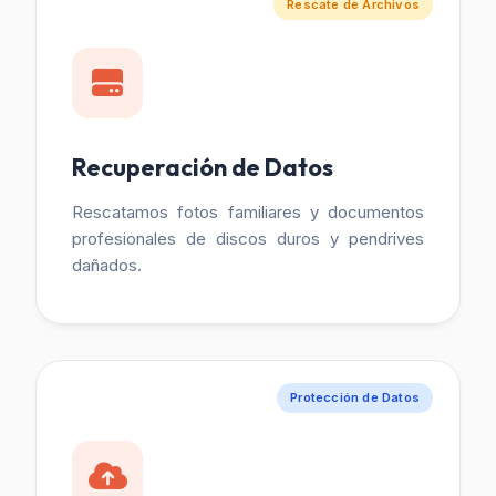
Rescate de Archivos
Recuperación de Datos
Rescatamos fotos familiares y documentos
profesionales de discos duros y pendrives
dañados.
Protección de Datos