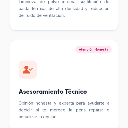
Limpieza de polvo interna, sustitución de
pasta térmica de alta densidad y reducción
del ruido de ventilación.
Atención Honesta
Asesoramiento Técnico
Opinión honesta y experta para ayudarte a
decidir si te merece la pena reparar o
actualizar tu equipo.