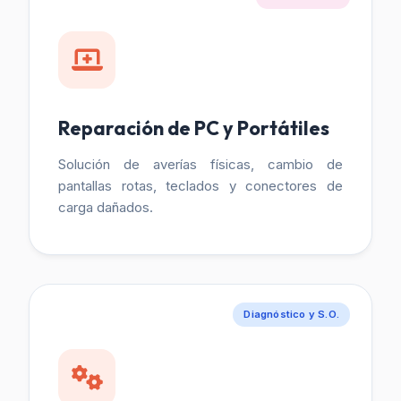
Reparación de PC y Portátiles
Solución de averías físicas, cambio de
pantallas rotas, teclados y conectores de
carga dañados.
Diagnóstico y S.O.