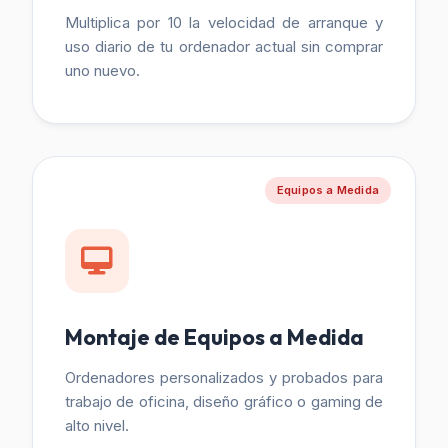
Multiplica por 10 la velocidad de arranque y
uso diario de tu ordenador actual sin comprar
uno nuevo.
Equipos a Medida
Montaje de Equipos a Medida
Ordenadores personalizados y probados para
trabajo de oficina, diseño gráfico o gaming de
alto nivel.