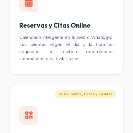
Reservas y Citas Online
Calendario inteligente en tu web o WhatsApp.
Tus clientes eligen el día y la hora en
segundos, y reciben recordatorios
automáticos para evitar faltas.
Restaurantes, Cafés y Tiendas