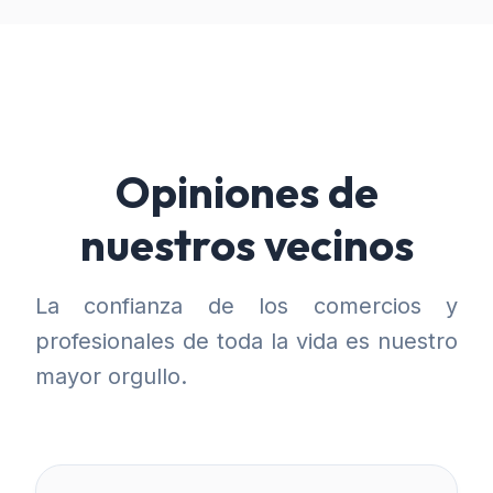
Opiniones de
nuestros vecinos
La confianza de los comercios y
profesionales de toda la vida es nuestro
mayor orgullo.