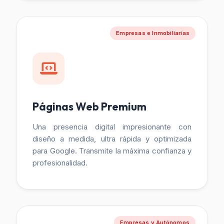
Empresas e Inmobiliarias
Páginas Web Premium
Una presencia digital impresionante con
diseño a medida, ultra rápida y optimizada
para Google. Transmite la máxima confianza y
profesionalidad.
Empresas y Autónomos