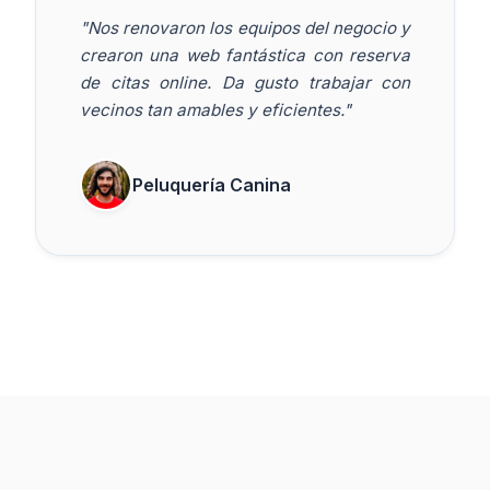
"Nos renovaron los equipos del negocio y
crearon una web fantástica con reserva
de citas online. Da gusto trabajar con
vecinos tan amables y eficientes."
Peluquería Canina