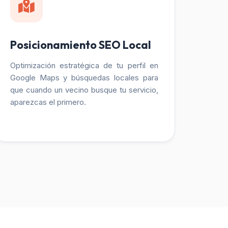
Posicionamiento SEO Local
Optimización estratégica de tu perfil en
Google Maps y búsquedas locales para
que cuando un vecino busque tu servicio,
aparezcas el primero.