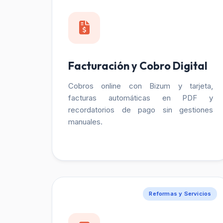
Facturación y Cobro Digital
Cobros online con Bizum y tarjeta,
facturas automáticas en PDF y
recordatorios de pago sin gestiones
manuales.
Reformas y Servicios