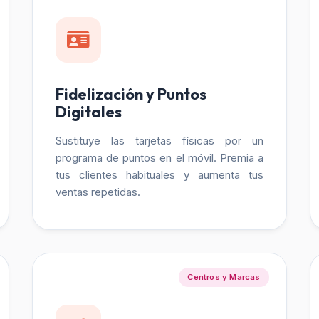
Fidelización y Puntos
Digitales
Sustituye las tarjetas físicas por un
programa de puntos en el móvil. Premia a
tus clientes habituales y aumenta tus
ventas repetidas.
Centros y Marcas