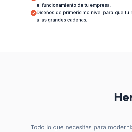
el funcionamiento de tu empresa.
Diseños de primerísimo nivel para que tu
a las grandes cadenas.
Her
Todo lo que necesitas para moderniz