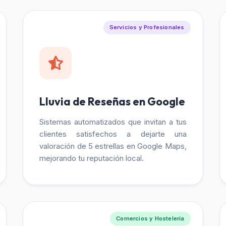
Servicios y Profesionales
Lluvia de Reseñas en Google
Sistemas automatizados que invitan a tus
clientes satisfechos a dejarte una
valoración de 5 estrellas en Google Maps,
mejorando tu reputación local.
Comercios y Hostelería