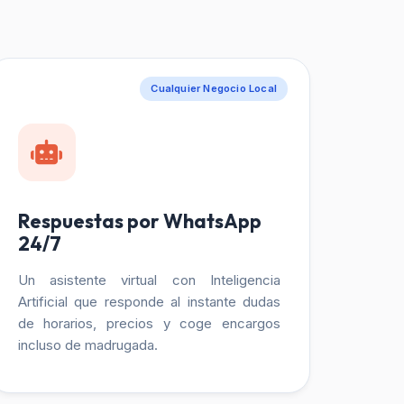
Cualquier Negocio Local
Respuestas por WhatsApp
24/7
Un asistente virtual con Inteligencia
Artificial que responde al instante dudas
de horarios, precios y coge encargos
incluso de madrugada.