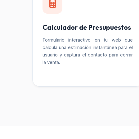
Calculador de Presupuestos
Formulario interactivo en tu web que
calcula una estimación instantánea para el
usuario y captura el contacto para cerrar
la venta.