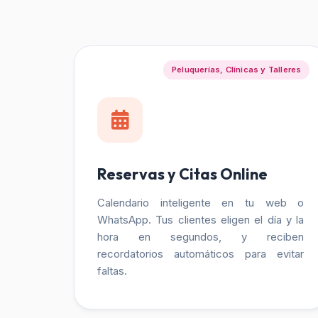
Peluquerías, Clínicas y Talleres
Reservas y Citas Online
Calendario inteligente en tu web o
WhatsApp. Tus clientes eligen el día y la
hora en segundos, y reciben
recordatorios automáticos para evitar
faltas.