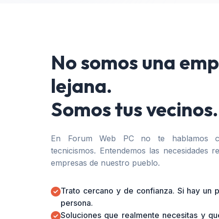
No somos una emp
lejana.
Somos tus vecinos.
En Forum Web PC no te hablamos co
tecnicismos. Entendemos las necesidades re
empresas de nuestro pueblo.
Trato cercano y de confianza. Si hay un
persona.
Soluciones que realmente necesitas y qu