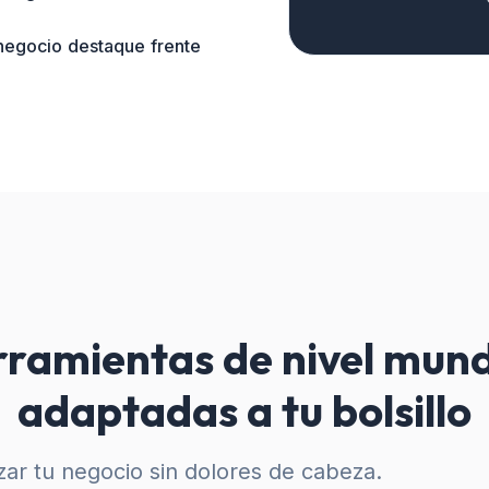
 negocio destaque frente
ramientas de nivel mund
adaptadas a tu bolsillo
ar tu negocio sin dolores de cabeza.