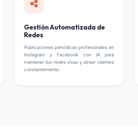
Gestión Automatizada de
Redes
Publicaciones periódicas profesionales en
Instagram y Facebook con IA para
mantener tus redes vivas y atraer clientes
constantemente.