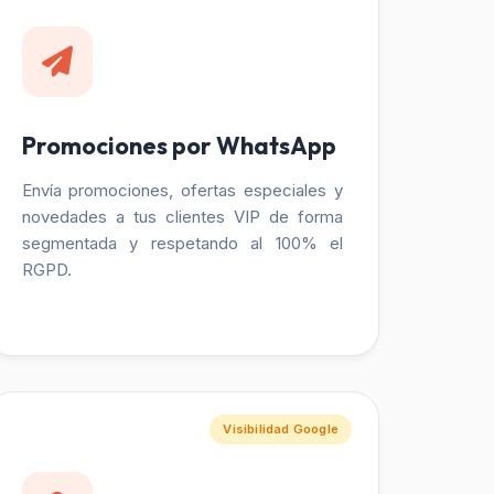
Promociones por WhatsApp
Envía promociones, ofertas especiales y
novedades a tus clientes VIP de forma
segmentada y respetando al 100% el
RGPD.
Visibilidad Google