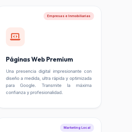
Empresas e Inmobiliarias
Páginas Web Premium
Una presencia digital impresionante con
diseño a medida, ultra rápida y optimizada
para Google. Transmite la máxima
confianza y profesionalidad.
Marketing Local