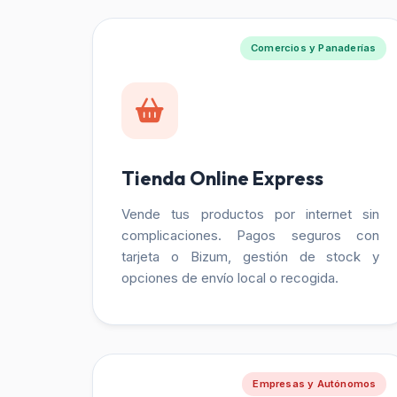
Comercios y Panaderías
Tienda Online Express
Vende tus productos por internet sin
complicaciones. Pagos seguros con
tarjeta o Bizum, gestión de stock y
opciones de envío local o recogida.
Empresas y Autónomos