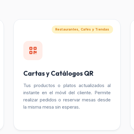
Restaurantes, Cafés y Tiendas
Cartas y Catálogos QR
Tus productos o platos actualizados al
instante en el móvil del cliente. Permite
realizar pedidos o reservar mesas desde
la misma mesa sin esperas.