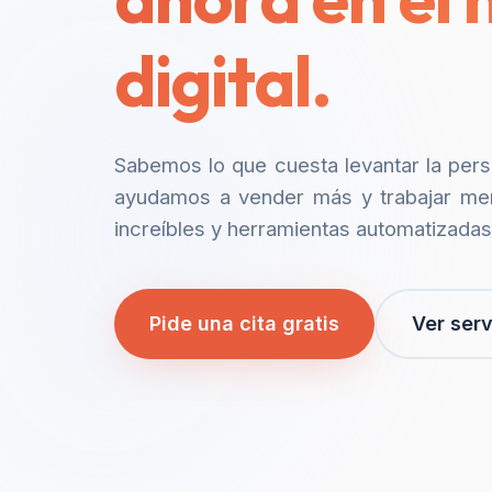
digital.
Sabemos lo que cuesta levantar la per
ayudamos a vender más y trabajar me
increíbles y herramientas automatizadas
Pide una cita gratis
Ver serv