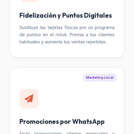
Fidelización y Puntos Digitales
Sustituye las tarjetas físicas por un programa
de puntos en el móvil. Premia a tus clientes
habituales y aumenta tus ventas repetidas.
Marketing Local
Promociones por WhatsApp
Envía promociones, ofertas especiales y