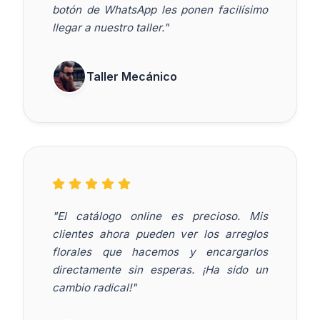
botón de WhatsApp les ponen facilísimo
llegar a nuestro taller."
Taller Mecánico
"El catálogo online es precioso. Mis
clientes ahora pueden ver los arreglos
florales que hacemos y encargarlos
directamente sin esperas. ¡Ha sido un
cambio radical!"