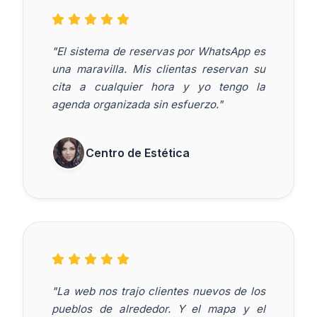
"El sistema de reservas por WhatsApp es
una maravilla. Mis clientas reservan su
cita a cualquier hora y yo tengo la
agenda organizada sin esfuerzo."
Centro de Estética
"La web nos trajo clientes nuevos de los
pueblos de alrededor. Y el mapa y el