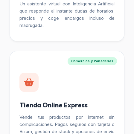
Un asistente virtual con Inteligencia Artificial
que responde al instante dudas de horarios,
precios y coge encargos incluso de
madrugada.
Comercios y Panaderías
Tienda Online Express
Vende tus productos por internet sin
complicaciones. Pagos seguros con tarjeta o
Bizum, gestión de stock y opciones de envío