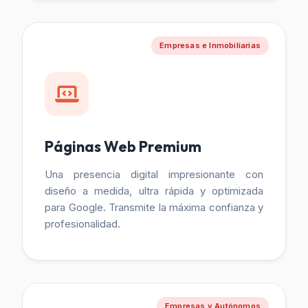
Empresas e Inmobiliarias
Páginas Web Premium
Una presencia digital impresionante con
diseño a medida, ultra rápida y optimizada
para Google. Transmite la máxima confianza y
profesionalidad.
Empresas y Autónomos