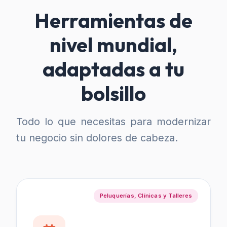
Herramientas de
nivel mundial,
adaptadas a tu
bolsillo
Todo lo que necesitas para modernizar
tu negocio sin dolores de cabeza.
Peluquerías, Clínicas y Talleres