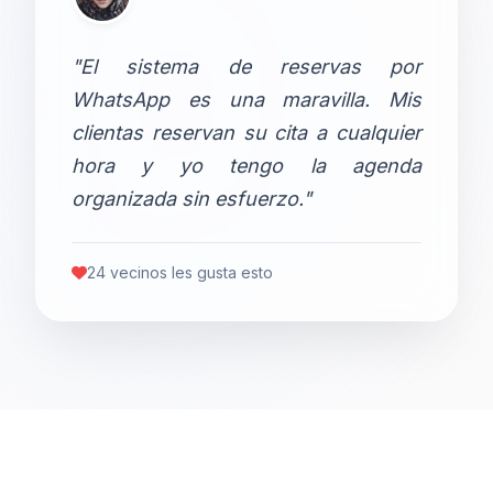
"El sistema de reservas por
WhatsApp es una maravilla. Mis
clientas reservan su cita a cualquier
hora y yo tengo la agenda
organizada sin esfuerzo."
24 vecinos les gusta esto