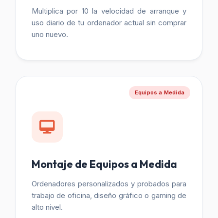
Multiplica por 10 la velocidad de arranque y
uso diario de tu ordenador actual sin comprar
uno nuevo.
Equipos a Medida
Montaje de Equipos a Medida
Ordenadores personalizados y probados para
trabajo de oficina, diseño gráfico o gaming de
alto nivel.