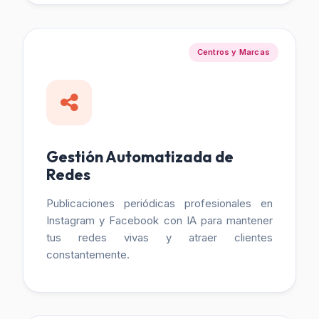
Centros y Marcas
Gestión Automatizada de
Redes
Publicaciones periódicas profesionales en
Instagram y Facebook con IA para mantener
tus redes vivas y atraer clientes
constantemente.