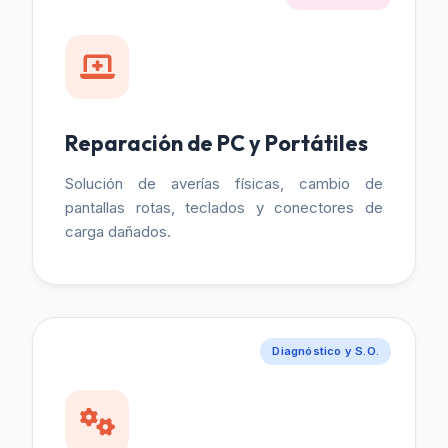
Reparación de PC y Portátiles
Solución de averías físicas, cambio de
pantallas rotas, teclados y conectores de
carga dañados.
Diagnóstico y S.O.