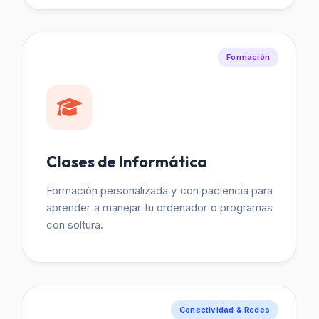
Formación
Clases de Informática
Formación personalizada y con paciencia para
aprender a manejar tu ordenador o programas
con soltura.
Conectividad & Redes