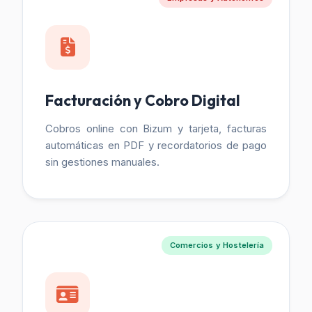
Facturación y Cobro Digital
Cobros online con Bizum y tarjeta, facturas
automáticas en PDF y recordatorios de pago
sin gestiones manuales.
Comercios y Hostelería