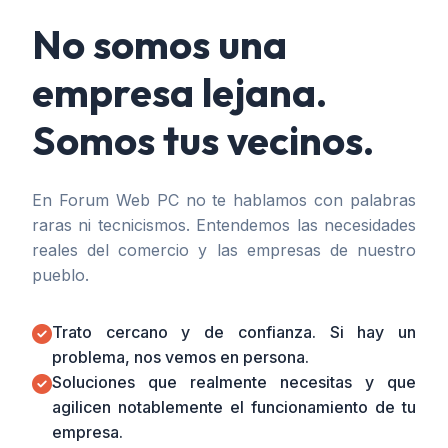
No somos una
empresa lejana.
Somos tus vecinos.
En Forum Web PC no te hablamos con palabras
raras ni tecnicismos. Entendemos las necesidades
reales del comercio y las empresas de nuestro
pueblo.
Trato cercano y de confianza. Si hay un
problema, nos vemos en persona.
Soluciones que realmente necesitas y que
agilicen notablemente el funcionamiento de tu
empresa.