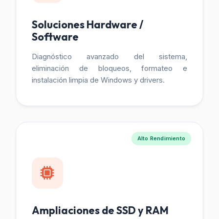
Soluciones Hardware /
Software
Diagnóstico avanzado del sistema,
eliminación de bloqueos, formateo e
instalación limpia de Windows y drivers.
Alto Rendimiento
Ampliaciones de SSD y RAM