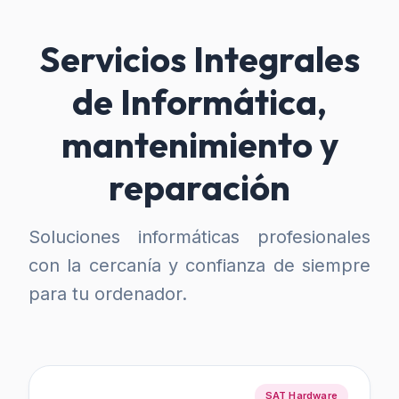
Servicios Integrales
de Informática,
mantenimiento y
reparación
Soluciones informáticas profesionales
con la cercanía y confianza de siempre
para tu ordenador.
SAT Hardware