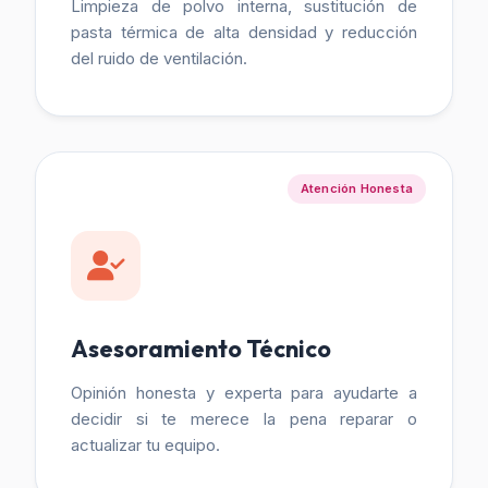
Limpieza de polvo interna, sustitución de
pasta térmica de alta densidad y reducción
del ruido de ventilación.
Atención Honesta
Asesoramiento Técnico
Opinión honesta y experta para ayudarte a
decidir si te merece la pena reparar o
actualizar tu equipo.