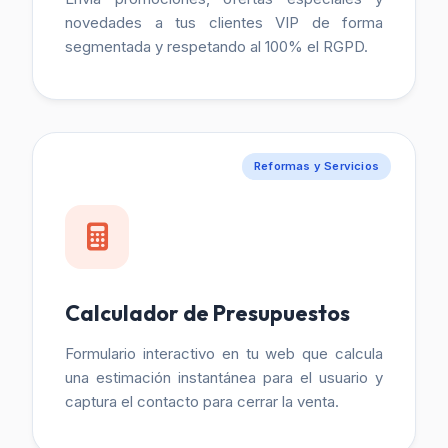
novedades a tus clientes VIP de forma
segmentada y respetando al 100% el RGPD.
Reformas y Servicios
Calculador de Presupuestos
Formulario interactivo en tu web que calcula
una estimación instantánea para el usuario y
captura el contacto para cerrar la venta.