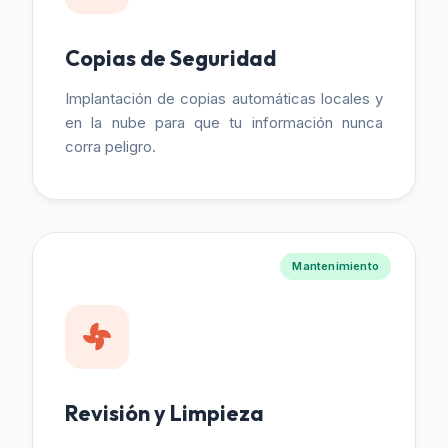
Copias de Seguridad
Implantación de copias automáticas locales y
en la nube para que tu información nunca
corra peligro.
Mantenimiento
Revisión y Limpieza