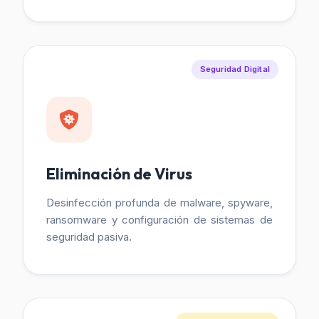
Seguridad Digital
Eliminación de Virus
Desinfección profunda de malware, spyware,
ransomware y configuración de sistemas de
seguridad pasiva.