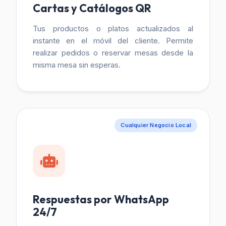
Cartas y Catálogos QR
Tus productos o platos actualizados al
instante en el móvil del cliente. Permite
realizar pedidos o reservar mesas desde la
misma mesa sin esperas.
Cualquier Negocio Local
Respuestas por WhatsApp
24/7