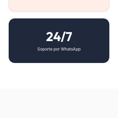
24/7
Soporte por WhatsApp