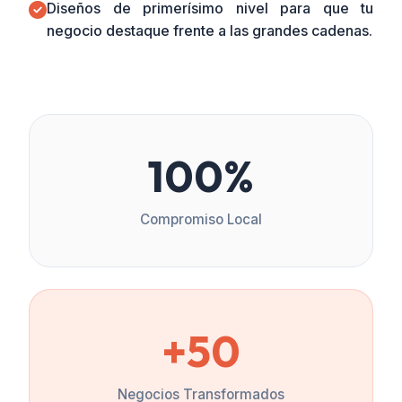
Diseños de primerísimo nivel para que tu
negocio destaque frente a las grandes cadenas.
100%
Compromiso Local
+50
Negocios Transformados