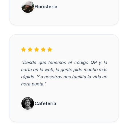
Floristería
"Desde que tenemos el código QR y la
carta en la web, la gente pide mucho más
rápido. Y a nosotros nos facilita la vida en
hora punta."
Cafetería