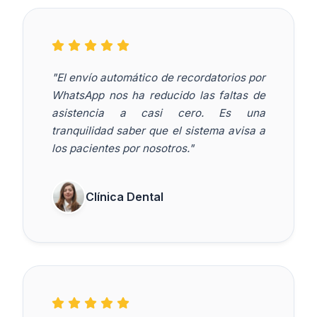
"El envío automático de recordatorios por
WhatsApp nos ha reducido las faltas de
asistencia a casi cero. Es una
tranquilidad saber que el sistema avisa a
los pacientes por nosotros."
Clínica Dental