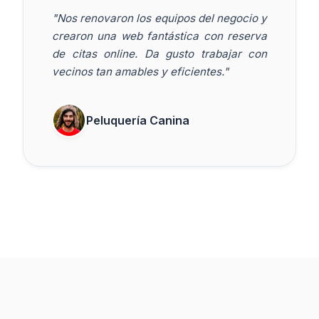
"Nos renovaron los equipos del negocio y
crearon una web fantástica con reserva
de citas online. Da gusto trabajar con
vecinos tan amables y eficientes."
Peluquería Canina