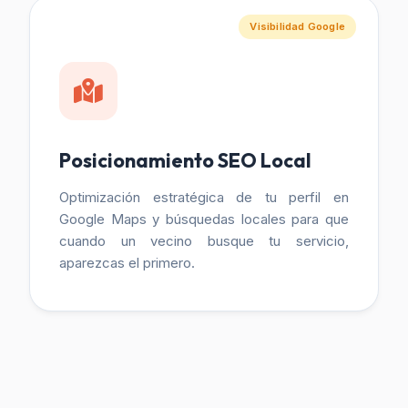
Visibilidad Google
Posicionamiento SEO Local
Optimización estratégica de tu perfil en
Google Maps y búsquedas locales para que
cuando un vecino busque tu servicio,
aparezcas el primero.