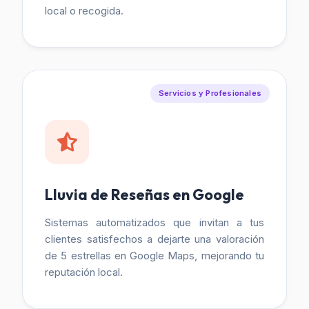
local o recogida.
Servicios y Profesionales
Lluvia de Reseñas en Google
Sistemas automatizados que invitan a tus
clientes satisfechos a dejarte una valoración
de 5 estrellas en Google Maps, mejorando tu
reputación local.