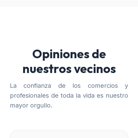
Opiniones de
nuestros vecinos
La confianza de los comercios y
profesionales de toda la vida es nuestro
mayor orgullo.