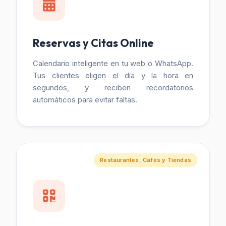
Reservas y Citas Online
Calendario inteligente en tu web o WhatsApp.
Tus clientes eligen el día y la hora en
segundos, y reciben recordatorios
automáticos para evitar faltas.
Restaurantes, Cafés y Tiendas