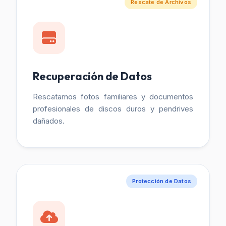
Rescate de Archivos
Recuperación de Datos
Rescatamos fotos familiares y documentos
profesionales de discos duros y pendrives
dañados.
Protección de Datos