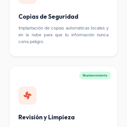
Copias de Seguridad
Implantación de copias automáticas locales y
en la nube para que tu información nunca
corra peligro.
Mantenimiento
Revisión y Limpieza