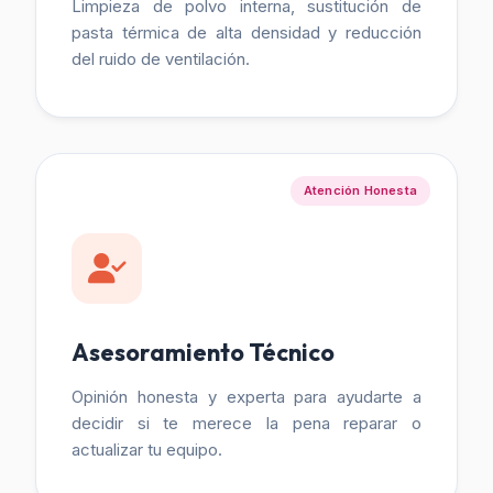
Limpieza de polvo interna, sustitución de
pasta térmica de alta densidad y reducción
del ruido de ventilación.
Atención Honesta
Asesoramiento Técnico
Opinión honesta y experta para ayudarte a
decidir si te merece la pena reparar o
actualizar tu equipo.