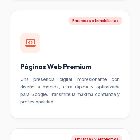
Empresas e Inmobiliarias
Páginas Web Premium
Una presencia digital impresionante con
diseño a medida, ultra rápida y optimizada
para Google. Transmite la máxima confianza y
profesionalidad.
Empresas y Autónomos