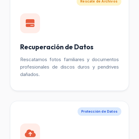
Rescate de Archivos
Recuperación de Datos
Rescatamos fotos familiares y documentos
profesionales de discos duros y pendrives
dañados.
Protección de Datos