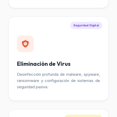
Seguridad Digital
Eliminación de Virus
Desinfección profunda de malware, spyware,
ransomware y configuración de sistemas de
seguridad pasiva.