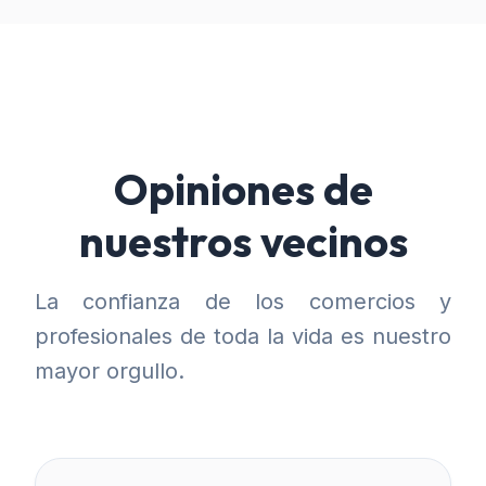
Opiniones de
nuestros vecinos
La confianza de los comercios y
profesionales de toda la vida es nuestro
mayor orgullo.