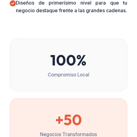
Diseños de primerísimo nivel para que tu
negocio destaque frente a las grandes cadenas.
100%
Compromiso Local
+50
Negocios Transformados