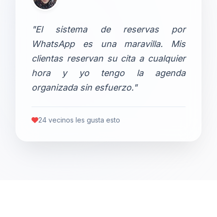
"El sistema de reservas por
WhatsApp es una maravilla. Mis
clientas reservan su cita a cualquier
hora y yo tengo la agenda
organizada sin esfuerzo."
24 vecinos les gusta esto