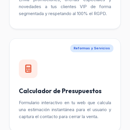
novedades a tus clientes VIP de forma
segmentada y respetando al 100% el RGPD.
Reformas y Servicios
Calculador de Presupuestos
Formulario interactivo en tu web que calcula
una estimación instantánea para el usuario y
captura el contacto para cerrar la venta.