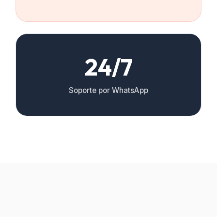
24/7
Soporte por WhatsApp