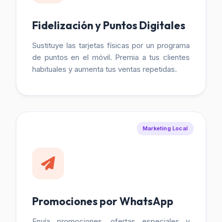
Fidelización y Puntos Digitales
Sustituye las tarjetas físicas por un programa
de puntos en el móvil. Premia a tus clientes
habituales y aumenta tus ventas repetidas.
Marketing Local
Promociones por WhatsApp
Envía promociones, ofertas especiales y