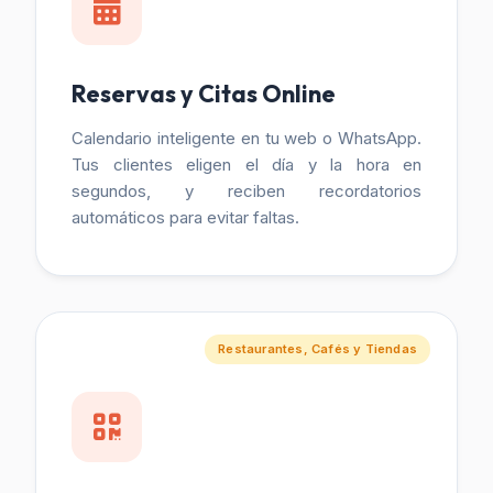
Reservas y Citas Online
Calendario inteligente en tu web o WhatsApp.
Tus clientes eligen el día y la hora en
segundos, y reciben recordatorios
automáticos para evitar faltas.
Restaurantes, Cafés y Tiendas