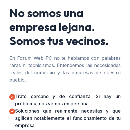
No somos una
empresa lejana.
Somos tus vecinos.
En Forum Web PC no te hablamos con palabras
raras ni tecnicismos. Entendemos las necesidades
reales del comercio y las empresas de nuestro
pueblo.
Trato cercano y de confianza. Si hay un
problema, nos vemos en persona.
Soluciones que realmente necesitas y que
agilicen notablemente el funcionamiento de tu
empresa.