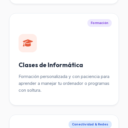
Formación
Clases de Informática
Formación personalizada y con paciencia para
aprender a manejar tu ordenador o programas
con soltura.
Conectividad & Redes