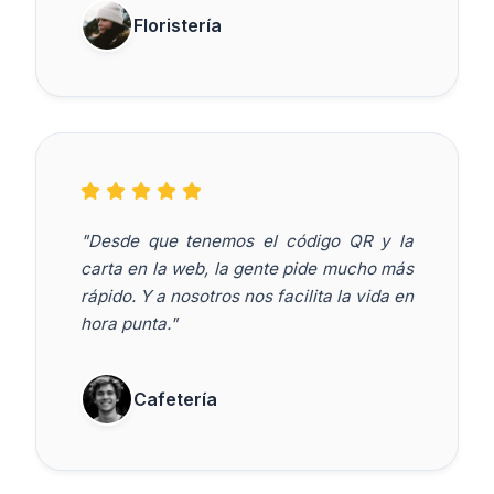
Floristería
"Desde que tenemos el código QR y la
carta en la web, la gente pide mucho más
rápido. Y a nosotros nos facilita la vida en
hora punta."
Cafetería