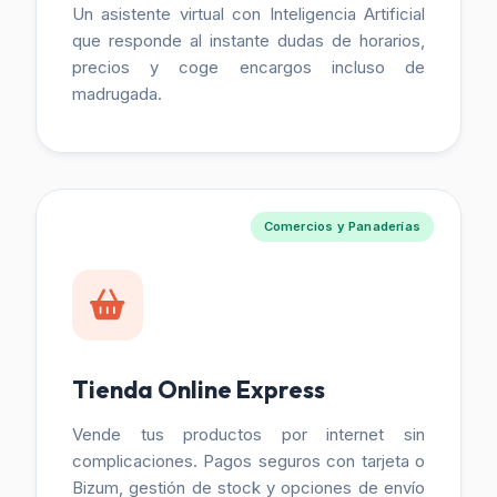
Un asistente virtual con Inteligencia Artificial
que responde al instante dudas de horarios,
precios y coge encargos incluso de
madrugada.
Comercios y Panaderías
Tienda Online Express
Vende tus productos por internet sin
complicaciones. Pagos seguros con tarjeta o
Bizum, gestión de stock y opciones de envío