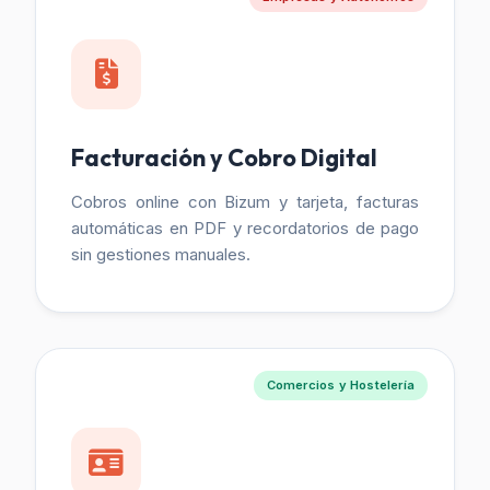
Facturación y Cobro Digital
Cobros online con Bizum y tarjeta, facturas
automáticas en PDF y recordatorios de pago
sin gestiones manuales.
Comercios y Hostelería