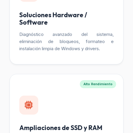
Soluciones Hardware /
Software
Diagnóstico avanzado del sistema,
eliminación de bloqueos, formateo e
instalación limpia de Windows y drivers.
Alto Rendimiento
Ampliaciones de SSD y RAM