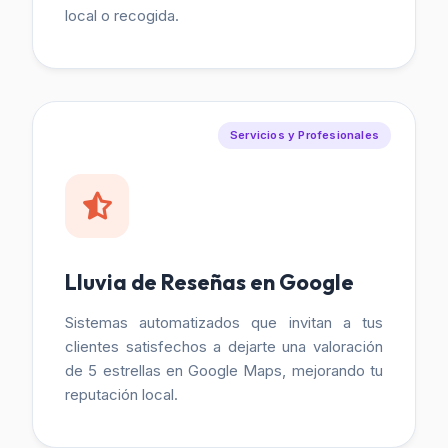
local o recogida.
Servicios y Profesionales
Lluvia de Reseñas en Google
Sistemas automatizados que invitan a tus
clientes satisfechos a dejarte una valoración
de 5 estrellas en Google Maps, mejorando tu
reputación local.