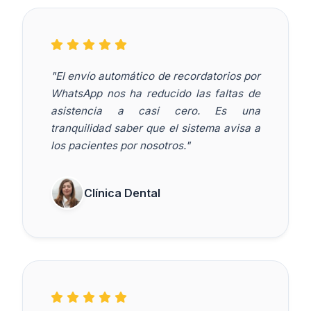
"El envío automático de recordatorios por
WhatsApp nos ha reducido las faltas de
asistencia a casi cero. Es una
tranquilidad saber que el sistema avisa a
los pacientes por nosotros."
Clínica Dental