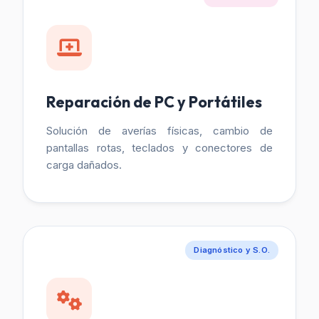
Reparación de PC y Portátiles
Solución de averías físicas, cambio de
pantallas rotas, teclados y conectores de
carga dañados.
Diagnóstico y S.O.