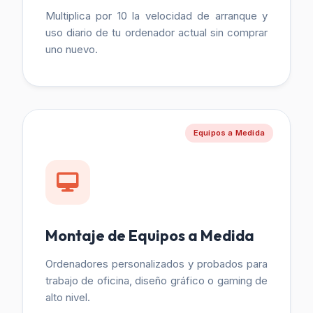
Multiplica por 10 la velocidad de arranque y
uso diario de tu ordenador actual sin comprar
uno nuevo.
Equipos a Medida
Montaje de Equipos a Medida
Ordenadores personalizados y probados para
trabajo de oficina, diseño gráfico o gaming de
alto nivel.