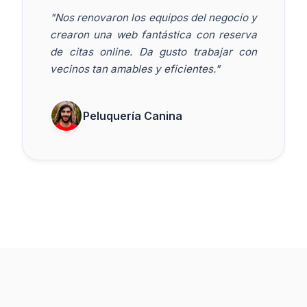
"Nos renovaron los equipos del negocio y
crearon una web fantástica con reserva
de citas online. Da gusto trabajar con
vecinos tan amables y eficientes."
Peluquería Canina