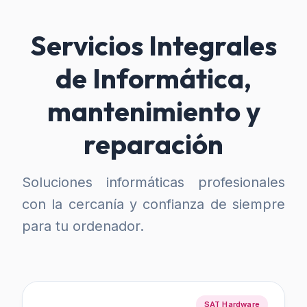
Servicios Integrales
de Informática,
mantenimiento y
reparación
Soluciones informáticas profesionales
con la cercanía y confianza de siempre
para tu ordenador.
SAT Hardware