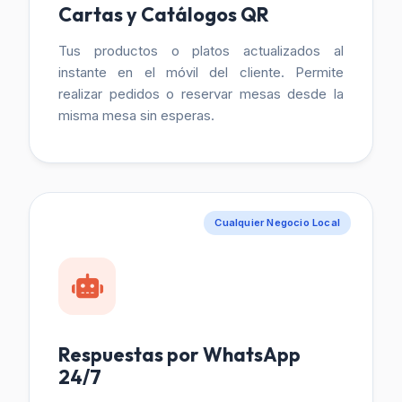
Cartas y Catálogos QR
Tus productos o platos actualizados al
instante en el móvil del cliente. Permite
realizar pedidos o reservar mesas desde la
misma mesa sin esperas.
Cualquier Negocio Local
Respuestas por WhatsApp
24/7