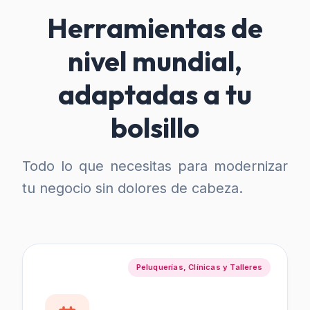
Herramientas de
nivel mundial,
adaptadas a tu
bolsillo
Todo lo que necesitas para modernizar
tu negocio sin dolores de cabeza.
Peluquerías, Clínicas y Talleres