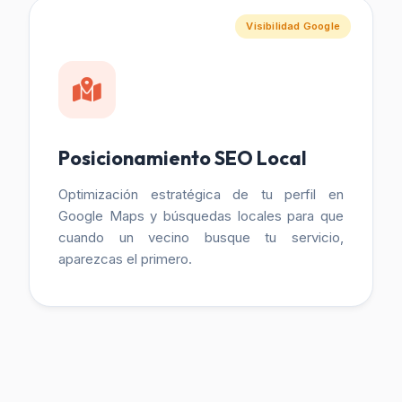
Visibilidad Google
Posicionamiento SEO Local
Optimización estratégica de tu perfil en
Google Maps y búsquedas locales para que
cuando un vecino busque tu servicio,
aparezcas el primero.