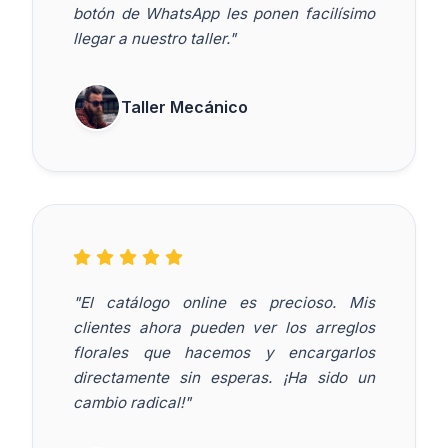
botón de WhatsApp les ponen facilísimo
llegar a nuestro taller."
Taller Mecánico
"El catálogo online es precioso. Mis
clientes ahora pueden ver los arreglos
florales que hacemos y encargarlos
directamente sin esperas. ¡Ha sido un
cambio radical!"