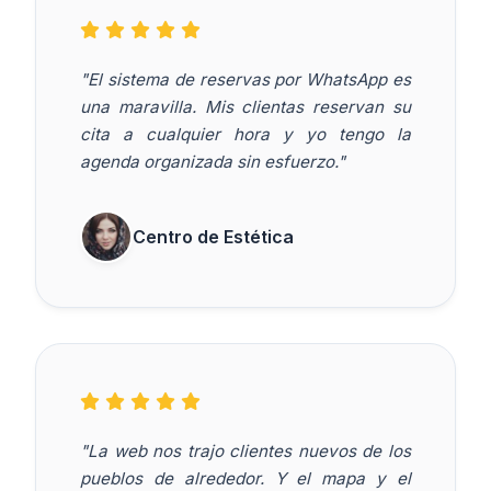
"El sistema de reservas por WhatsApp es
una maravilla. Mis clientas reservan su
cita a cualquier hora y yo tengo la
agenda organizada sin esfuerzo."
Centro de Estética
"La web nos trajo clientes nuevos de los
pueblos de alrededor. Y el mapa y el