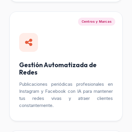
Centros y Marcas
Gestión Automatizada de
Redes
Publicaciones periódicas profesionales en
Instagram y Facebook con IA para mantener
tus redes vivas y atraer clientes
constantemente.