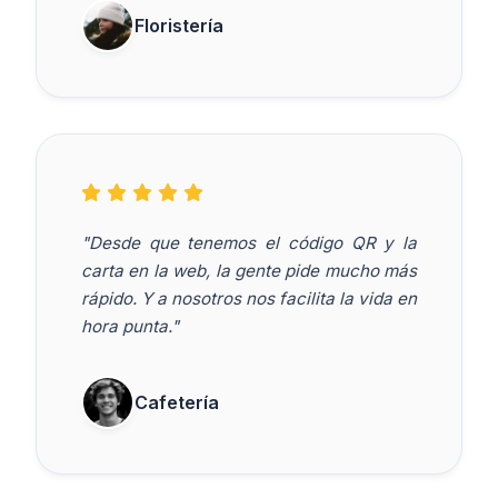
Floristería
"Desde que tenemos el código QR y la
carta en la web, la gente pide mucho más
rápido. Y a nosotros nos facilita la vida en
hora punta."
Cafetería