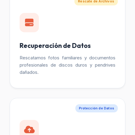
Rescate de Archivos
Recuperación de Datos
Rescatamos fotos familiares y documentos
profesionales de discos duros y pendrives
dañados.
Protección de Datos