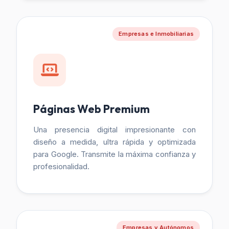
Empresas e Inmobiliarias
Páginas Web Premium
Una presencia digital impresionante con
diseño a medida, ultra rápida y optimizada
para Google. Transmite la máxima confianza y
profesionalidad.
Empresas y Autónomos