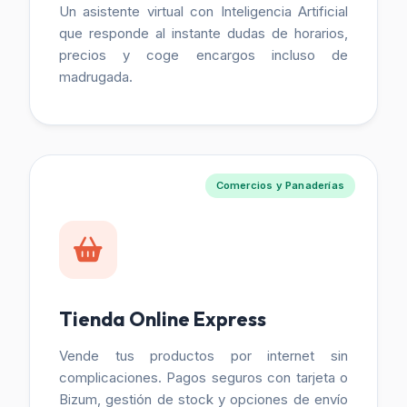
Un asistente virtual con Inteligencia Artificial
que responde al instante dudas de horarios,
precios y coge encargos incluso de
madrugada.
Comercios y Panaderías
Tienda Online Express
Vende tus productos por internet sin
complicaciones. Pagos seguros con tarjeta o
Bizum, gestión de stock y opciones de envío