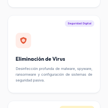
Seguridad Digital
Eliminación de Virus
Desinfección profunda de malware, spyware,
ransomware y configuración de sistemas de
seguridad pasiva.