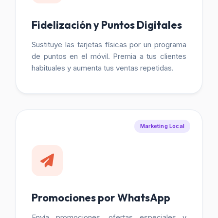
Fidelización y Puntos Digitales
Sustituye las tarjetas físicas por un programa
de puntos en el móvil. Premia a tus clientes
habituales y aumenta tus ventas repetidas.
Marketing Local
Promociones por WhatsApp
Envía promociones, ofertas especiales y