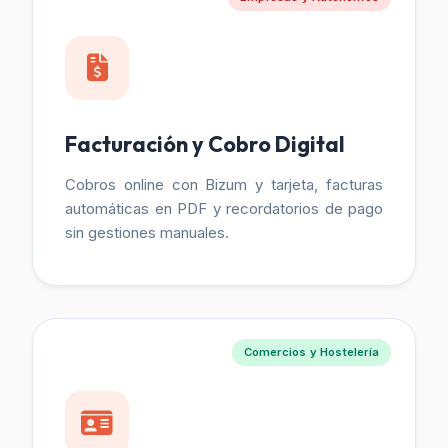
Facturación y Cobro Digital
Cobros online con Bizum y tarjeta, facturas
automáticas en PDF y recordatorios de pago
sin gestiones manuales.
Comercios y Hostelería