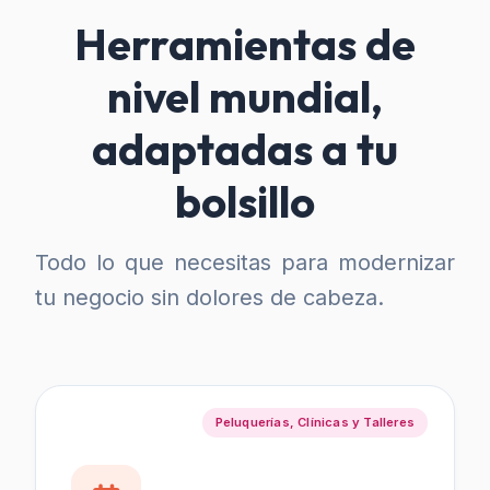
Herramientas de
nivel mundial,
adaptadas a tu
bolsillo
Todo lo que necesitas para modernizar
tu negocio sin dolores de cabeza.
Peluquerías, Clínicas y Talleres