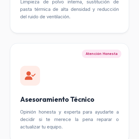
Limpieza de polvo interna, sustitución de
pasta térmica de alta densidad y reducción
del ruido de ventilación.
Atención Honesta
Asesoramiento Técnico
Opinión honesta y experta para ayudarte a
decidir si te merece la pena reparar o
actualizar tu equipo.