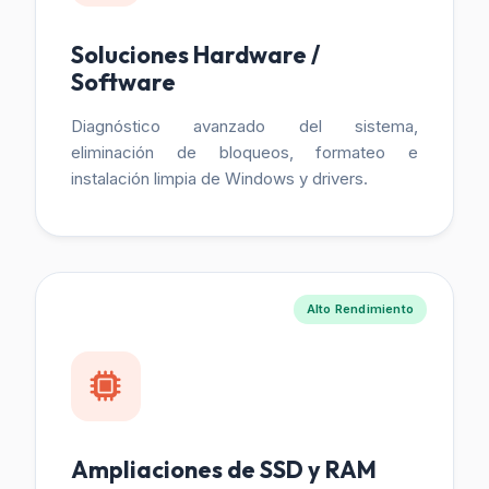
Soluciones Hardware /
Software
Diagnóstico avanzado del sistema,
eliminación de bloqueos, formateo e
instalación limpia de Windows y drivers.
Alto Rendimiento
Ampliaciones de SSD y RAM