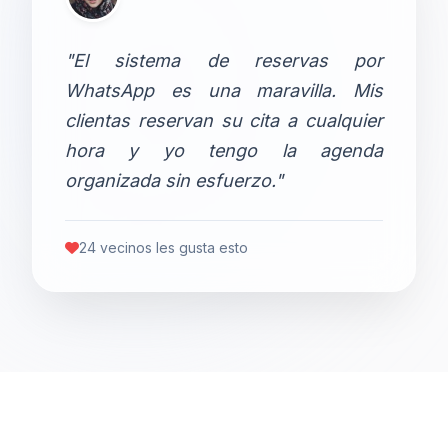
"El sistema de reservas por
WhatsApp es una maravilla. Mis
clientas reservan su cita a cualquier
hora y yo tengo la agenda
organizada sin esfuerzo."
24 vecinos les gusta esto