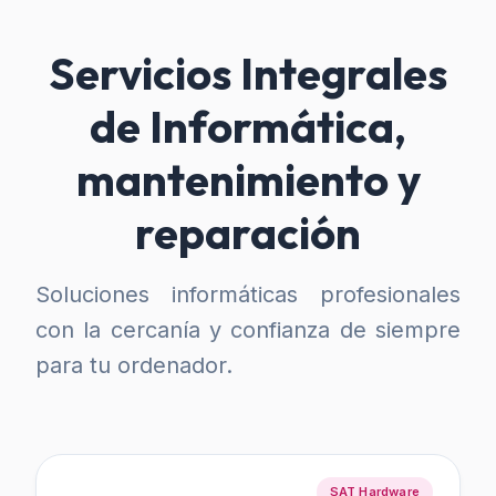
Servicios Integrales
de Informática,
mantenimiento y
reparación
Soluciones informáticas profesionales
con la cercanía y confianza de siempre
para tu ordenador.
SAT Hardware