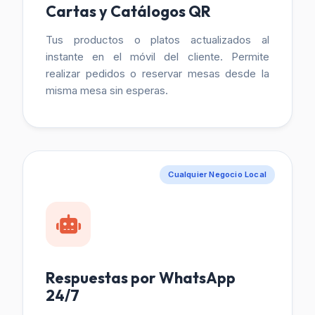
Cartas y Catálogos QR
Tus productos o platos actualizados al
instante en el móvil del cliente. Permite
realizar pedidos o reservar mesas desde la
misma mesa sin esperas.
Cualquier Negocio Local
Respuestas por WhatsApp
24/7