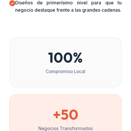
Diseños de primerísimo nivel para que tu
negocio destaque frente a las grandes cadenas.
100%
Compromiso Local
+50
Negocios Transformados