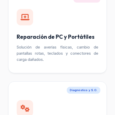
Reparación de PC y Portátiles
Solución de averías físicas, cambio de
pantallas rotas, teclados y conectores de
carga dañados.
Diagnóstico y S.O.