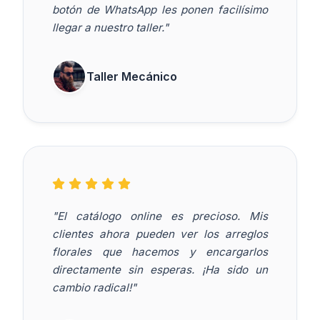
botón de WhatsApp les ponen facilísimo
llegar a nuestro taller."
Taller Mecánico
"El catálogo online es precioso. Mis
clientes ahora pueden ver los arreglos
florales que hacemos y encargarlos
directamente sin esperas. ¡Ha sido un
cambio radical!"