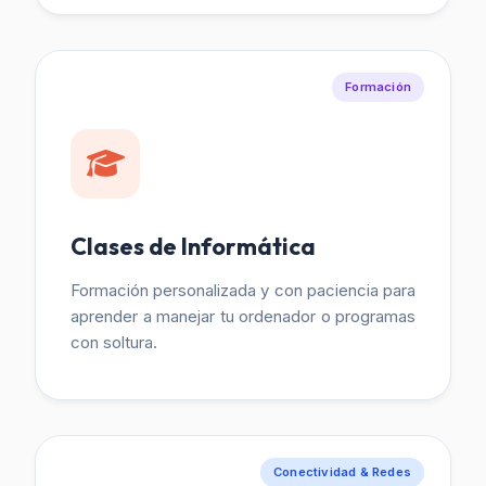
Formación
Clases de Informática
Formación personalizada y con paciencia para
aprender a manejar tu ordenador o programas
con soltura.
Conectividad & Redes