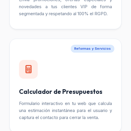
novedades a tus clientes VIP de forma
segmentada y respetando al 100% el RGPD.
Reformas y Servicios
Calculador de Presupuestos
Formulario interactivo en tu web que calcula
una estimación instantánea para el usuario y
captura el contacto para cerrar la venta.