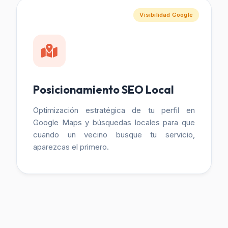
Visibilidad Google
Posicionamiento SEO Local
Optimización estratégica de tu perfil en
Google Maps y búsquedas locales para que
cuando un vecino busque tu servicio,
aparezcas el primero.