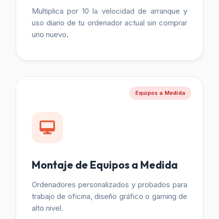
Multiplica por 10 la velocidad de arranque y
uso diario de tu ordenador actual sin comprar
uno nuevo.
Equipos a Medida
Montaje de Equipos a Medida
Ordenadores personalizados y probados para
trabajo de oficina, diseño gráfico o gaming de
alto nivel.