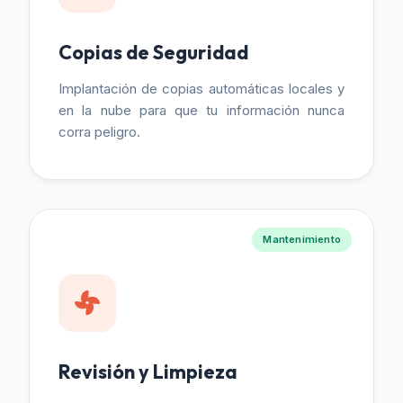
Copias de Seguridad
Implantación de copias automáticas locales y
en la nube para que tu información nunca
corra peligro.
Mantenimiento
Revisión y Limpieza