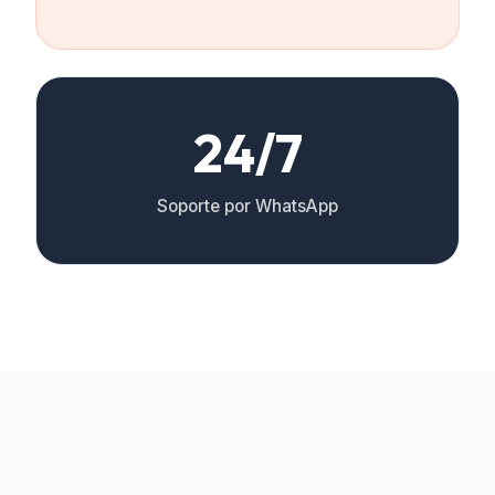
24/7
Soporte por WhatsApp