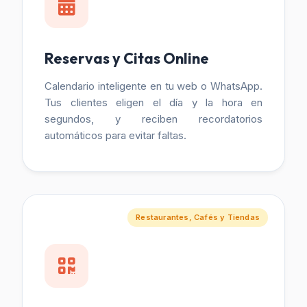
Reservas y Citas Online
Calendario inteligente en tu web o WhatsApp.
Tus clientes eligen el día y la hora en
segundos, y reciben recordatorios
automáticos para evitar faltas.
Restaurantes, Cafés y Tiendas