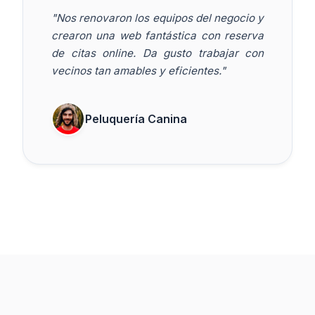
"Nos renovaron los equipos del negocio y
crearon una web fantástica con reserva
de citas online. Da gusto trabajar con
vecinos tan amables y eficientes."
Peluquería Canina