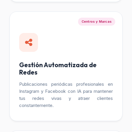
Centros y Marcas
Gestión Automatizada de
Redes
Publicaciones periódicas profesionales en
Instagram y Facebook con IA para mantener
tus redes vivas y atraer clientes
constantemente.