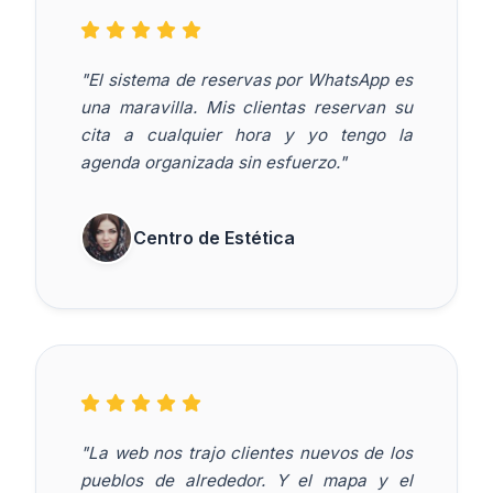
"El sistema de reservas por WhatsApp es
una maravilla. Mis clientas reservan su
cita a cualquier hora y yo tengo la
agenda organizada sin esfuerzo."
Centro de Estética
"La web nos trajo clientes nuevos de los
pueblos de alrededor. Y el mapa y el