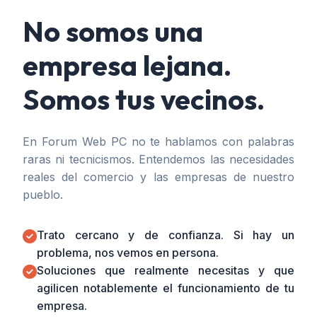
No somos una
empresa lejana.
Somos tus vecinos.
En Forum Web PC no te hablamos con palabras
raras ni tecnicismos. Entendemos las necesidades
reales del comercio y las empresas de nuestro
pueblo.
Trato cercano y de confianza. Si hay un
problema, nos vemos en persona.
Soluciones que realmente necesitas y que
agilicen notablemente el funcionamiento de tu
empresa.