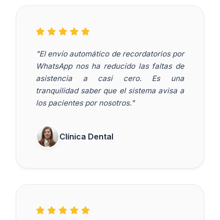
"El envío automático de recordatorios por
WhatsApp nos ha reducido las faltas de
asistencia a casi cero. Es una
tranquilidad saber que el sistema avisa a
los pacientes por nosotros."
Clínica Dental