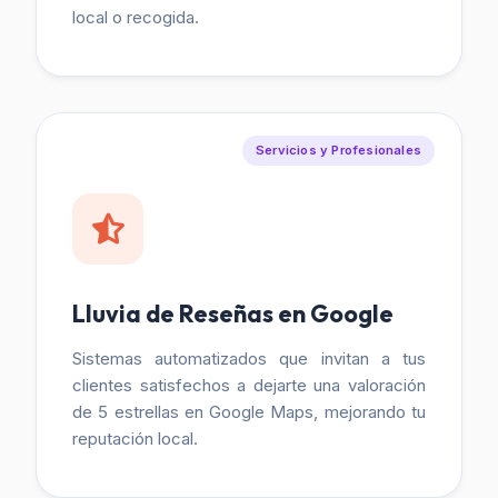
local o recogida.
Servicios y Profesionales
Lluvia de Reseñas en Google
Sistemas automatizados que invitan a tus
clientes satisfechos a dejarte una valoración
de 5 estrellas en Google Maps, mejorando tu
reputación local.