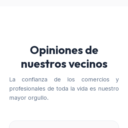
Opiniones de
nuestros vecinos
La confianza de los comercios y
profesionales de toda la vida es nuestro
mayor orgullo.