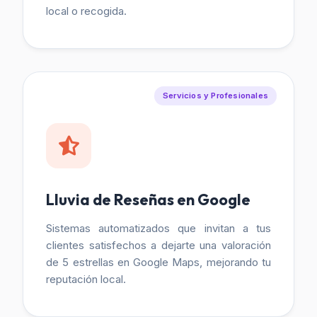
local o recogida.
Servicios y Profesionales
Lluvia de Reseñas en Google
Sistemas automatizados que invitan a tus
clientes satisfechos a dejarte una valoración
de 5 estrellas en Google Maps, mejorando tu
reputación local.