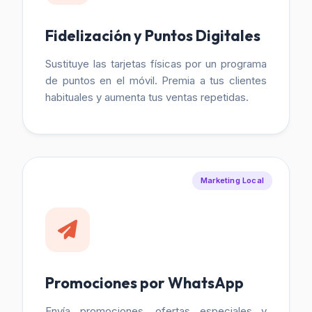
Fidelización y Puntos Digitales
Sustituye las tarjetas físicas por un programa
de puntos en el móvil. Premia a tus clientes
habituales y aumenta tus ventas repetidas.
Marketing Local
Promociones por WhatsApp
Envía promociones, ofertas especiales y