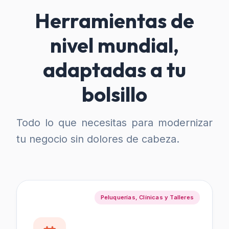
Herramientas de
nivel mundial,
adaptadas a tu
bolsillo
Todo lo que necesitas para modernizar
tu negocio sin dolores de cabeza.
Peluquerías, Clínicas y Talleres