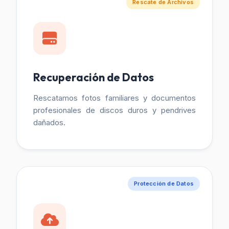
Rescate de Archivos
Recuperación de Datos
Rescatamos fotos familiares y documentos
profesionales de discos duros y pendrives
dañados.
Protección de Datos