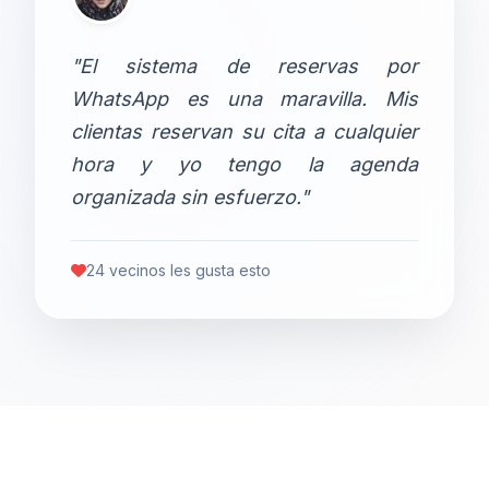
"El sistema de reservas por
WhatsApp es una maravilla. Mis
clientas reservan su cita a cualquier
hora y yo tengo la agenda
organizada sin esfuerzo."
24 vecinos les gusta esto