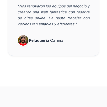
"Nos renovaron los equipos del negocio y
crearon una web fantástica con reserva
de citas online. Da gusto trabajar con
vecinos tan amables y eficientes."
Peluquería Canina