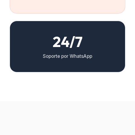
24/7
Soporte por WhatsApp