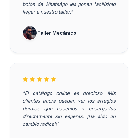
botón de WhatsApp les ponen facilísimo
llegar a nuestro taller."
Taller Mecánico
"El catálogo online es precioso. Mis
clientes ahora pueden ver los arreglos
florales que hacemos y encargarlos
directamente sin esperas. ¡Ha sido un
cambio radical!"