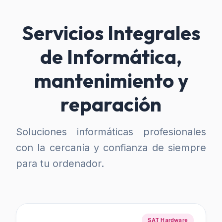
Servicios Integrales
de Informática,
mantenimiento y
reparación
Soluciones informáticas profesionales
con la cercanía y confianza de siempre
para tu ordenador.
SAT Hardware