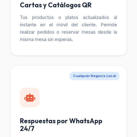
Cartas y Catálogos QR
Tus productos o platos actualizados al
instante en el móvil del cliente. Permite
realizar pedidos o reservar mesas desde la
misma mesa sin esperas.
Cualquier Negocio Local
Respuestas por WhatsApp
24/7