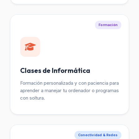
Formación
Clases de Informática
Formación personalizada y con paciencia para
aprender a manejar tu ordenador o programas
con soltura.
Conectividad & Redes