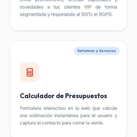
novedades a tus clientes VIP de forma
segmentada y respetando al 100% el RGPD.
Reformas y Servicios
Calculador de Presupuestos
Formulario interactivo en tu web que calcula
una estimación instantánea para el usuario y
captura el contacto para cerrar la venta.