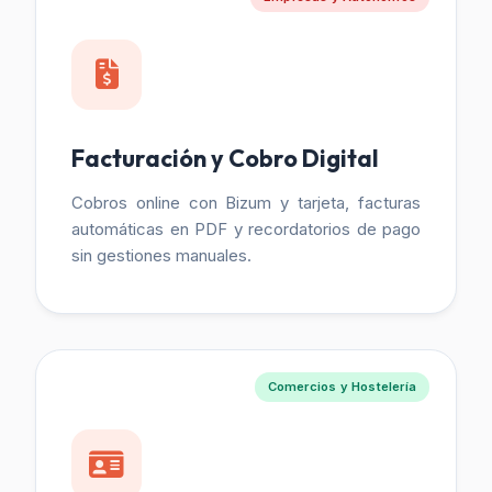
Facturación y Cobro Digital
Cobros online con Bizum y tarjeta, facturas
automáticas en PDF y recordatorios de pago
sin gestiones manuales.
Comercios y Hostelería