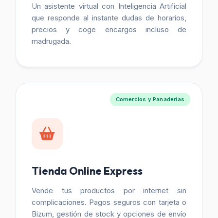
Un asistente virtual con Inteligencia Artificial
que responde al instante dudas de horarios,
precios y coge encargos incluso de
madrugada.
Comercios y Panaderías
Tienda Online Express
Vende tus productos por internet sin
complicaciones. Pagos seguros con tarjeta o
Bizum, gestión de stock y opciones de envío