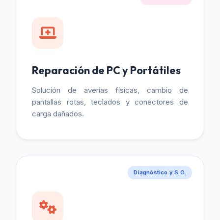
Reparación de PC y Portátiles
Solución de averías físicas, cambio de
pantallas rotas, teclados y conectores de
carga dañados.
Diagnóstico y S.O.