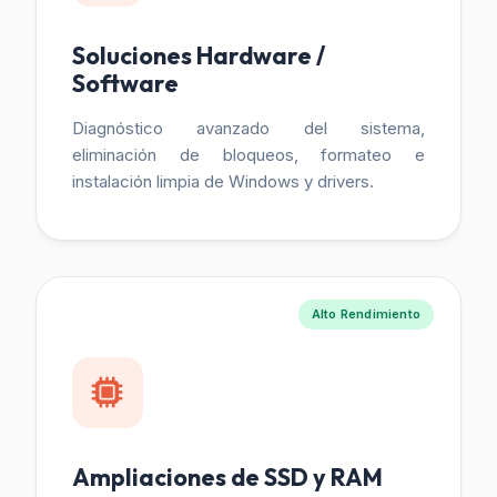
Soluciones Hardware /
Software
Diagnóstico avanzado del sistema,
eliminación de bloqueos, formateo e
instalación limpia de Windows y drivers.
Alto Rendimiento
Ampliaciones de SSD y RAM