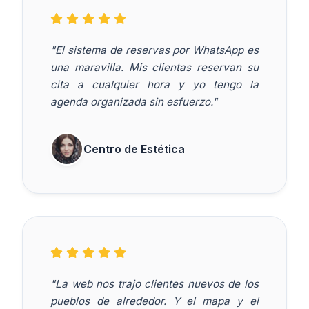
"El sistema de reservas por WhatsApp es
una maravilla. Mis clientas reservan su
cita a cualquier hora y yo tengo la
agenda organizada sin esfuerzo."
Centro de Estética
"La web nos trajo clientes nuevos de los
pueblos de alrededor. Y el mapa y el