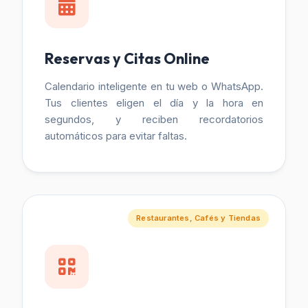
Reservas y Citas Online
Calendario inteligente en tu web o WhatsApp.
Tus clientes eligen el día y la hora en
segundos, y reciben recordatorios
automáticos para evitar faltas.
Restaurantes, Cafés y Tiendas