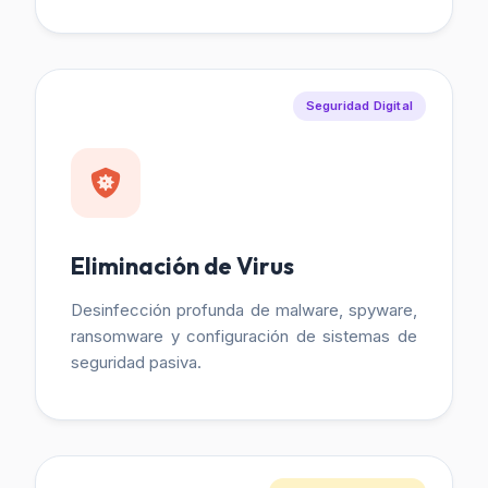
Seguridad Digital
Eliminación de Virus
Desinfección profunda de malware, spyware,
ransomware y configuración de sistemas de
seguridad pasiva.