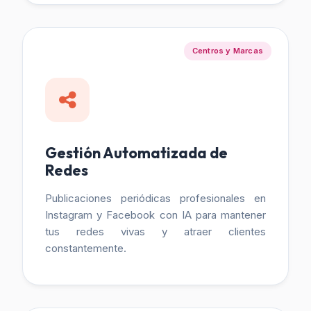
Centros y Marcas
Gestión Automatizada de
Redes
Publicaciones periódicas profesionales en
Instagram y Facebook con IA para mantener
tus redes vivas y atraer clientes
constantemente.