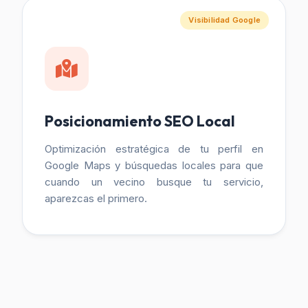
Visibilidad Google
Posicionamiento SEO Local
Optimización estratégica de tu perfil en
Google Maps y búsquedas locales para que
cuando un vecino busque tu servicio,
aparezcas el primero.