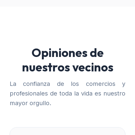
Opiniones de
nuestros vecinos
La confianza de los comercios y
profesionales de toda la vida es nuestro
mayor orgullo.