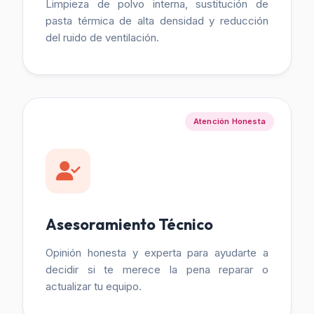
Limpieza de polvo interna, sustitución de
pasta térmica de alta densidad y reducción
del ruido de ventilación.
Atención Honesta
Asesoramiento Técnico
Opinión honesta y experta para ayudarte a
decidir si te merece la pena reparar o
actualizar tu equipo.