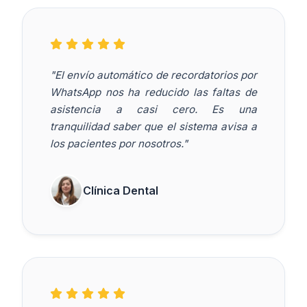
"El envío automático de recordatorios por
WhatsApp nos ha reducido las faltas de
asistencia a casi cero. Es una
tranquilidad saber que el sistema avisa a
los pacientes por nosotros."
Clínica Dental