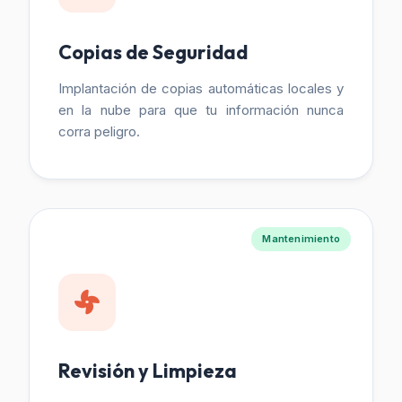
Copias de Seguridad
Implantación de copias automáticas locales y
en la nube para que tu información nunca
corra peligro.
Mantenimiento
Revisión y Limpieza