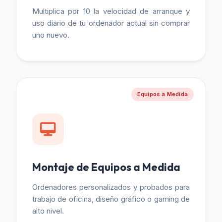
Multiplica por 10 la velocidad de arranque y
uso diario de tu ordenador actual sin comprar
uno nuevo.
Equipos a Medida
Montaje de Equipos a Medida
Ordenadores personalizados y probados para
trabajo de oficina, diseño gráfico o gaming de
alto nivel.