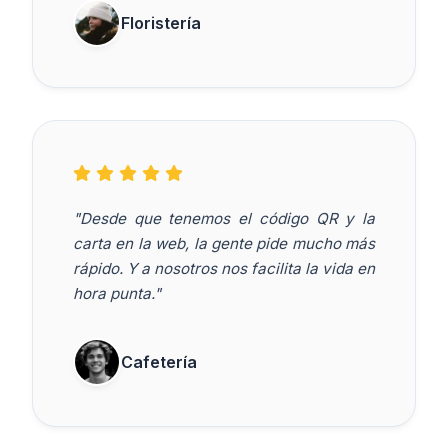
Floristería
"Desde que tenemos el código QR y la
carta en la web, la gente pide mucho más
rápido. Y a nosotros nos facilita la vida en
hora punta."
Cafetería