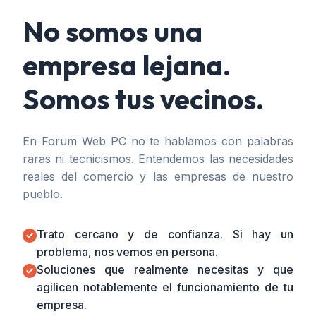
No somos una
empresa lejana.
Somos tus vecinos.
En Forum Web PC no te hablamos con palabras
raras ni tecnicismos. Entendemos las necesidades
reales del comercio y las empresas de nuestro
pueblo.
Trato cercano y de confianza. Si hay un
problema, nos vemos en persona.
Soluciones que realmente necesitas y que
agilicen notablemente el funcionamiento de tu
empresa.