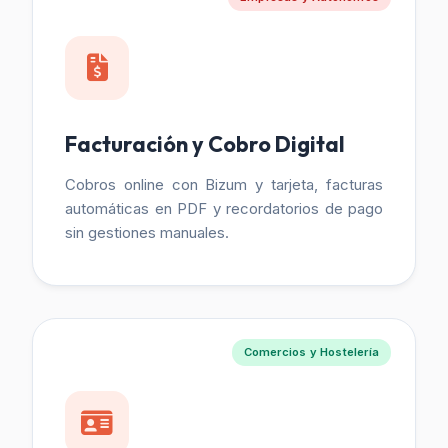
Facturación y Cobro Digital
Cobros online con Bizum y tarjeta, facturas
automáticas en PDF y recordatorios de pago
sin gestiones manuales.
Comercios y Hostelería