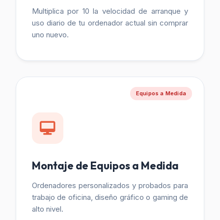
Multiplica por 10 la velocidad de arranque y
uso diario de tu ordenador actual sin comprar
uno nuevo.
Equipos a Medida
Montaje de Equipos a Medida
Ordenadores personalizados y probados para
trabajo de oficina, diseño gráfico o gaming de
alto nivel.