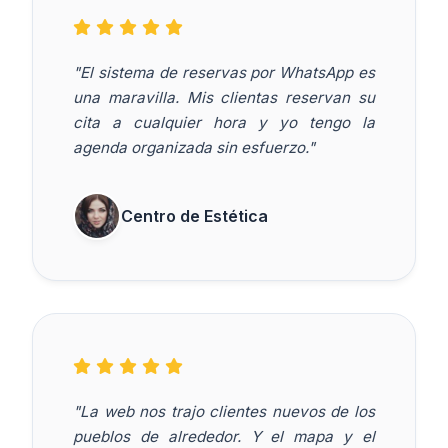
"El sistema de reservas por WhatsApp es
una maravilla. Mis clientas reservan su
cita a cualquier hora y yo tengo la
agenda organizada sin esfuerzo."
Centro de Estética
"La web nos trajo clientes nuevos de los
pueblos de alrededor. Y el mapa y el