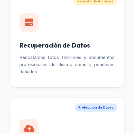
Rescate de Archivos
Recuperación de Datos
Rescatamos fotos familiares y documentos
profesionales de discos duros y pendrives
dañados.
Protección de Datos