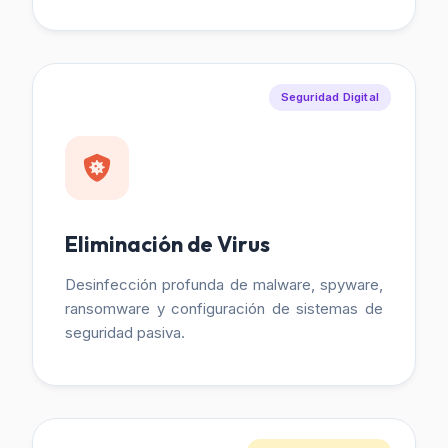
Seguridad Digital
Eliminación de Virus
Desinfección profunda de malware, spyware,
ransomware y configuración de sistemas de
seguridad pasiva.