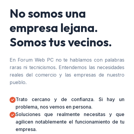
No somos una
empresa lejana.
Somos tus vecinos.
En Forum Web PC no te hablamos con palabras
raras ni tecnicismos. Entendemos las necesidades
reales del comercio y las empresas de nuestro
pueblo.
Trato cercano y de confianza. Si hay un
problema, nos vemos en persona.
Soluciones que realmente necesitas y que
agilicen notablemente el funcionamiento de tu
empresa.