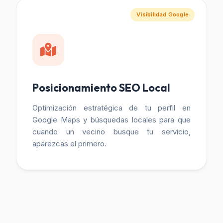
Visibilidad Google
Posicionamiento SEO Local
Optimización estratégica de tu perfil en
Google Maps y búsquedas locales para que
cuando un vecino busque tu servicio,
aparezcas el primero.