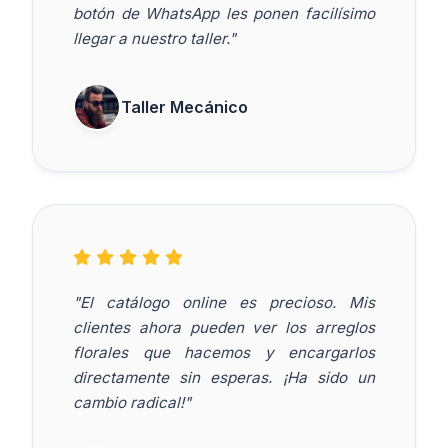
botón de WhatsApp les ponen facilísimo
llegar a nuestro taller."
Taller Mecánico
"El catálogo online es precioso. Mis
clientes ahora pueden ver los arreglos
florales que hacemos y encargarlos
directamente sin esperas. ¡Ha sido un
cambio radical!"