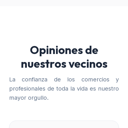
Opiniones de
nuestros vecinos
La confianza de los comercios y
profesionales de toda la vida es nuestro
mayor orgullo.