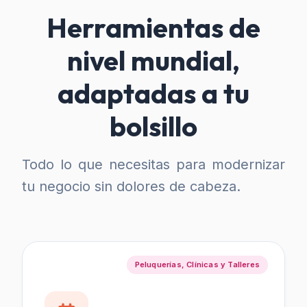
Herramientas de
nivel mundial,
adaptadas a tu
bolsillo
Todo lo que necesitas para modernizar
tu negocio sin dolores de cabeza.
Peluquerías, Clínicas y Talleres