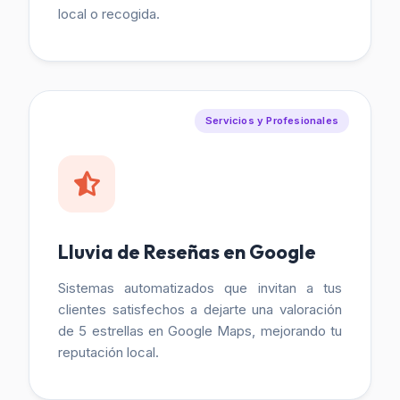
local o recogida.
Servicios y Profesionales
Lluvia de Reseñas en Google
Sistemas automatizados que invitan a tus
clientes satisfechos a dejarte una valoración
de 5 estrellas en Google Maps, mejorando tu
reputación local.