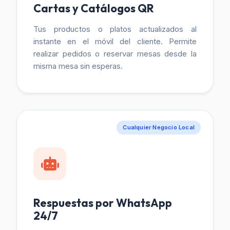
Cartas y Catálogos QR
Tus productos o platos actualizados al
instante en el móvil del cliente. Permite
realizar pedidos o reservar mesas desde la
misma mesa sin esperas.
Cualquier Negocio Local
Respuestas por WhatsApp
24/7