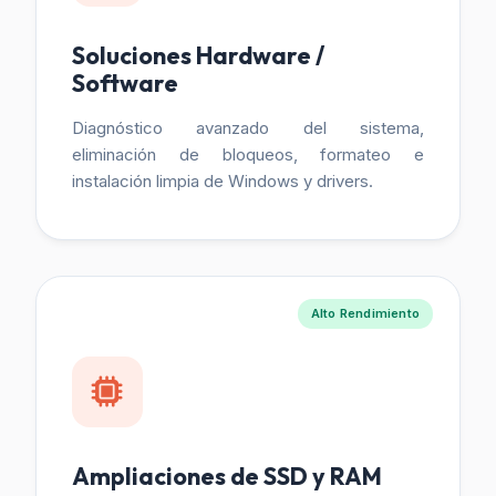
Soluciones Hardware /
Software
Diagnóstico avanzado del sistema,
eliminación de bloqueos, formateo e
instalación limpia de Windows y drivers.
Alto Rendimiento
Ampliaciones de SSD y RAM