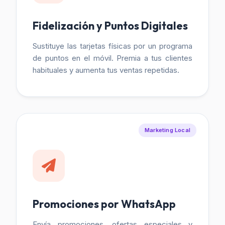
Fidelización y Puntos Digitales
Sustituye las tarjetas físicas por un programa
de puntos en el móvil. Premia a tus clientes
habituales y aumenta tus ventas repetidas.
Marketing Local
Promociones por WhatsApp
Envía promociones, ofertas especiales y