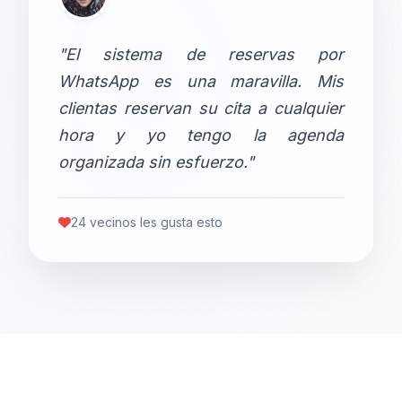
"El sistema de reservas por
WhatsApp es una maravilla. Mis
clientas reservan su cita a cualquier
hora y yo tengo la agenda
organizada sin esfuerzo."
24 vecinos les gusta esto