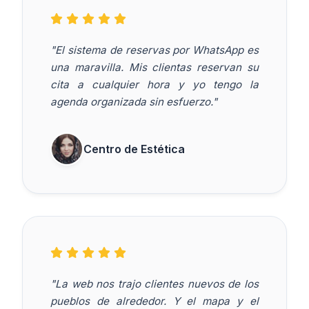
"El sistema de reservas por WhatsApp es
una maravilla. Mis clientas reservan su
cita a cualquier hora y yo tengo la
agenda organizada sin esfuerzo."
Centro de Estética
"La web nos trajo clientes nuevos de los
pueblos de alrededor. Y el mapa y el