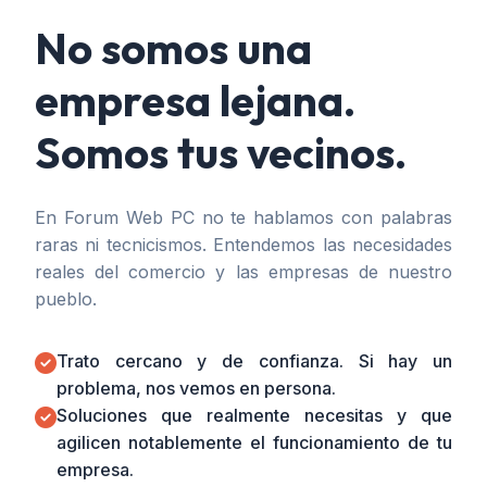
No somos una
empresa lejana.
Somos tus vecinos.
En Forum Web PC no te hablamos con palabras
raras ni tecnicismos. Entendemos las necesidades
reales del comercio y las empresas de nuestro
pueblo.
Trato cercano y de confianza. Si hay un
problema, nos vemos en persona.
Soluciones que realmente necesitas y que
agilicen notablemente el funcionamiento de tu
empresa.