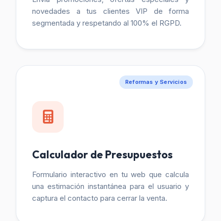
novedades a tus clientes VIP de forma
segmentada y respetando al 100% el RGPD.
Reformas y Servicios
Calculador de Presupuestos
Formulario interactivo en tu web que calcula
una estimación instantánea para el usuario y
captura el contacto para cerrar la venta.