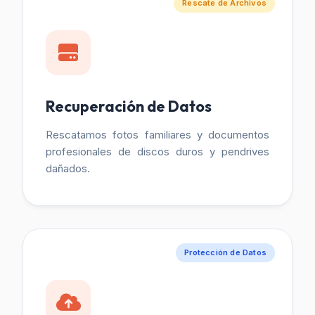
Rescate de Archivos
Recuperación de Datos
Rescatamos fotos familiares y documentos
profesionales de discos duros y pendrives
dañados.
Protección de Datos