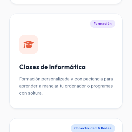
Formación
Clases de Informática
Formación personalizada y con paciencia para
aprender a manejar tu ordenador o programas
con soltura.
Conectividad & Redes