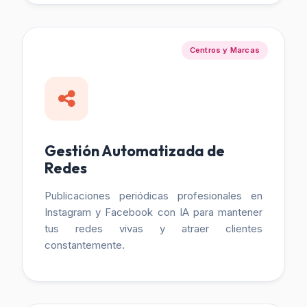
Centros y Marcas
Gestión Automatizada de
Redes
Publicaciones periódicas profesionales en
Instagram y Facebook con IA para mantener
tus redes vivas y atraer clientes
constantemente.