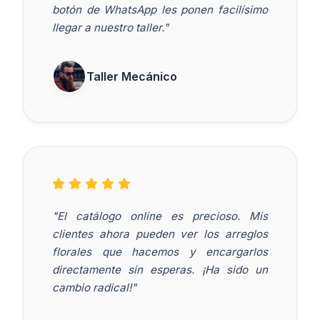
botón de WhatsApp les ponen facilísimo
llegar a nuestro taller."
Taller Mecánico
"El catálogo online es precioso. Mis
clientes ahora pueden ver los arreglos
florales que hacemos y encargarlos
directamente sin esperas. ¡Ha sido un
cambio radical!"