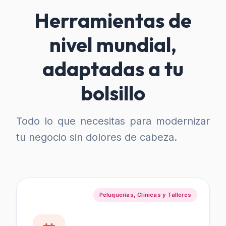
Herramientas de
nivel mundial,
adaptadas a tu
bolsillo
Todo lo que necesitas para modernizar
tu negocio sin dolores de cabeza.
Peluquerías, Clínicas y Talleres