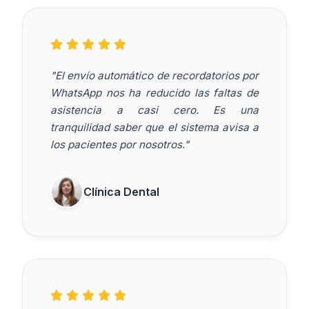
"El envío automático de recordatorios por
WhatsApp nos ha reducido las faltas de
asistencia a casi cero. Es una
tranquilidad saber que el sistema avisa a
los pacientes por nosotros."
Clínica Dental