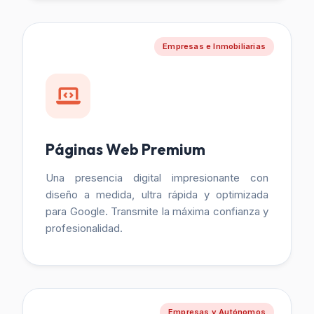
Empresas e Inmobiliarias
Páginas Web Premium
Una presencia digital impresionante con
diseño a medida, ultra rápida y optimizada
para Google. Transmite la máxima confianza y
profesionalidad.
Empresas y Autónomos