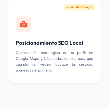
Visibilidad Google
Posicionamiento SEO Local
Optimización estratégica de tu perfil en
Google Maps y búsquedas locales para que
cuando un vecino busque tu servicio,
aparezcas el primero.