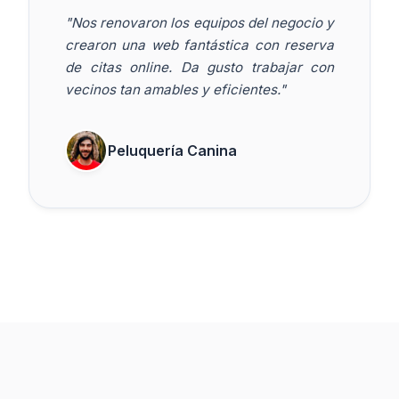
"Nos renovaron los equipos del negocio y
crearon una web fantástica con reserva
de citas online. Da gusto trabajar con
vecinos tan amables y eficientes."
Peluquería Canina