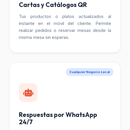
Cartas y Catálogos QR
Tus productos o platos actualizados al
instante en el móvil del cliente. Permite
realizar pedidos o reservar mesas desde la
misma mesa sin esperas.
Cualquier Negocio Local
Respuestas por WhatsApp
24/7