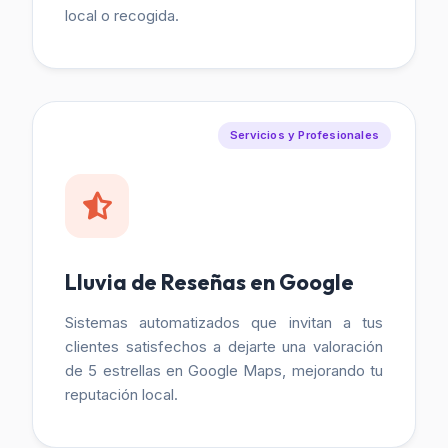
local o recogida.
Servicios y Profesionales
Lluvia de Reseñas en Google
Sistemas automatizados que invitan a tus
clientes satisfechos a dejarte una valoración
de 5 estrellas en Google Maps, mejorando tu
reputación local.