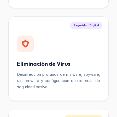
Seguridad Digital
Eliminación de Virus
Desinfección profunda de malware, spyware,
ransomware y configuración de sistemas de
seguridad pasiva.