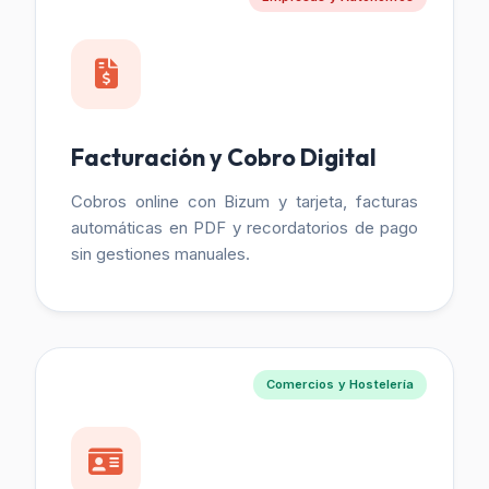
Facturación y Cobro Digital
Cobros online con Bizum y tarjeta, facturas
automáticas en PDF y recordatorios de pago
sin gestiones manuales.
Comercios y Hostelería