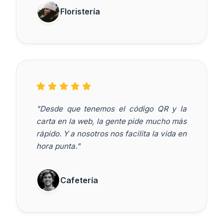
Floristería
"Desde que tenemos el código QR y la
carta en la web, la gente pide mucho más
rápido. Y a nosotros nos facilita la vida en
hora punta."
Cafetería