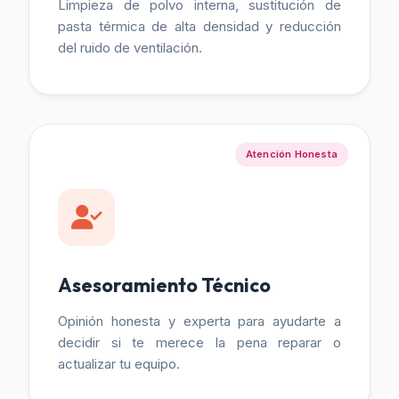
Limpieza de polvo interna, sustitución de
pasta térmica de alta densidad y reducción
del ruido de ventilación.
Atención Honesta
Asesoramiento Técnico
Opinión honesta y experta para ayudarte a
decidir si te merece la pena reparar o
actualizar tu equipo.