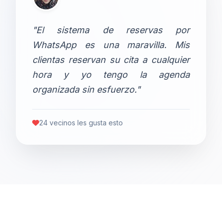
"El sistema de reservas por
WhatsApp es una maravilla. Mis
clientas reservan su cita a cualquier
hora y yo tengo la agenda
organizada sin esfuerzo."
24 vecinos les gusta esto