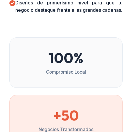
Diseños de primerísimo nivel para que tu
negocio destaque frente a las grandes cadenas.
100%
Compromiso Local
+50
Negocios Transformados