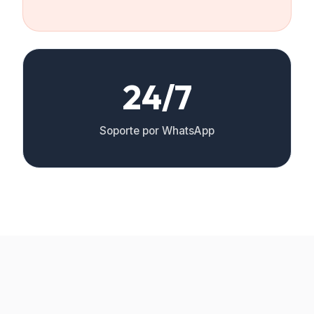
24/7
Soporte por WhatsApp