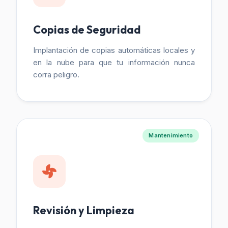
Copias de Seguridad
Implantación de copias automáticas locales y
en la nube para que tu información nunca
corra peligro.
Mantenimiento
Revisión y Limpieza