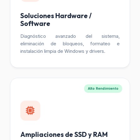
Soluciones Hardware /
Software
Diagnóstico avanzado del sistema,
eliminación de bloqueos, formateo e
instalación limpia de Windows y drivers.
Alto Rendimiento
Ampliaciones de SSD y RAM