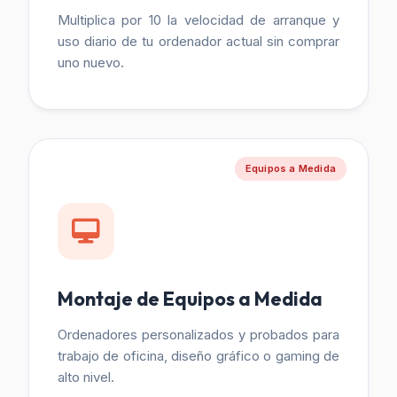
Multiplica por 10 la velocidad de arranque y
uso diario de tu ordenador actual sin comprar
uno nuevo.
Equipos a Medida
Montaje de Equipos a Medida
Ordenadores personalizados y probados para
trabajo de oficina, diseño gráfico o gaming de
alto nivel.