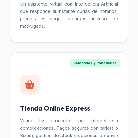
Un asistente virtual con Inteligencia Artificial
que responde al instante dudas de horarios,
precios y coge encargos incluso de
madrugada.
Comercios y Panaderías
Tienda Online Express
Vende tus productos por internet sin
complicaciones. Pagos seguros con tarjeta o
Bizum, gestión de stock y opciones de envío