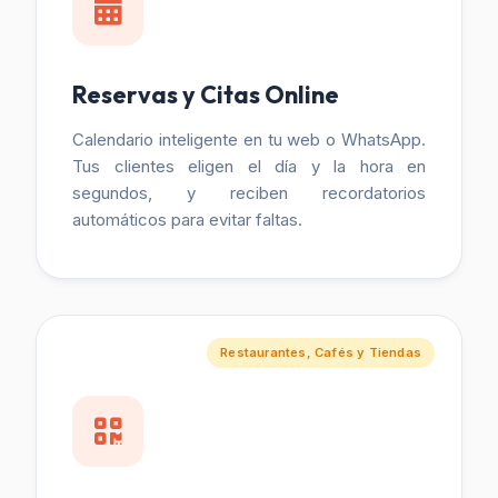
Reservas y Citas Online
Calendario inteligente en tu web o WhatsApp.
Tus clientes eligen el día y la hora en
segundos, y reciben recordatorios
automáticos para evitar faltas.
Restaurantes, Cafés y Tiendas