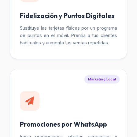
Fidelización y Puntos Digitales
Sustituye las tarjetas físicas por un programa
de puntos en el móvil. Premia a tus clientes
habituales y aumenta tus ventas repetidas.
Marketing Local
Promociones por WhatsApp
Envía promociones, ofertas especiales y