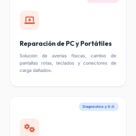
Reparación de PC y Portátiles
Solución de averías físicas, cambio de
pantallas rotas, teclados y conectores de
carga dañados.
Diagnóstico y S.O.