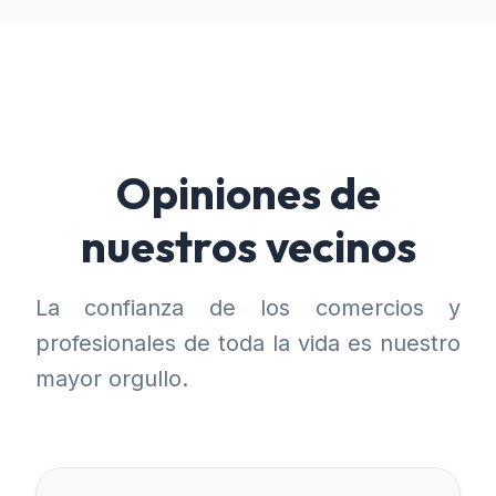
Opiniones de
nuestros vecinos
La confianza de los comercios y
profesionales de toda la vida es nuestro
mayor orgullo.