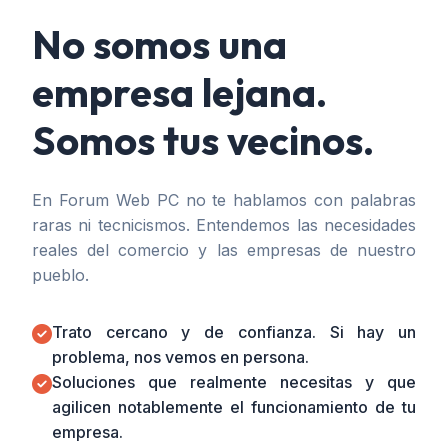
No somos una
empresa lejana.
Somos tus vecinos.
En Forum Web PC no te hablamos con palabras
raras ni tecnicismos. Entendemos las necesidades
reales del comercio y las empresas de nuestro
pueblo.
Trato cercano y de confianza. Si hay un
problema, nos vemos en persona.
Soluciones que realmente necesitas y que
agilicen notablemente el funcionamiento de tu
empresa.