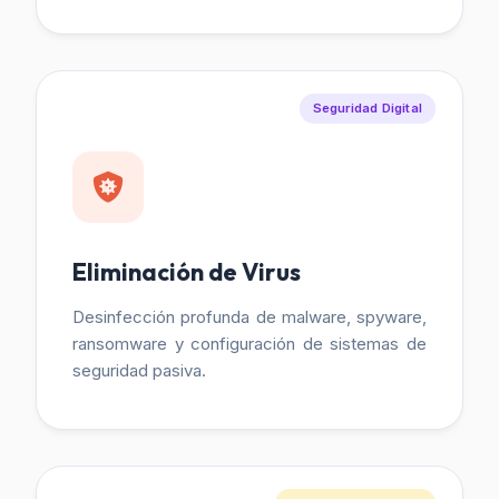
Seguridad Digital
Eliminación de Virus
Desinfección profunda de malware, spyware,
ransomware y configuración de sistemas de
seguridad pasiva.