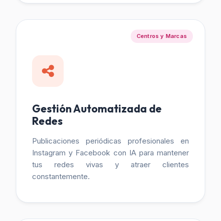
Centros y Marcas
Gestión Automatizada de
Redes
Publicaciones periódicas profesionales en
Instagram y Facebook con IA para mantener
tus redes vivas y atraer clientes
constantemente.