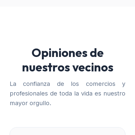
Opiniones de
nuestros vecinos
La confianza de los comercios y
profesionales de toda la vida es nuestro
mayor orgullo.