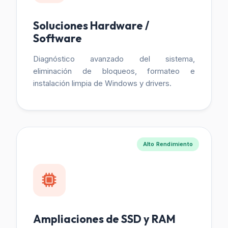
Soluciones Hardware /
Software
Diagnóstico avanzado del sistema,
eliminación de bloqueos, formateo e
instalación limpia de Windows y drivers.
Alto Rendimiento
Ampliaciones de SSD y RAM