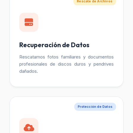
Rescate de Archivos
Recuperación de Datos
Rescatamos fotos familiares y documentos
profesionales de discos duros y pendrives
dañados.
Protección de Datos