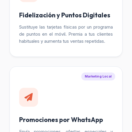
Fidelización y Puntos Digitales
Sustituye las tarjetas físicas por un programa
de puntos en el móvil. Premia a tus clientes
habituales y aumenta tus ventas repetidas.
Marketing Local
Promociones por WhatsApp
Envía promociones, ofertas especiales y