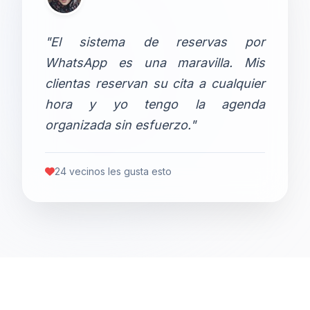
"El sistema de reservas por
WhatsApp es una maravilla. Mis
clientas reservan su cita a cualquier
hora y yo tengo la agenda
organizada sin esfuerzo."
24 vecinos les gusta esto