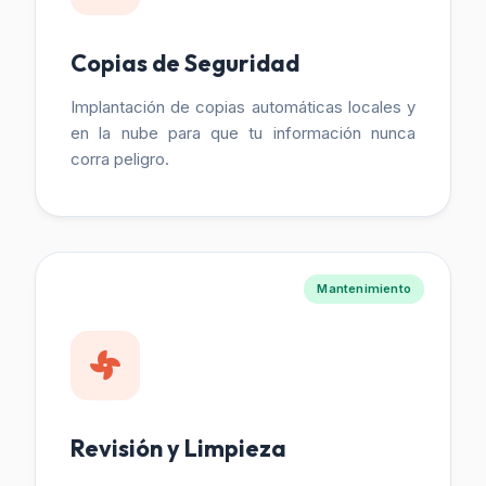
Copias de Seguridad
Implantación de copias automáticas locales y
en la nube para que tu información nunca
corra peligro.
Mantenimiento
Revisión y Limpieza