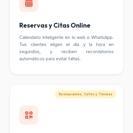
Reservas y Citas Online
Calendario inteligente en tu web o WhatsApp.
Tus clientes eligen el día y la hora en
segundos, y reciben recordatorios
automáticos para evitar faltas.
Restaurantes, Cafés y Tiendas