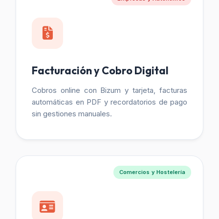
Facturación y Cobro Digital
Cobros online con Bizum y tarjeta, facturas
automáticas en PDF y recordatorios de pago
sin gestiones manuales.
Comercios y Hostelería