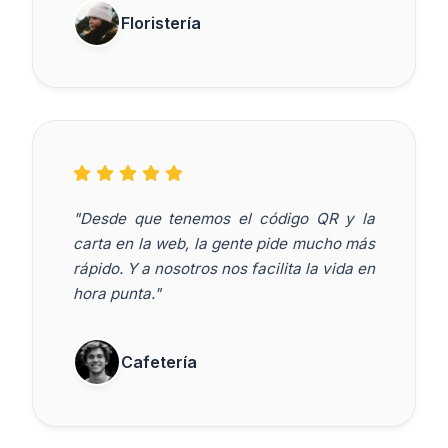
Floristería
"Desde que tenemos el código QR y la
carta en la web, la gente pide mucho más
rápido. Y a nosotros nos facilita la vida en
hora punta."
Cafetería