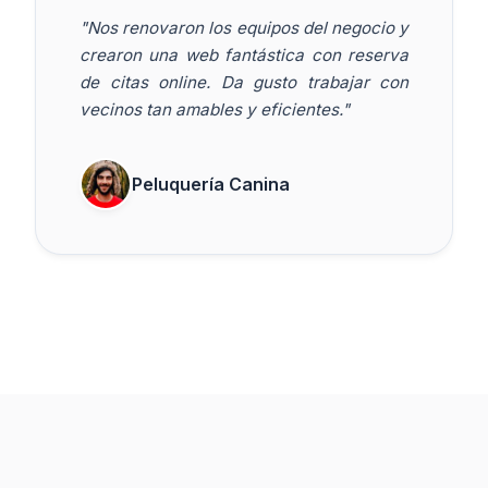
"Nos renovaron los equipos del negocio y
crearon una web fantástica con reserva
de citas online. Da gusto trabajar con
vecinos tan amables y eficientes."
Peluquería Canina