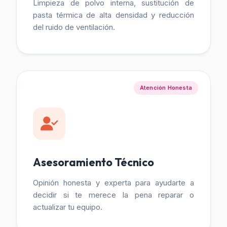
Limpieza de polvo interna, sustitución de
pasta térmica de alta densidad y reducción
del ruido de ventilación.
Atención Honesta
Asesoramiento Técnico
Opinión honesta y experta para ayudarte a
decidir si te merece la pena reparar o
actualizar tu equipo.