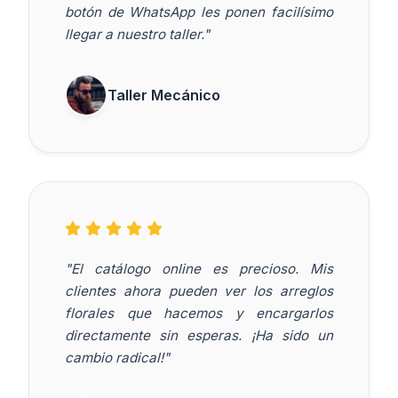
botón de WhatsApp les ponen facilísimo
llegar a nuestro taller."
Taller Mecánico
"El catálogo online es precioso. Mis
clientes ahora pueden ver los arreglos
florales que hacemos y encargarlos
directamente sin esperas. ¡Ha sido un
cambio radical!"