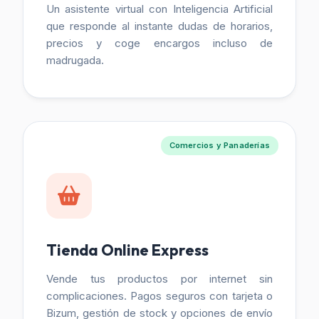
Un asistente virtual con Inteligencia Artificial
que responde al instante dudas de horarios,
precios y coge encargos incluso de
madrugada.
Comercios y Panaderías
Tienda Online Express
Vende tus productos por internet sin
complicaciones. Pagos seguros con tarjeta o
Bizum, gestión de stock y opciones de envío