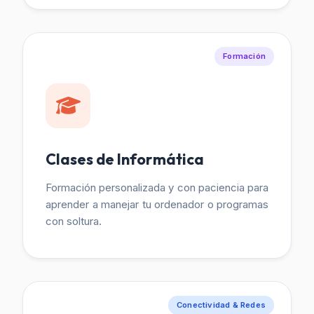
Formación
Clases de Informática
Formación personalizada y con paciencia para
aprender a manejar tu ordenador o programas
con soltura.
Conectividad & Redes