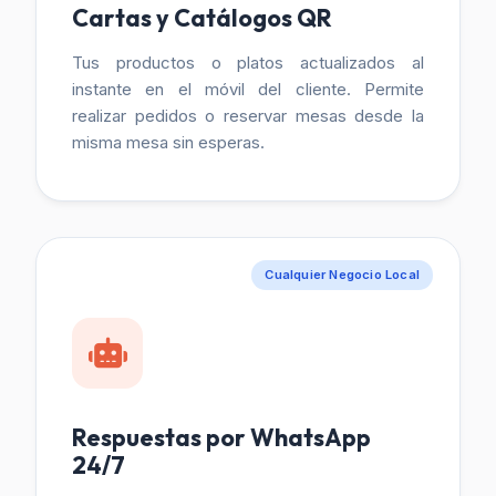
Cartas y Catálogos QR
Tus productos o platos actualizados al
instante en el móvil del cliente. Permite
realizar pedidos o reservar mesas desde la
misma mesa sin esperas.
Cualquier Negocio Local
Respuestas por WhatsApp
24/7