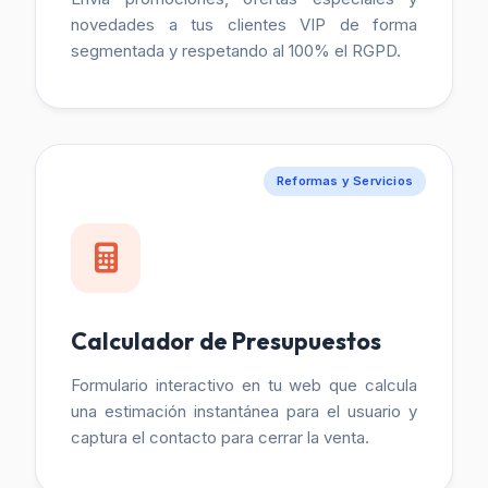
novedades a tus clientes VIP de forma
segmentada y respetando al 100% el RGPD.
Reformas y Servicios
Calculador de Presupuestos
Formulario interactivo en tu web que calcula
una estimación instantánea para el usuario y
captura el contacto para cerrar la venta.