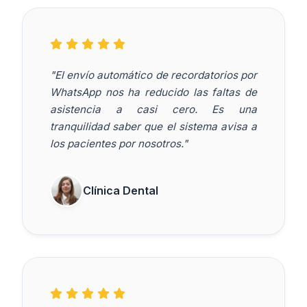
"El envío automático de recordatorios por
WhatsApp nos ha reducido las faltas de
asistencia a casi cero. Es una
tranquilidad saber que el sistema avisa a
los pacientes por nosotros."
Clínica Dental