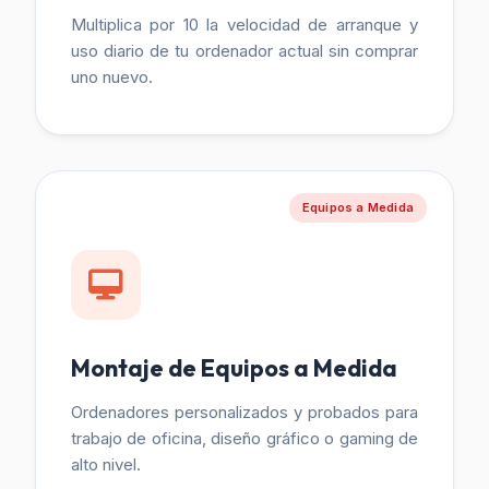
Multiplica por 10 la velocidad de arranque y
uso diario de tu ordenador actual sin comprar
uno nuevo.
Equipos a Medida
Montaje de Equipos a Medida
Ordenadores personalizados y probados para
trabajo de oficina, diseño gráfico o gaming de
alto nivel.