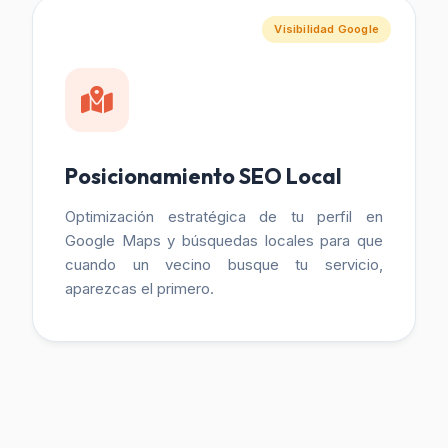
Visibilidad Google
Posicionamiento SEO Local
Optimización estratégica de tu perfil en
Google Maps y búsquedas locales para que
cuando un vecino busque tu servicio,
aparezcas el primero.