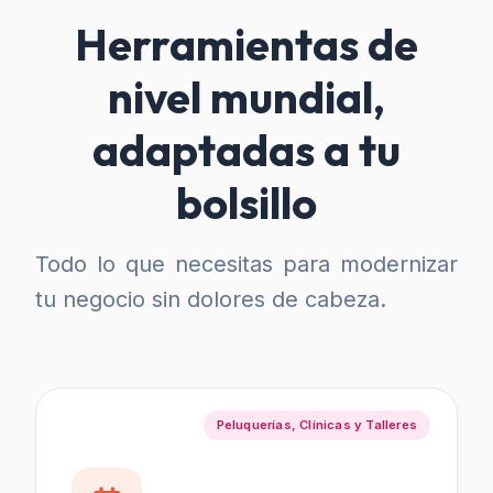
Herramientas de
nivel mundial,
adaptadas a tu
bolsillo
Todo lo que necesitas para modernizar
tu negocio sin dolores de cabeza.
Peluquerías, Clínicas y Talleres