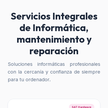
Servicios Integrales
de Informática,
mantenimiento y
reparación
Soluciones informáticas profesionales
con la cercanía y confianza de siempre
para tu ordenador.
SAT Hardware