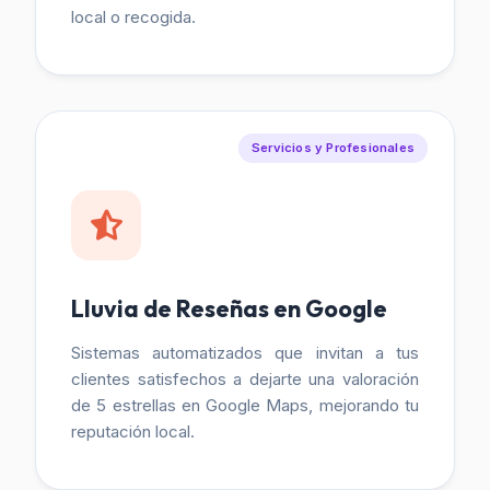
local o recogida.
Servicios y Profesionales
Lluvia de Reseñas en Google
Sistemas automatizados que invitan a tus
clientes satisfechos a dejarte una valoración
de 5 estrellas en Google Maps, mejorando tu
reputación local.