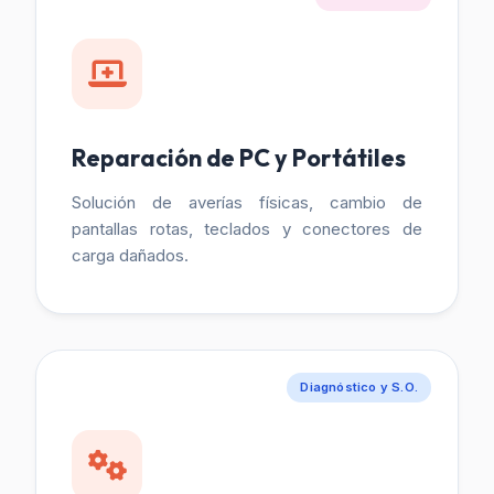
Reparación de PC y Portátiles
Solución de averías físicas, cambio de
pantallas rotas, teclados y conectores de
carga dañados.
Diagnóstico y S.O.