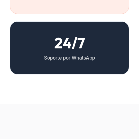
24/7
Soporte por WhatsApp