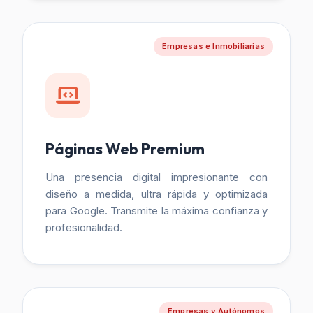
Empresas e Inmobiliarias
Páginas Web Premium
Una presencia digital impresionante con
diseño a medida, ultra rápida y optimizada
para Google. Transmite la máxima confianza y
profesionalidad.
Empresas y Autónomos