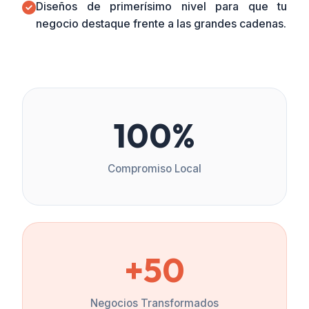
Diseños de primerísimo nivel para que tu
negocio destaque frente a las grandes cadenas.
100%
Compromiso Local
+50
Negocios Transformados