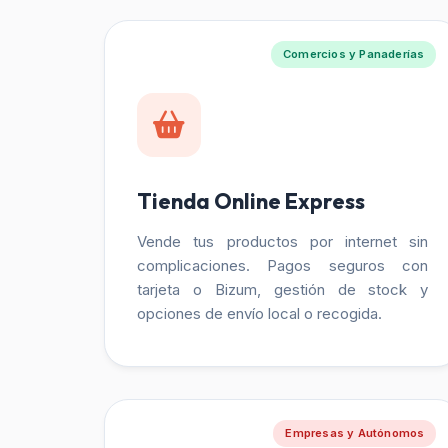
Comercios y Panaderías
Tienda Online Express
Vende tus productos por internet sin
complicaciones. Pagos seguros con
tarjeta o Bizum, gestión de stock y
opciones de envío local o recogida.
Empresas y Autónomos