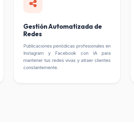
Gestión Automatizada de
Redes
Publicaciones periódicas profesionales en
Instagram y Facebook con IA para
mantener tus redes vivas y atraer clientes
constantemente.