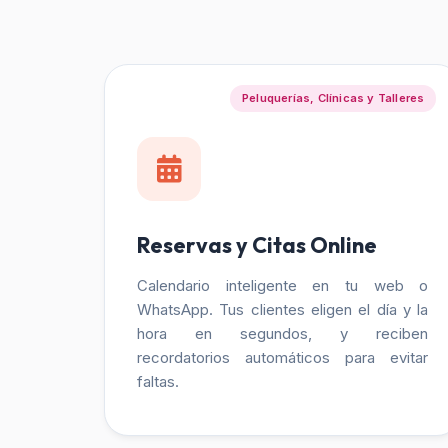
Peluquerías, Clínicas y Talleres
Reservas y Citas Online
Calendario inteligente en tu web o
WhatsApp. Tus clientes eligen el día y la
hora en segundos, y reciben
recordatorios automáticos para evitar
faltas.