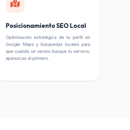
Posicionamiento SEO Local
Optimización estratégica de tu perfil en
Google Maps y búsquedas locales para
que cuando un vecino busque tu servicio,
aparezcas el primero.