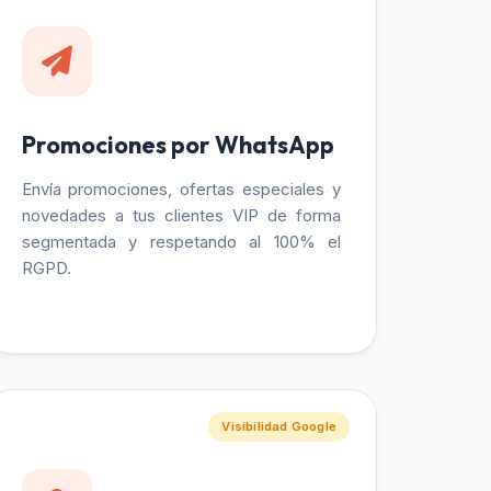
Promociones por WhatsApp
Envía promociones, ofertas especiales y
novedades a tus clientes VIP de forma
segmentada y respetando al 100% el
RGPD.
Visibilidad Google