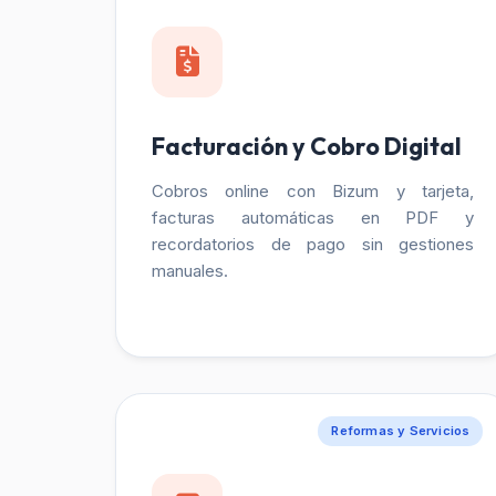
Facturación y Cobro Digital
Cobros online con Bizum y tarjeta,
facturas automáticas en PDF y
recordatorios de pago sin gestiones
manuales.
Reformas y Servicios