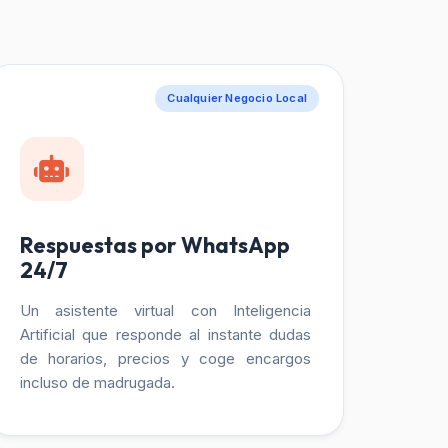
Cualquier Negocio Local
Respuestas por WhatsApp
24/7
Un asistente virtual con Inteligencia
Artificial que responde al instante dudas
de horarios, precios y coge encargos
incluso de madrugada.