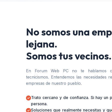
No somos una emp
lejana.
Somos tus vecinos.
En Forum Web PC no te hablamos co
tecnicismos. Entendemos las necesidades re
empresas de nuestro pueblo.
Trato cercano y de confianza. Si hay un
persona.
Soluciones que realmente necesitas y qu