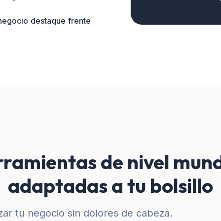
 negocio destaque frente
ramientas de nivel mund
adaptadas a tu bolsillo
ar tu negocio sin dolores de cabeza.