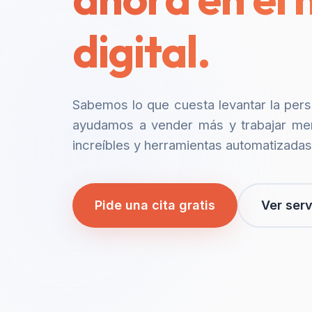
digital.
Sabemos lo que cuesta levantar la per
ayudamos a vender más y trabajar me
increíbles y herramientas automatizadas
Pide una cita gratis
Ver serv