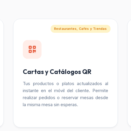
Restaurantes, Cafés y Tiendas
Cartas y Catálogos QR
Tus productos o platos actualizados al
instante en el móvil del cliente. Permite
realizar pedidos o reservar mesas desde
la misma mesa sin esperas.