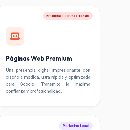
Empresas e Inmobiliarias
Páginas Web Premium
Una presencia digital impresionante con
diseño a medida, ultra rápida y optimizada
para Google. Transmite la máxima
confianza y profesionalidad.
Marketing Local