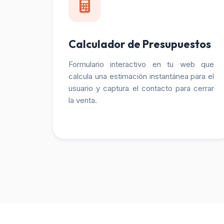
Calculador de Presupuestos
Formulario interactivo en tu web que
calcula una estimación instantánea para el
usuario y captura el contacto para cerrar
la venta.