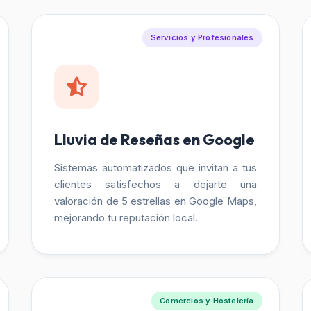
Servicios y Profesionales
Lluvia de Reseñas en Google
Sistemas automatizados que invitan a tus
clientes satisfechos a dejarte una
valoración de 5 estrellas en Google Maps,
mejorando tu reputación local.
Comercios y Hostelería