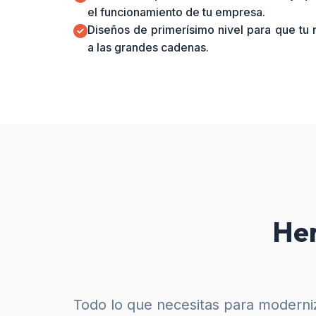
el funcionamiento de tu empresa.
Diseños de primerísimo nivel para que tu
a las grandes cadenas.
Her
Todo lo que necesitas para moderniz