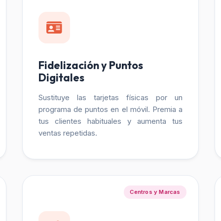
Fidelización y Puntos
Digitales
Sustituye las tarjetas físicas por un
programa de puntos en el móvil. Premia a
tus clientes habituales y aumenta tus
ventas repetidas.
Centros y Marcas