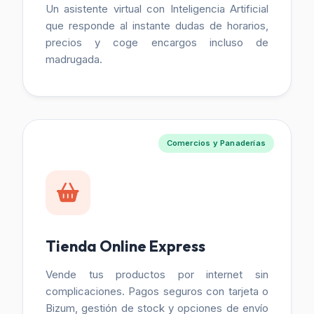
Un asistente virtual con Inteligencia Artificial
que responde al instante dudas de horarios,
precios y coge encargos incluso de
madrugada.
Comercios y Panaderías
Tienda Online Express
Vende tus productos por internet sin
complicaciones. Pagos seguros con tarjeta o
Bizum, gestión de stock y opciones de envío