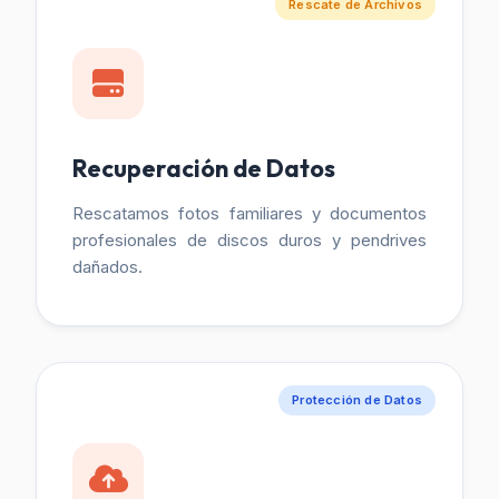
Rescate de Archivos
Recuperación de Datos
Rescatamos fotos familiares y documentos
profesionales de discos duros y pendrives
dañados.
Protección de Datos