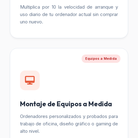
Multiplica por 10 la velocidad de arranque y
uso diario de tu ordenador actual sin comprar
uno nuevo.
Equipos a Medida
Montaje de Equipos a Medida
Ordenadores personalizados y probados para
trabajo de oficina, diseño gráfico o gaming de
alto nivel.