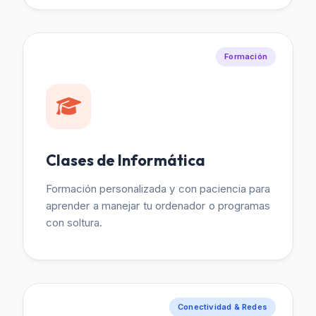
Formación
Clases de Informática
Formación personalizada y con paciencia para
aprender a manejar tu ordenador o programas
con soltura.
Conectividad & Redes