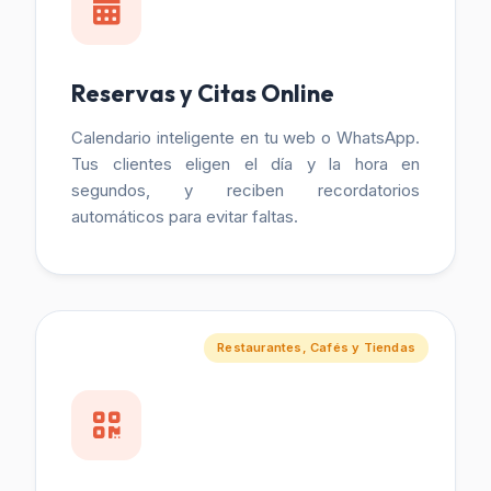
Reservas y Citas Online
Calendario inteligente en tu web o WhatsApp.
Tus clientes eligen el día y la hora en
segundos, y reciben recordatorios
automáticos para evitar faltas.
Restaurantes, Cafés y Tiendas