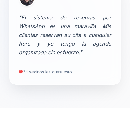
"El sistema de reservas por
WhatsApp es una maravilla. Mis
clientas reservan su cita a cualquier
hora y yo tengo la agenda
organizada sin esfuerzo."
24 vecinos les gusta esto