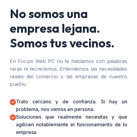
No somos una
empresa lejana.
Somos tus vecinos.
En Forum Web PC no te hablamos con palabras
raras ni tecnicismos. Entendemos las necesidades
reales del comercio y las empresas de nuestro
pueblo.
Trato cercano y de confianza. Si hay un
problema, nos vemos en persona.
Soluciones que realmente necesitas y que
agilicen notablemente el funcionamiento de tu
empresa.