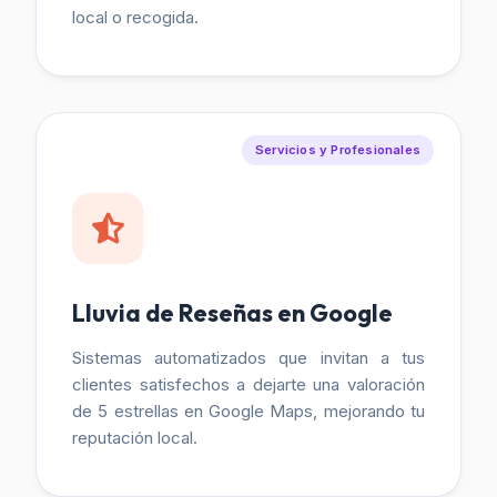
local o recogida.
Servicios y Profesionales
Lluvia de Reseñas en Google
Sistemas automatizados que invitan a tus
clientes satisfechos a dejarte una valoración
de 5 estrellas en Google Maps, mejorando tu
reputación local.