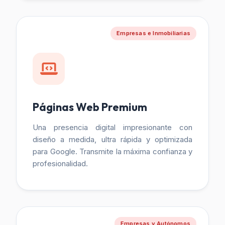
Empresas e Inmobiliarias
Páginas Web Premium
Una presencia digital impresionante con
diseño a medida, ultra rápida y optimizada
para Google. Transmite la máxima confianza y
profesionalidad.
Empresas y Autónomos