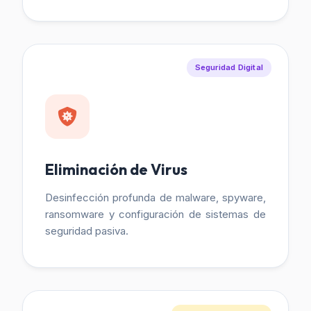
Seguridad Digital
Eliminación de Virus
Desinfección profunda de malware, spyware,
ransomware y configuración de sistemas de
seguridad pasiva.