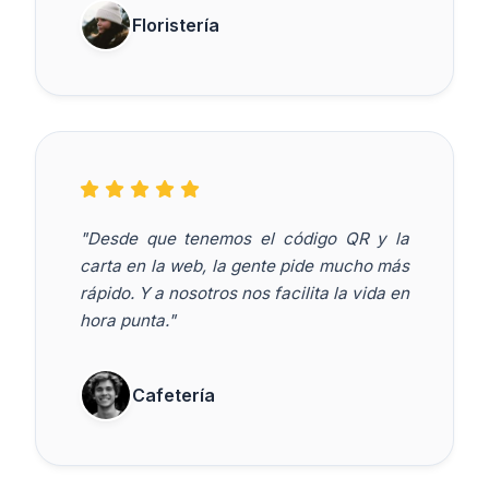
Floristería
"Desde que tenemos el código QR y la
carta en la web, la gente pide mucho más
rápido. Y a nosotros nos facilita la vida en
hora punta."
Cafetería