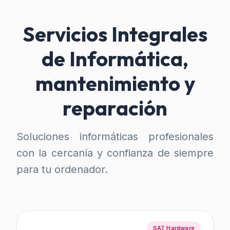
Servicios Integrales
de Informática,
mantenimiento y
reparación
Soluciones informáticas profesionales
con la cercanía y confianza de siempre
para tu ordenador.
SAT Hardware