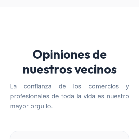
Opiniones de
nuestros vecinos
La confianza de los comercios y
profesionales de toda la vida es nuestro
mayor orgullo.