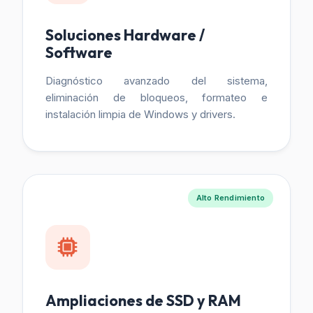
Soluciones Hardware /
Software
Diagnóstico avanzado del sistema,
eliminación de bloqueos, formateo e
instalación limpia de Windows y drivers.
Alto Rendimiento
Ampliaciones de SSD y RAM