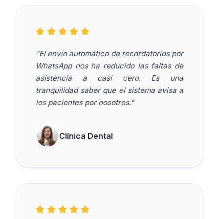
"El envío automático de recordatorios por
WhatsApp nos ha reducido las faltas de
asistencia a casi cero. Es una
tranquilidad saber que el sistema avisa a
los pacientes por nosotros."
Clínica Dental