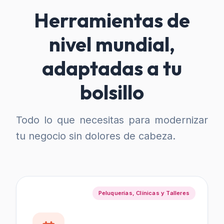
Herramientas de
nivel mundial,
adaptadas a tu
bolsillo
Todo lo que necesitas para modernizar
tu negocio sin dolores de cabeza.
Peluquerías, Clínicas y Talleres