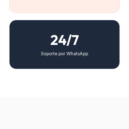
24/7
Soporte por WhatsApp