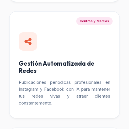
Centros y Marcas
Gestión Automatizada de
Redes
Publicaciones periódicas profesionales en
Instagram y Facebook con IA para mantener
tus redes vivas y atraer clientes
constantemente.