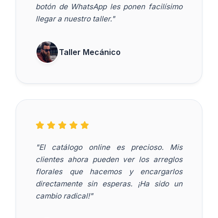
botón de WhatsApp les ponen facilísimo
llegar a nuestro taller."
Taller Mecánico
"El catálogo online es precioso. Mis
clientes ahora pueden ver los arreglos
florales que hacemos y encargarlos
directamente sin esperas. ¡Ha sido un
cambio radical!"