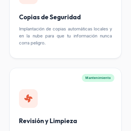
Copias de Seguridad
Implantación de copias automáticas locales y
en la nube para que tu información nunca
corra peligro.
Mantenimiento
Revisión y Limpieza