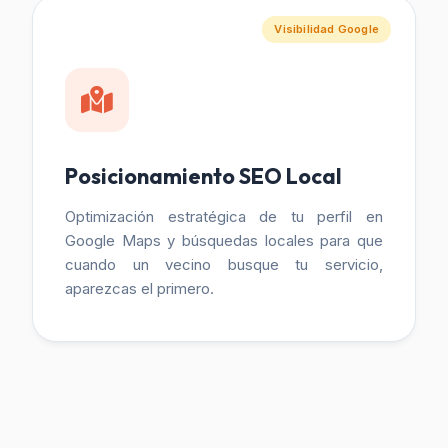
Visibilidad Google
Posicionamiento SEO Local
Optimización estratégica de tu perfil en
Google Maps y búsquedas locales para que
cuando un vecino busque tu servicio,
aparezcas el primero.