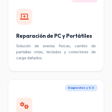
Reparación de PC y Portátiles
Solución de averías físicas, cambio de
pantallas rotas, teclados y conectores de
carga dañados.
Diagnóstico y S.O.