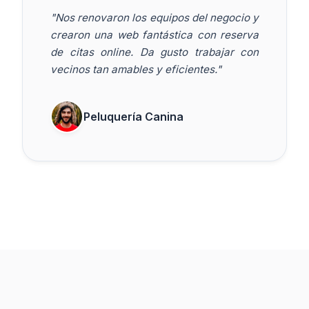
"Nos renovaron los equipos del negocio y
crearon una web fantástica con reserva
de citas online. Da gusto trabajar con
vecinos tan amables y eficientes."
Peluquería Canina