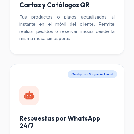
Cartas y Catálogos QR
Tus productos o platos actualizados al
instante en el móvil del cliente. Permite
realizar pedidos o reservar mesas desde la
misma mesa sin esperas.
Cualquier Negocio Local
Respuestas por WhatsApp
24/7