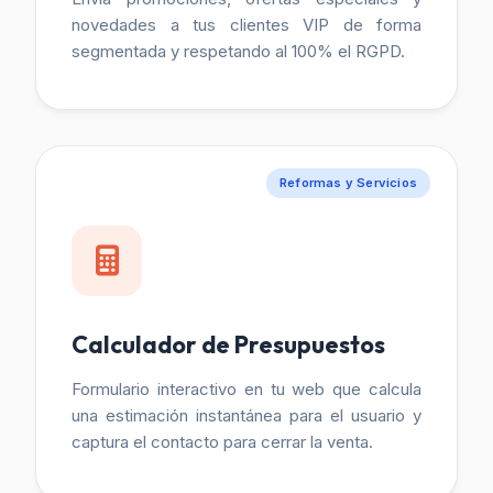
novedades a tus clientes VIP de forma
segmentada y respetando al 100% el RGPD.
Reformas y Servicios
Calculador de Presupuestos
Formulario interactivo en tu web que calcula
una estimación instantánea para el usuario y
captura el contacto para cerrar la venta.