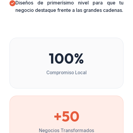
Diseños de primerísimo nivel para que tu
negocio destaque frente a las grandes cadenas.
100%
Compromiso Local
+50
Negocios Transformados