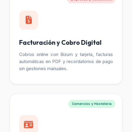
Facturación y Cobro Digital
Cobros online con Bizum y tarjeta, facturas
automáticas en PDF y recordatorios de pago
sin gestiones manuales.
Comercios y Hostelería