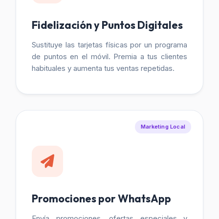
Fidelización y Puntos Digitales
Sustituye las tarjetas físicas por un programa
de puntos en el móvil. Premia a tus clientes
habituales y aumenta tus ventas repetidas.
Marketing Local
Promociones por WhatsApp
Envía promociones, ofertas especiales y