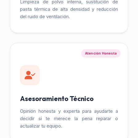
Limpieza de polvo interna, sustitución de
pasta térmica de alta densidad y reducción
del ruido de ventilación.
Atención Honesta
Asesoramiento Técnico
Opinión honesta y experta para ayudarte a
decidir si te merece la pena reparar o
actualizar tu equipo.