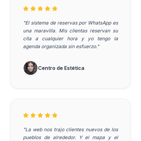
"El sistema de reservas por WhatsApp es
una maravilla. Mis clientas reservan su
cita a cualquier hora y yo tengo la
agenda organizada sin esfuerzo."
Centro de Estética
"La web nos trajo clientes nuevos de los
pueblos de alrededor. Y el mapa y el